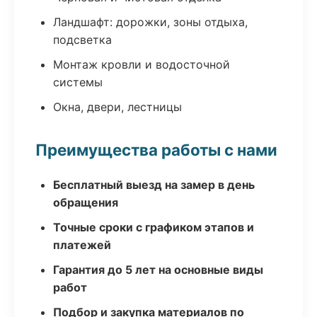
Ландшафт: дорожки, зоны отдыха,
подсветка
Монтаж кровли и водосточной
системы
Окна, двери, лестницы
Преимущества работы с нами
Бесплатный выезд на замер в день
обращения
Точные сроки с графиком этапов и
платежей
Гарантия до 5 лет на основные виды
работ
Подбор и закупка материалов по