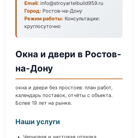
Email:
info@stroyartelbuild959.ru
Город:
Ростов-на-Дону
Режим работы:
Консультации:
круглосуточно
Окна и двери в Ростов-
на-Дону
окна и двери без простоев: план работ,
календарь поставок, отчёты с объекта.
Более 19 лет на рынке.
Наши услуги
Черновая и чистовая отделка