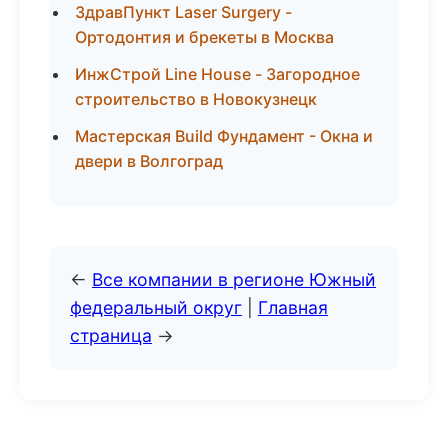
ЗдравПункт Laser Surgery -
Ортодонтия и брекеты в Москва
ИнжСтрой Line House - Загородное
строительство в Новокузнецк
Мастерская Build Фундамент - Окна и
двери в Волгоград
←
Все компании в регионе Южный
федеральный округ
|
Главная
страница
→