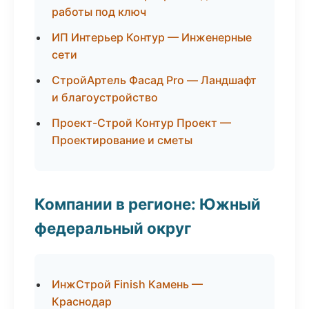
работы под ключ
ИП Интерьер Контур — Инженерные
сети
СтройАртель Фасад Pro — Ландшафт
и благоустройство
Проект-Строй Контур Проект —
Проектирование и сметы
Компании в регионе: Южный
федеральный округ
ИнжСтрой Finish Камень —
Краснодар