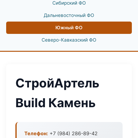
Сибирский ФО
Дальневосточный ФО
Южный ФО
Северо-Кавказский ФО
СтройАртель
Build Камень
Телефон:
+7 (984) 286-89-42