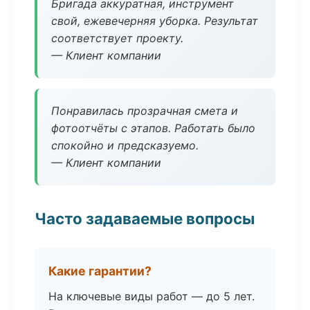
Бригада аккуратная, инструмент
свой, ежевечерняя уборка. Результат
соответствует проекту.
— Клиент компании
Понравилась прозрачная смета и
фотоотчёты с этапов. Работать было
спокойно и предсказуемо.
— Клиент компании
Часто задаваемые вопросы
Какие гарантии?
На ключевые виды работ — до 5 лет.