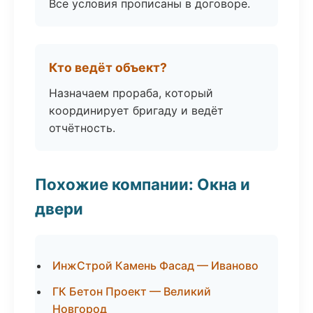
Все условия прописаны в договоре.
Кто ведёт объект?
Назначаем прораба, который
координирует бригаду и ведёт
отчётность.
Похожие компании: Окна и
двери
ИнжСтрой Камень Фасад — Иваново
ГК Бетон Проект — Великий
Новгород