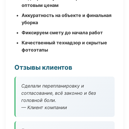
оптовым ценам
Аккуратность на объекте и финальная
уборка
Фиксируем смету до начала работ
Качественный технадзор и скрытые
фотоэтапы
Отзывы клиентов
Сделали перепланировку и
согласование, всё законно и без
головной боли.
— Клиент компании