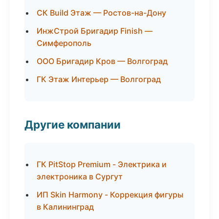
СК Build Этаж — Ростов-на-Дону
ИнжСтрой Бригадир Finish —
Симферополь
ООО Бригадир Кров — Волгоград
ГК Этаж Интерьер — Волгоград
Другие компании
ГК PitStop Premium - Электрика и
электроника в Сургут
ИП Skin Harmony - Коррекция фигуры
в Калининград