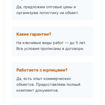
Да, предложим оптовые цены и
организуем логистику на объект.
Какие гарантии?
На ключевые виды работ — до 5 лет.
Все условия прописаны в договоре.
Работаете с юрлицами?
Да, есть опыт коммерческих
объектов. Предоставляем полный
комплект документов.