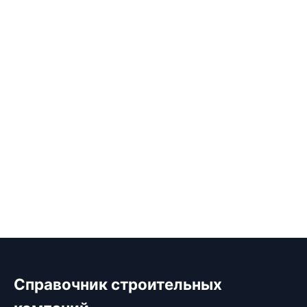
Справочник строительных