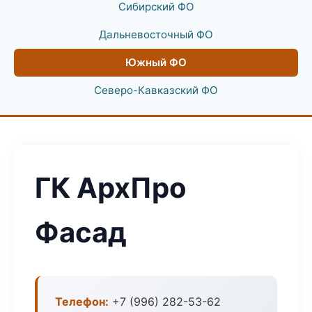
Сибирский ФО
Дальневосточный ФО
Южный ФО
Северо-Кавказский ФО
ГК АрхПро
Фасад
Телефон:
+7 (996) 282-53-62