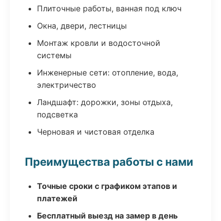
Плиточные работы, ванная под ключ
Окна, двери, лестницы
Монтаж кровли и водосточной
системы
Инженерные сети: отопление, вода,
электричество
Ландшафт: дорожки, зоны отдыха,
подсветка
Черновая и чистовая отделка
Преимущества работы с нами
Точные сроки с графиком этапов и
платежей
Бесплатный выезд на замер в день