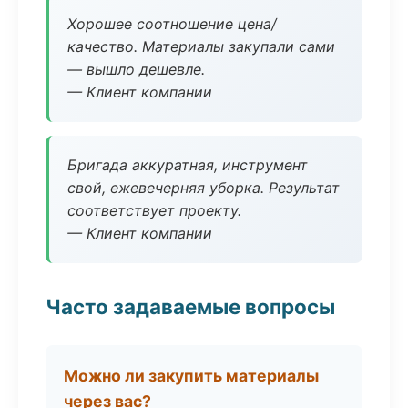
Хорошее соотношение цена/
качество. Материалы закупали сами
— вышло дешевле.
— Клиент компании
Бригада аккуратная, инструмент
свой, ежевечерняя уборка. Результат
соответствует проекту.
— Клиент компании
Часто задаваемые вопросы
Можно ли закупить материалы
через вас?