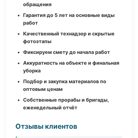
обращения
Гарантия до 5 лет на основные виды
работ
Качественный технадзор и скрытые
фотоэтапы
Фиксируем смету до начала работ
Аккуратность на объекте и финальная
уборка
Подбор и закупка материалов по
оптовым ценам
Собственные прорабы и бригады,
еженедельный отчёт
Отзывы клиентов