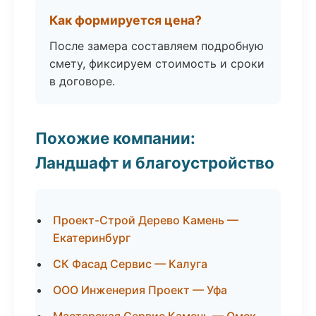
Как формируется цена?
После замера составляем подробную
смету, фиксируем стоимость и сроки
в договоре.
Похожие компании:
Ландшафт и благоустройство
Проект-Строй Дерево Камень —
Екатеринбург
СК Фасад Сервис — Калуга
ООО Инженерия Проект — Уфа