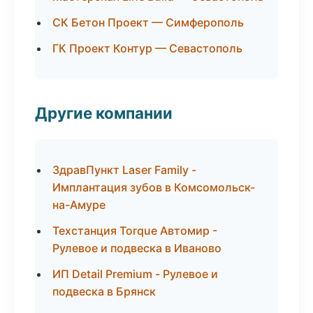
СК Бетон Проект — Симферополь
ГК Проект Контур — Севастополь
Другие компании
ЗдравПункт Laser Family -
Имплантация зубов в Комсомольск-
на-Амуре
Техстанция Torque Автомир -
Рулевое и подвеска в Иваново
ИП Detail Premium - Рулевое и
подвеска в Брянск