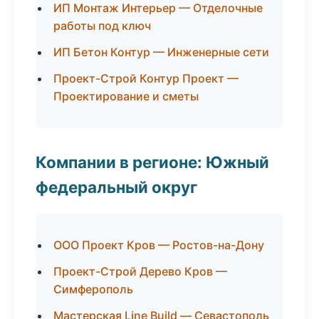
ИП Монтаж Интерьер — Отделочные
работы под ключ
ИП Бетон Контур — Инженерные сети
Проект-Строй Контур Проект —
Проектирование и сметы
Компании в регионе: Южный
федеральный округ
ООО Проект Кров — Ростов-на-Дону
Проект-Строй Дерево Кров —
Симферополь
Мастерская Line Build — Севастополь