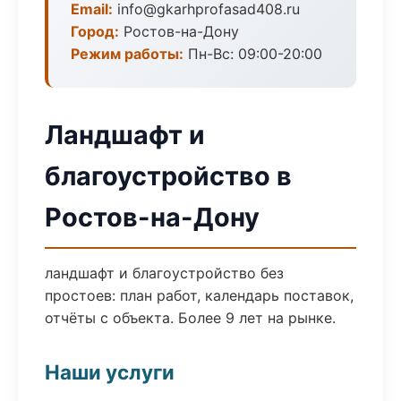
Email:
info@gkarhprofasad408.ru
Город:
Ростов-на-Дону
Режим работы:
Пн-Вс: 09:00-20:00
Ландшафт и
благоустройство в
Ростов-на-Дону
ландшафт и благоустройство без
простоев: план работ, календарь поставок,
отчёты с объекта. Более 9 лет на рынке.
Наши услуги