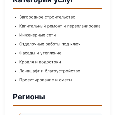
Загородное строительство
Капитальный ремонт и перепланировка
Инженерные сети
Отделочные работы под ключ
Фасады и утепление
Кровля и водостоки
Ландшафт и благоустройство
Проектирование и сметы
Регионы