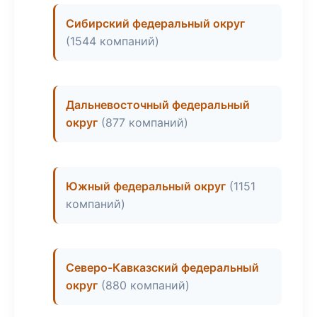
Сибирский федеральный округ
(1544 компаний)
Дальневосточный федеральный
округ
(877 компаний)
Южный федеральный округ
(1151
компаний)
Северо-Кавказский федеральный
округ
(880 компаний)