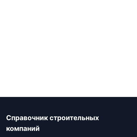
Справочник строительных
компаний