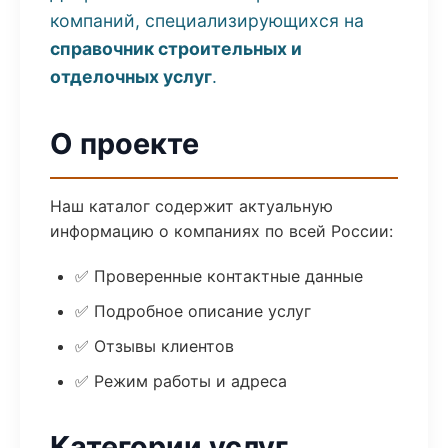
компаний, специализирующихся на
справочник строительных и
отделочных услуг
.
О проекте
Наш каталог содержит актуальную
информацию о компаниях по всей России:
✅ Проверенные контактные данные
✅ Подробное описание услуг
✅ Отзывы клиентов
✅ Режим работы и адреса
Категории услуг