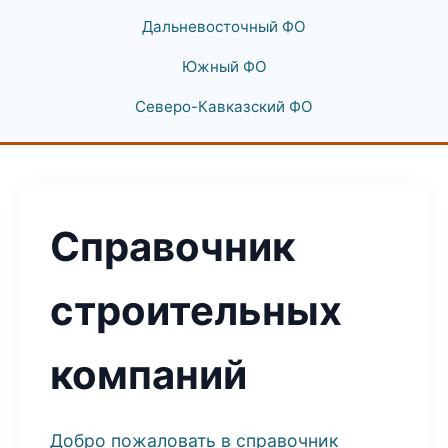
Дальневосточный ФО
Южный ФО
Северо-Кавказский ФО
Справочник
строительных
компаний
Добро пожаловать в справочник