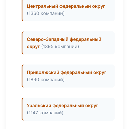
Центральный федеральный округ
(1360 компаний)
Северо-Западный федеральный
округ
(1395 компаний)
Приволжский федеральный округ
(1890 компаний)
Уральский федеральный округ
(1147 компаний)