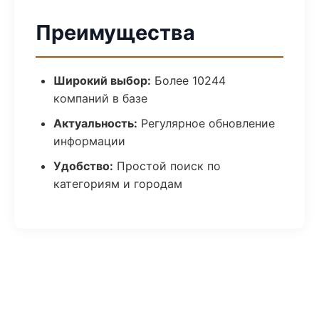
Преимущества
Широкий выбор:
Более 10244
компаний в базе
Актуальность:
Регулярное обновление
информации
Удобство:
Простой поиск по
категориям и городам