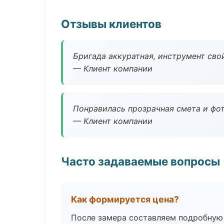
Отзывы клиентов
Бригада аккуратная, инструмент свой
— Клиент компании
Понравилась прозрачная смета и фот
— Клиент компании
Часто задаваемые вопросы
Как формируется цена?
После замера составляем подробную 