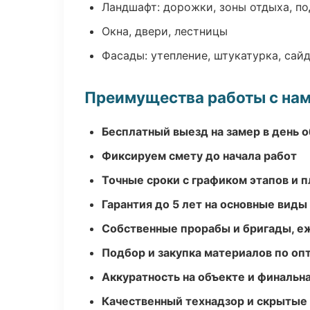
Ландшафт: дорожки, зоны отдыха, п
Окна, двери, лестницы
Фасады: утепление, штукатурка, сай
Преимущества работы с на
Бесплатный выезд на замер в день 
Фиксируем смету до начала работ
Точные сроки с графиком этапов и 
Гарантия до 5 лет на основные виды
Собственные прорабы и бригады, е
Подбор и закупка материалов по о
Аккуратность на объекте и финальн
Качественный технадзор и скрытые