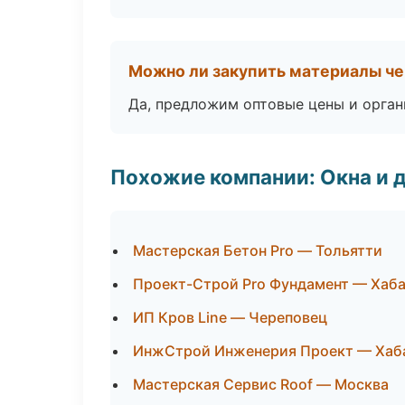
Можно ли закупить материалы че
Да, предложим оптовые цены и орган
Похожие компании: Окна и 
Мастерская Бетон Pro — Тольятти
Проект-Строй Pro Фундамент — Хаб
ИП Кров Line — Череповец
ИнжСтрой Инженерия Проект — Хаб
Мастерская Сервис Roof — Москва