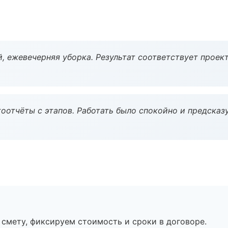
, ежевечерняя уборка. Результат соответствует проект
оотчёты с этапов. Работать было спокойно и предсказ
смету, фиксируем стоимость и сроки в договоре.