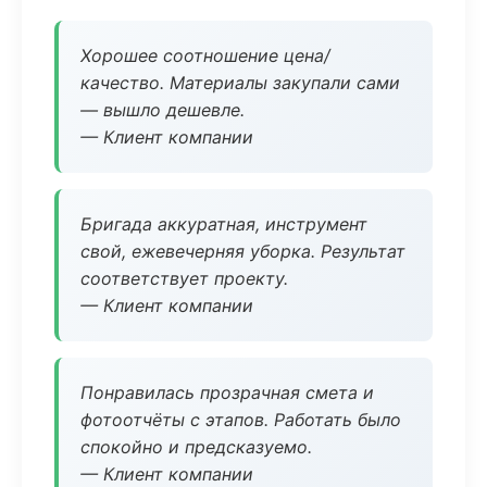
Хорошее соотношение цена/
качество. Материалы закупали сами
— вышло дешевле.
— Клиент компании
Бригада аккуратная, инструмент
свой, ежевечерняя уборка. Результат
соответствует проекту.
— Клиент компании
Понравилась прозрачная смета и
фотоотчёты с этапов. Работать было
спокойно и предсказуемо.
— Клиент компании