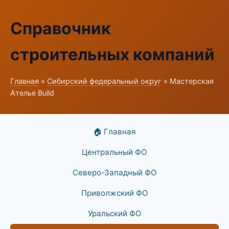
Справочник
строительных компаний
Главная
»
Сибирский федеральный округ
» Мастерская
Ателье Build
🏠 Главная
Центральный ФО
Северо-Западный ФО
Приволжский ФО
Уральский ФО