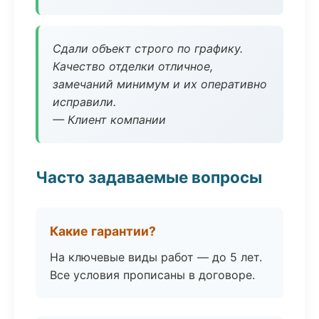
Сдали объект строго по графику.
Качество отделки отличное,
замечаний минимум и их оперативно
исправили.
— Клиент компании
Часто задаваемые вопросы
Какие гарантии?
На ключевые виды работ — до 5 лет.
Все условия прописаны в договоре.