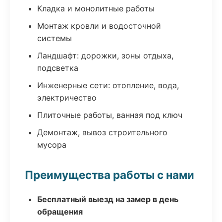
Кладка и монолитные работы
Монтаж кровли и водосточной
системы
Ландшафт: дорожки, зоны отдыха,
подсветка
Инженерные сети: отопление, вода,
электричество
Плиточные работы, ванная под ключ
Демонтаж, вывоз строительного
мусора
Преимущества работы с нами
Бесплатный выезд на замер в день
обращения