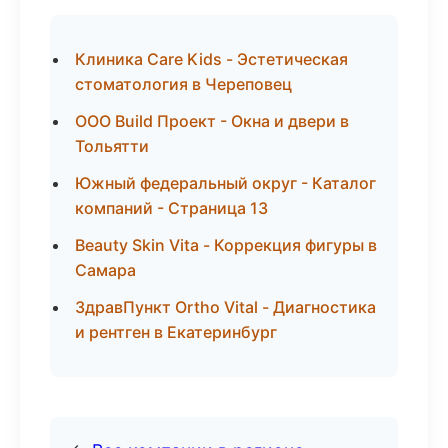
Клиника Care Kids - Эстетическая
стоматология в Череповец
ООО Build Проект - Окна и двери в
Тольятти
Южный федеральный округ - Каталог
компаний - Страница 13
Beauty Skin Vita - Коррекция фигуры в
Самара
ЗдравПункт Ortho Vital - Диагностика
и рентген в Екатеринбург