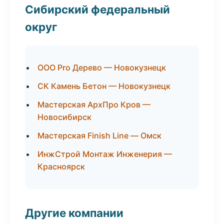
Сибирский федеральный
округ
ООО Pro Дерево — Новокузнецк
СК Камень Бетон — Новокузнецк
Мастерская АрхПро Кров —
Новосибирск
Мастерская Finish Line — Омск
ИнжСтрой Монтаж Инженерия —
Красноярск
Другие компании