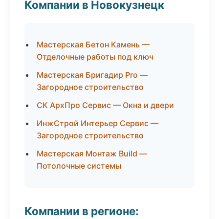
Компании в Новокузнецк
Мастерская Бетон Камень —
Отделочные работы под ключ
Мастерская Бригадир Pro —
Загородное строительство
СК АрхПро Сервис — Окна и двери
ИнжСтрой Интерьер Сервис —
Загородное строительство
Мастерская Монтаж Build —
Потолочные системы
Компании в регионе: