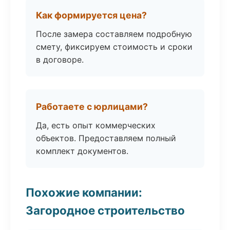
Как формируется цена?
После замера составляем подробную
смету, фиксируем стоимость и сроки
в договоре.
Работаете с юрлицами?
Да, есть опыт коммерческих
объектов. Предоставляем полный
комплект документов.
Похожие компании:
Загородное строительство