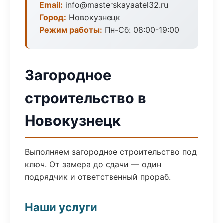
Email:
info@masterskayaatel32.ru
Город:
Новокузнецк
Режим работы:
Пн-Сб: 08:00-19:00
Загородное
строительство в
Новокузнецк
Выполняем загородное строительство под
ключ. От замера до сдачи — один
подрядчик и ответственный прораб.
Наши услуги