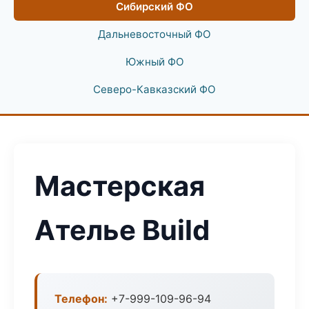
Сибирский ФО
Дальневосточный ФО
Южный ФО
Северо-Кавказский ФО
Мастерская
Ателье Build
Телефон:
+7-999-109-96-94