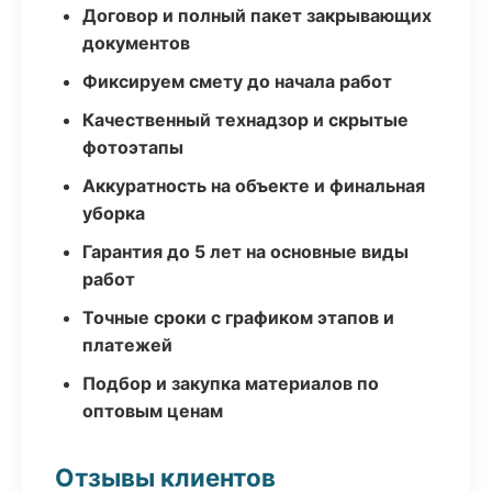
Договор и полный пакет закрывающих
документов
Фиксируем смету до начала работ
Качественный технадзор и скрытые
фотоэтапы
Аккуратность на объекте и финальная
уборка
Гарантия до 5 лет на основные виды
работ
Точные сроки с графиком этапов и
платежей
Подбор и закупка материалов по
оптовым ценам
Отзывы клиентов