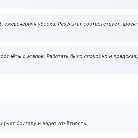
, ежевечерняя уборка. Результат соответствует проект
оотчёты с этапов. Работать было спокойно и предсказ
ирует бригаду и ведёт отчётность.