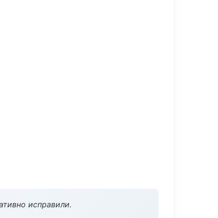
ативно исправили.