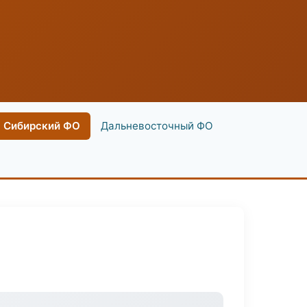
Сибирский ФО
Дальневосточный ФО