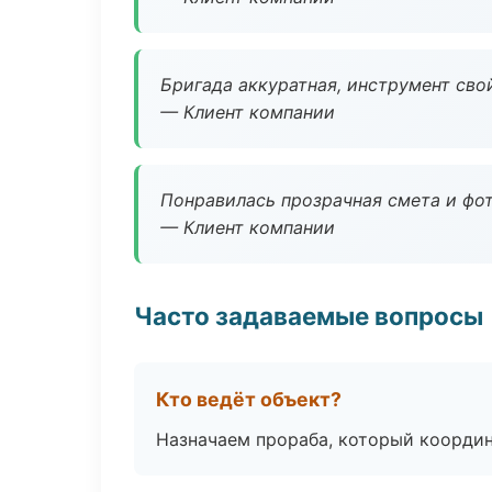
Бригада аккуратная, инструмент свой
— Клиент компании
Понравилась прозрачная смета и фот
— Клиент компании
Часто задаваемые вопросы
Кто ведёт объект?
Назначаем прораба, который координ