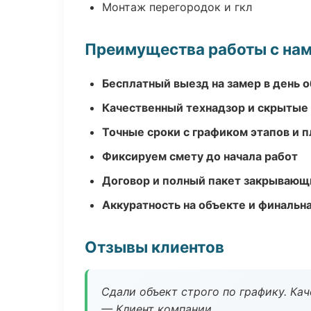
Монтаж перегородок и гкл
Преимущества работы с на
Бесплатный выезд на замер в день 
Качественный технадзор и скрытые
Точные сроки с графиком этапов и 
Фиксируем смету до начала работ
Договор и полный пакет закрывающ
Аккуратность на объекте и финальн
Отзывы клиентов
Сдали объект строго по графику. Ка
— Клиент компании