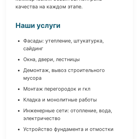
качества на каждом этапе.
Наши услуги
Фасады: утепление, штукатурка,
сайдинг
Окна, двери, лестницы
Демонтаж, вывоз строительного
мусора
Монтаж перегородок и гкл
Кладка и монолитные работы
Инженерные сети: отопление, вода,
электричество
Устройство фундамента и отмостки