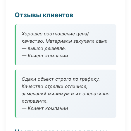
Отзывы клиентов
Хорошее соотношение цена/
качество. Материалы закупали сами
— вышло дешевле.
— Клиент компании
Сдали объект строго по графику.
Качество отделки отличное,
замечаний минимум и их оперативно
исправили.
— Клиент компании