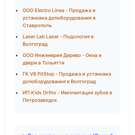
ООО Electro Linea - Продажа и
установка допоборудования в
Ставрополь
Laser Lab Laser - Подология в
Волгоград
ООО Инженерия Дерево - Окна и
двери в Тольятти
ГК V8 PitStop - Продажа и установка
допоборудования в Волгоград
ИП Kids Ortho - Имплантация зубов в
Петрозаводск