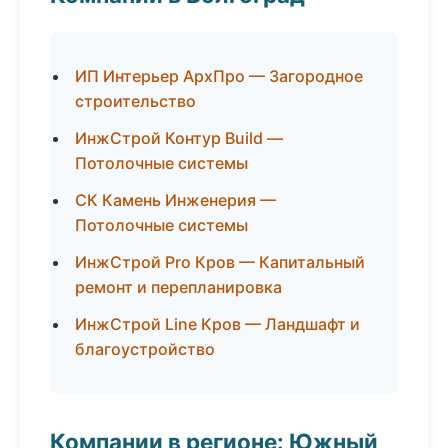
ИП Интерьер АрхПро — Загородное
строительство
ИнжСтрой Контур Build —
Потолочные системы
СК Камень Инженерия —
Потолочные системы
ИнжСтрой Pro Кров — Капитальный
ремонт и перепланировка
ИнжСтрой Line Кров — Ландшафт и
благоустройство
Компании в регионе: Южный