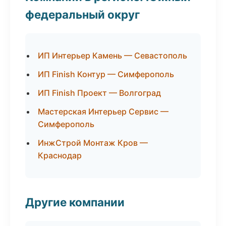
федеральный округ
ИП Интерьер Камень — Севастополь
ИП Finish Контур — Симферополь
ИП Finish Проект — Волгоград
Мастерская Интерьер Сервис —
Симферополь
ИнжСтрой Монтаж Кров —
Краснодар
Другие компании