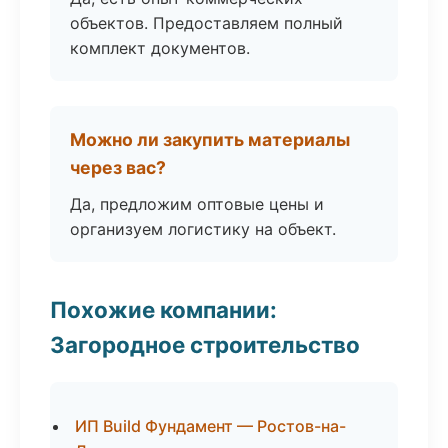
объектов. Предоставляем полный
комплект документов.
Можно ли закупить материалы
через вас?
Да, предложим оптовые цены и
организуем логистику на объект.
Похожие компании:
Загородное строительство
ИП Build Фундамент — Ростов-на-