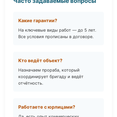
Часто задаваемые вопросы
Какие гарантии?
На ключевые виды работ — до 5 лет.
Все условия прописаны в договоре.
Кто ведёт объект?
Назначаем прораба, который
координирует бригаду и ведёт
отчётность.
Работаете с юрлицами?
Да, есть опыт коммерческих