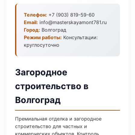
Телефон:
+7 (903) 819-59-60
Email:
info@masterskayamont781.ru
Город:
Волгоград
Режим работы:
Консультации:
круглосуточно
Загородное
строительство в
Волгоград
Премиальная отделка и загородное
строительство для частных и
коммерческих объектов. Контроль