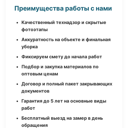
Преимущества работы с нами
Качественный технадзор и скрытые
фотоэтапы
Аккуратность на объекте и финальная
уборка
Фиксируем смету до начала работ
Подбор и закупка материалов по
оптовым ценам
Договор и полный пакет закрывающих
документов
Гарантия до 5 лет на основные виды
работ
Бесплатный выезд на замер в день
обращения