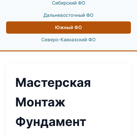
Сибирский ФО
Дальневосточный ФО
Южный ФО
Северо-Кавказский ФО
Мастерская
Монтаж
Фундамент