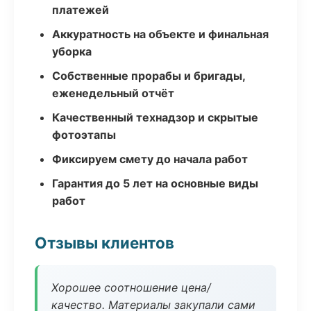
платежей
Аккуратность на объекте и финальная
уборка
Собственные прорабы и бригады,
еженедельный отчёт
Качественный технадзор и скрытые
фотоэтапы
Фиксируем смету до начала работ
Гарантия до 5 лет на основные виды
работ
Отзывы клиентов
Хорошее соотношение цена/
качество. Материалы закупали сами