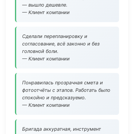
— вышло дешевле.
— Клиент компании
Сделали перепланировку и
согласование, всё законно и без
головной боли.
— Клиент компании
Понравилась прозрачная смета и
фотоотчёты с этапов. Работать было
спокойно и предсказуемо.
— Клиент компании
Бригада аккуратная, инструмент