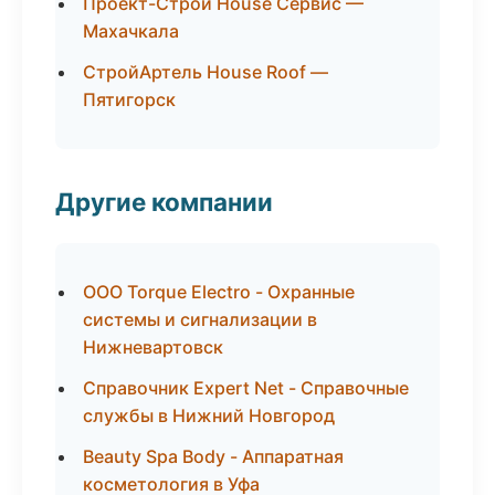
Проект-Строй House Сервис —
Махачкала
СтройАртель House Roof —
Пятигорск
Другие компании
ООО Torque Electro - Охранные
системы и сигнализации в
Нижневартовск
Справочник Expert Net - Справочные
службы в Нижний Новгород
Beauty Spa Body - Аппаратная
косметология в Уфа