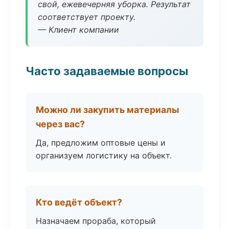
свой, ежевечерняя уборка. Результат
соответствует проекту.
— Клиент компании
Часто задаваемые вопросы
Можно ли закупить материалы
через вас?
Да, предложим оптовые цены и
организуем логистику на объект.
Кто ведёт объект?
Назначаем прораба, который