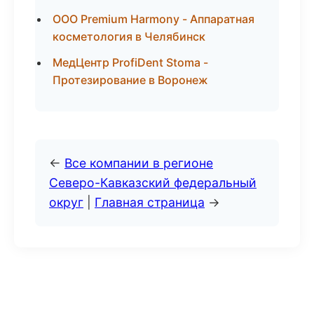
ООО Premium Harmony - Аппаратная
косметология в Челябинск
МедЦентр ProfiDent Stoma -
Протезирование в Воронеж
←
Все компании в регионе
Северо-Кавказский федеральный
округ
|
Главная страница
→