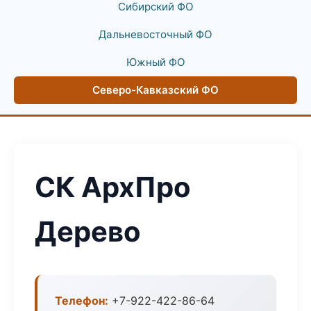
Сибирский ФО
Дальневосточный ФО
Южный ФО
Северо-Кавказский ФО
СК АрхПро
Дерево
Телефон:
+7-922-422-86-64