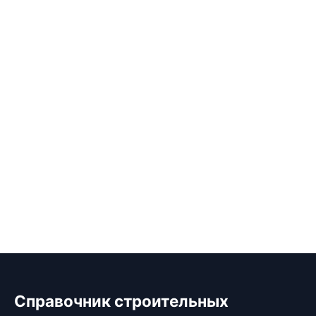
Справочник строительных