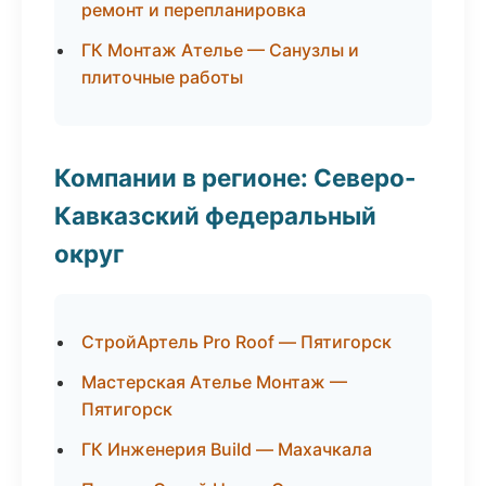
ремонт и перепланировка
ГК Монтаж Ателье — Санузлы и
плиточные работы
Компании в регионе: Северо-
Кавказский федеральный
округ
СтройАртель Pro Roof — Пятигорск
Мастерская Ателье Монтаж —
Пятигорск
ГК Инженерия Build — Махачкала