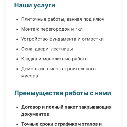
Наши услуги
Плиточные работы, ванная под ключ
Монтаж перегородок и гкл
Устройство фундамента и отмостки
Окна, двери, лестницы
Кладка и монолитные работы
Демонтаж, вывоз строительного
мусора
Преимущества работы с нами
Договор и полный пакет закрывающих
документов
Точные сроки с графиком этапов и