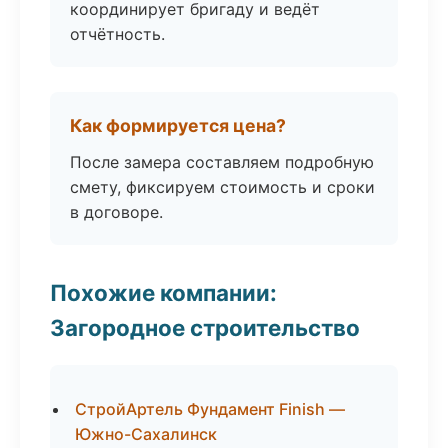
координирует бригаду и ведёт
отчётность.
Как формируется цена?
После замера составляем подробную
смету, фиксируем стоимость и сроки
в договоре.
Похожие компании:
Загородное строительство
СтройАртель Фундамент Finish —
Южно-Сахалинск