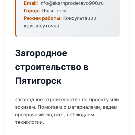
Email:
info@skarhproderevo900.ru
Город:
Пятигорск
Режим работы:
Консультации:
круглосуточно
Загородное
строительство в
Пятигорск
загородное строительство по проекту или
эскизам. Помогаем с материалами, ведём
прозрачный бюджет, соблюдаем
технологии.