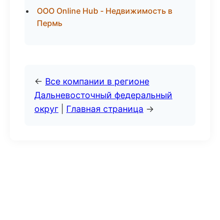
ООО Online Hub - Недвижимость в
Пермь
←
Все компании в регионе
Дальневосточный федеральный
округ
|
Главная страница
→