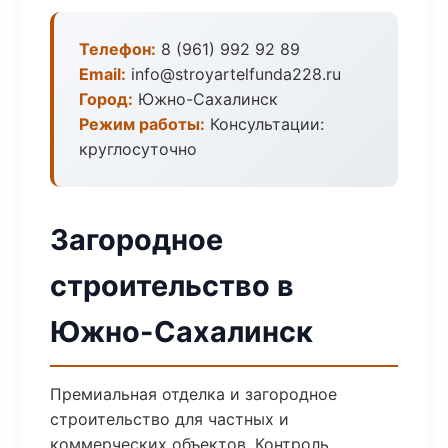
Телефон:
8 (961) 992 92 89
Email:
info@stroyartelfunda228.ru
Город:
Южно-Сахалинск
Режим работы:
Консультации:
круглосуточно
Загородное
строительство в
Южно-Сахалинск
Премиальная отделка и загородное
строительство для частных и
коммерческих объектов. Контроль