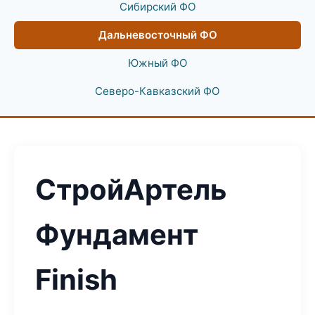
Сибирский ФО
Дальневосточный ФО
Южный ФО
Северо-Кавказский ФО
СтройАртель
Фундамент
Finish