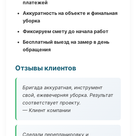
платежей
Аккуратность на объекте и финальная
уборка
Фиксируем смету до начала работ
Бесплатный выезд на замер в день
обращения
Отзывы клиентов
Бригада аккуратная, инструмент
свой, ежевечерняя уборка. Результат
соответствует проекту.
— Клиент компании
Сделали перепланировку и