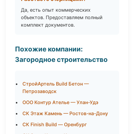
Да, есть опыт коммерческих
объектов. Предоставляем полный
комплект документов.
Похожие компании:
Загородное строительство
СтройАртель Build Бетон —
Петрозаводск
ООО Контур Ателье — Улан-Удэ
СК Этаж Камень — Ростов-на-Дону
СК Finish Build — Оренбург