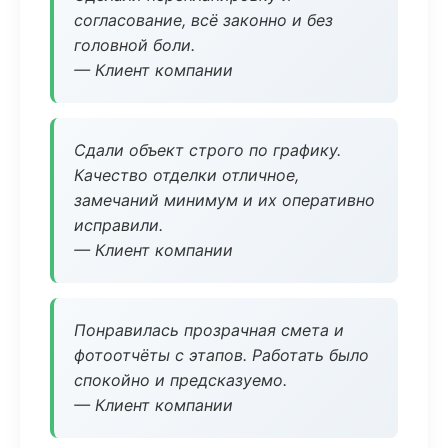
согласование, всё законно и без
головной боли.
— Клиент компании
Сдали объект строго по графику.
Качество отделки отличное,
замечаний минимум и их оперативно
исправили.
— Клиент компании
Понравилась прозрачная смета и
фотоотчёты с этапов. Работать было
спокойно и предсказуемо.
— Клиент компании