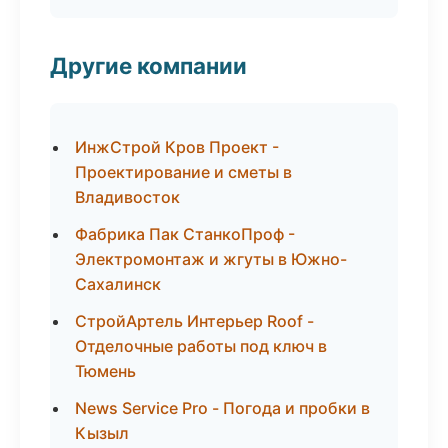
Другие компании
ИнжСтрой Кров Проект -
Проектирование и сметы в
Владивосток
Фабрика Пак СтанкоПроф -
Электромонтаж и жгуты в Южно-
Сахалинск
СтройАртель Интерьер Roof -
Отделочные работы под ключ в
Тюмень
News Service Pro - Погода и пробки в
Кызыл