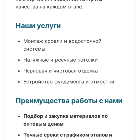
качества на каждом этапе.
Наши услуги
Монтаж кровли и водосточной
системы
Натяжные и реечные потолки
Черновая и чистовая отделка
Устройство фундамента и отмостки
Преимущества работы с нами
Подбор и закупка материалов по
оптовым ценам
Точные сроки с графиком этапов и