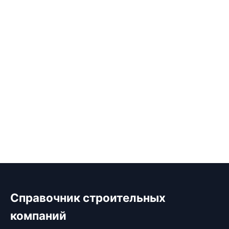
Справочник строительных
компаний