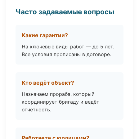
Часто задаваемые вопросы
Какие гарантии?
На ключевые виды работ — до 5 лет.
Все условия прописаны в договоре.
Кто ведёт объект?
Назначаем прораба, который
координирует бригаду и ведёт
отчётность.
Работаете с юрлицами?