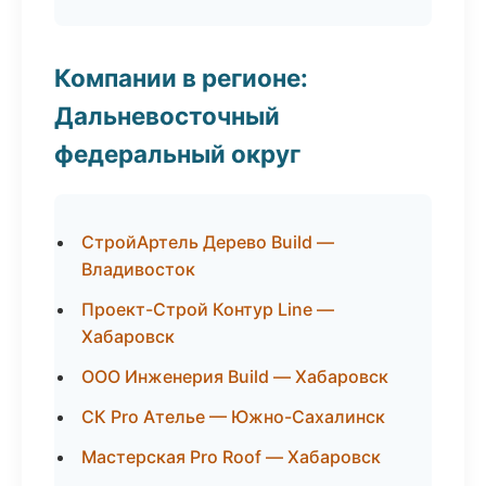
Компании в регионе:
Дальневосточный
федеральный округ
СтройАртель Дерево Build —
Владивосток
Проект-Строй Контур Line —
Хабаровск
ООО Инженерия Build — Хабаровск
СК Pro Ателье — Южно-Сахалинск
Мастерская Pro Roof — Хабаровск