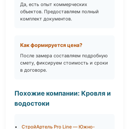
Да, есть опыт коммерческих
объектов. Предоставляем полный
комплект документов.
Как формируется цена?
После замера составляем подробную
смету, фиксируем стоимость и сроки
в договоре.
Похожие компании: Кровля и
водостоки
СтройАртель Pro Line — Южно-