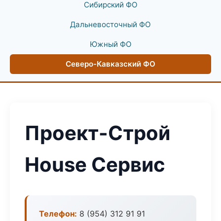
Сибирский ФО
Дальневосточный ФО
Южный ФО
Северо-Кавказский ФО
Проект-Строй
House Сервис
Телефон:
8 (954) 312 91 91