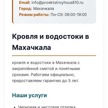
Email:
info@proektstroyhous810.ru
Город:
Махачкала
Режим работы:
Пн-Сб: 08:00-19:00
Кровля и водостоки в
Махачкала
кровля и водостоки в Махачкала с
закреплённой сметой и понятными
сроками. Работаем официально,
предоставляем гарантию до 5 лет.
Наши услуги
Черновая и чистовая отделка