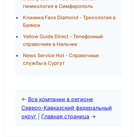
гинекология в Симферополь
Клиника Face Diamond - Трихология в
Брянск
Yellow Guide Direct - Телефонный
справочник в Нальчик
News Service Hot - Справочные
службы в Сургут
←
Все компании в регионе
Северо-Кавказский федеральный
округ
|
Главная страница
→