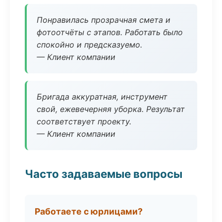
Понравилась прозрачная смета и
фотоотчёты с этапов. Работать было
спокойно и предсказуемо.
— Клиент компании
Бригада аккуратная, инструмент
свой, ежевечерняя уборка. Результат
соответствует проекту.
— Клиент компании
Часто задаваемые вопросы
Работаете с юрлицами?