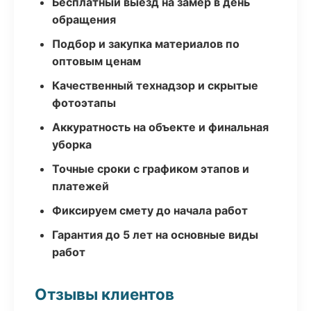
Бесплатный выезд на замер в день
обращения
Подбор и закупка материалов по
оптовым ценам
Качественный технадзор и скрытые
фотоэтапы
Аккуратность на объекте и финальная
уборка
Точные сроки с графиком этапов и
платежей
Фиксируем смету до начала работ
Гарантия до 5 лет на основные виды
работ
Отзывы клиентов