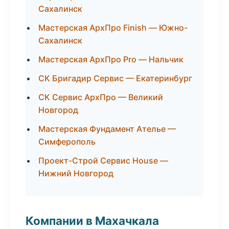
Сахалинск
Мастерская АрхПро Finish — Южно-
Сахалинск
Мастерская АрхПро Pro — Нальчик
СК Бригадир Сервис — Екатеринбург
СК Сервис АрхПро — Великий
Новгород
Мастерская Фундамент Ателье —
Симферополь
Проект-Строй Сервис House —
Нижний Новгород
Компании в Махачкала