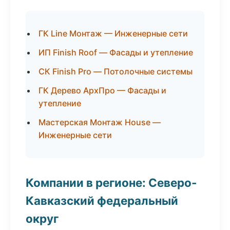
ГК Line Монтаж — Инженерные сети
ИП Finish Roof — Фасады и утепление
СК Finish Pro — Потолочные системы
ГК Дерево АрхПро — Фасады и
утепление
Мастерская Монтаж House —
Инженерные сети
Компании в регионе: Северо-
Кавказский федеральный
округ