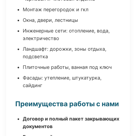
Монтаж перегородок и гкл
Окна, двери, лестницы
Инженерные сети: отопление, вода,
электричество
Ландшафт: дорожки, зоны отдыха,
подсветка
Плиточные работы, ванная под ключ
Фасады: утепление, штукатурка,
сайдинг
Преимущества работы с нами
Договор и полный пакет закрывающих
документов