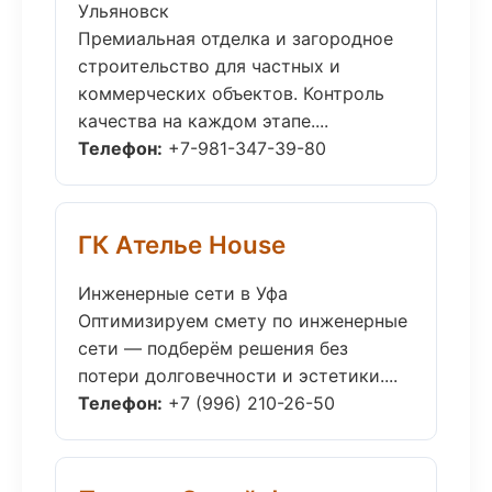
Ульяновск
Премиальная отделка и загородное
строительство для частных и
коммерческих объектов. Контроль
качества на каждом этапе....
Телефон:
+7-981-347-39-80
ГК Ателье House
Инженерные сети в Уфа
Оптимизируем смету по инженерные
сети — подберём решения без
потери долговечности и эстетики....
Телефон:
+7 (996) 210-26-50