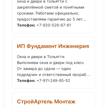
окна и двери в Тольятти с
закреплённой сметой и понятными
сроками. Работаем официально,
предоставляем гарантию до 5 лет....
Телефон:
+7-920-526-67-61
ИП Фундамент Инженерия
Окна и двери в Тольятти
Выполняем окна и двери под ключ.
От замера до сдачи — один
подрядчик и ответственный прораб....
Телефон:
+7-911-249-95-52
СтройАртель Монтаж