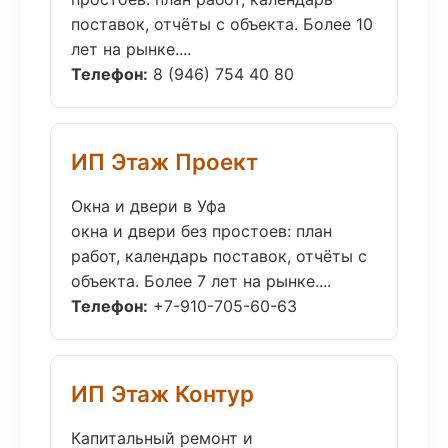
поставок, отчёты с объекта. Более 10
лет на рынке....
Телефон:
8 (946) 754 40 80
ИП Этаж Проект
Окна и двери в Уфа
окна и двери без простоев: план
работ, календарь поставок, отчёты с
объекта. Более 7 лет на рынке....
Телефон:
+7-910-705-60-63
ИП Этаж Контур
Капитальный ремонт и