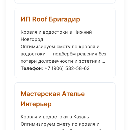
ИП Roof Бригадир
Кровля и водостоки в Нижний
Новгород
Оптимизируем смету по кровля и
водостоки — подберём решения без
потери долговечности и эстетики....
Телефон:
+7 (906) 532-58-62
Мастерская Ателье
Интерьер
Кровля и водостоки в Казань
Оптимизируем смету по кровля и