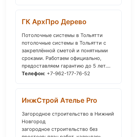
ГК АрхПро Дерево
Потолочные системы в Тольятти
потолочные системы в Тольятти с
закреплённой сметой и понятными
сроками. Работаем официально,
предоставляем гарантию до 5 лет....
Телефон:
+7-962-177-76-52
ИнжСтрой Ателье Pro
Загородное строительство в Нижний
Новгород
загородное строительство без
простоев: план работ, календарь