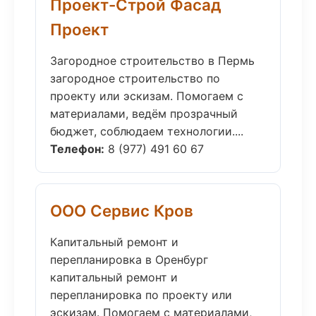
Проект-Строй Фасад
Проект
Загородное строительство в Пермь
загородное строительство по
проекту или эскизам. Помогаем с
материалами, ведём прозрачный
бюджет, соблюдаем технологии....
Телефон:
8 (977) 491 60 67
ООО Сервис Кров
Капитальный ремонт и
перепланировка в Оренбург
капитальный ремонт и
перепланировка по проекту или
эскизам. Помогаем с материалами,