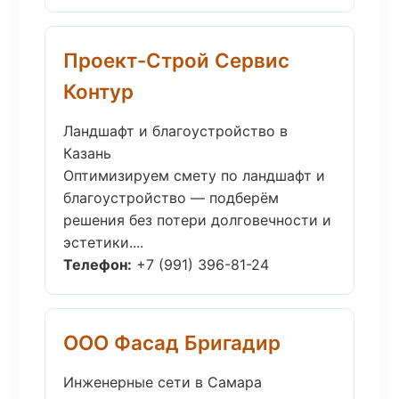
Проект-Строй Сервис
Контур
Ландшафт и благоустройство в
Казань
Оптимизируем смету по ландшафт и
благоустройство — подберём
решения без потери долговечности и
эстетики....
Телефон:
+7 (991) 396-81-24
ООО Фасад Бригадир
Инженерные сети в Самара