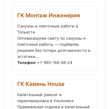
ГК Монтаж Инженерия
Санузлы и плиточные работы в
Тольятти
Оптимизируем смету по санузлы и
плиточные работы — подберём
решения без потери долговечности и
эстетики....
Телефон:
+7-985-168-98-24
ГК Камень House
Капитальный ремонт и
перепланировка в Ульяновск
Премиальная отделка и капитальный