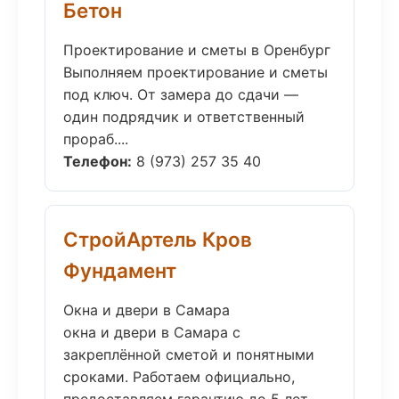
Бетон
Проектирование и сметы в Оренбург
Выполняем проектирование и сметы
под ключ. От замера до сдачи —
один подрядчик и ответственный
прораб....
Телефон:
8 (973) 257 35 40
СтройАртель Кров
Фундамент
Окна и двери в Самара
окна и двери в Самара с
закреплённой сметой и понятными
сроками. Работаем официально,