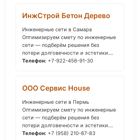
ИнжСтрой Бетон Дерево
Инженерные сети в Самара
Оптимизируем смету по инженерные
сети — подберём решения без
потери долговечности и эстетики....
Телефон:
+7-922-456-91-30
ООО Сервис House
Инженерные сети в Пермь
Оптимизируем смету по инженерные
сети — подберём решения без
потери долговечности и эстетики....
Телефон:
+7 (958) 210-87-83