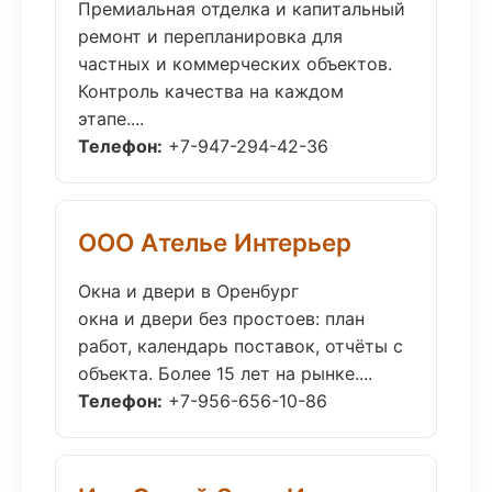
Премиальная отделка и капитальный
ремонт и перепланировка для
частных и коммерческих объектов.
Контроль качества на каждом
этапе....
Телефон:
+7-947-294-42-36
ООО Ателье Интерьер
Окна и двери в Оренбург
окна и двери без простоев: план
работ, календарь поставок, отчёты с
объекта. Более 15 лет на рынке....
Телефон:
+7-956-656-10-86