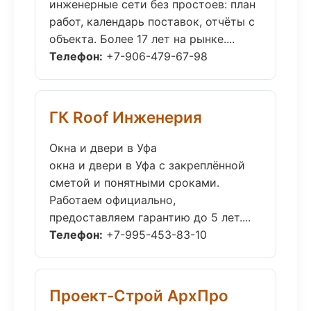
инженерные сети без простоев: план
работ, календарь поставок, отчёты с
объекта. Более 17 лет на рынке....
Телефон:
+7-906-479-67-98
ГК Roof Инженерия
Окна и двери в Уфа
окна и двери в Уфа с закреплённой
сметой и понятными сроками.
Работаем официально,
предоставляем гарантию до 5 лет....
Телефон:
+7-995-453-83-10
Проект-Строй АрхПро