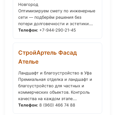
Новгород
Оптимизируем смету по инженерные
сети — подберём решения без
потери долговечности и эстетики....
Телефон:
+7-944-290-21-45
СтройАртель Фасад
Ателье
Ландшафт и благоустройство в Уфа
Премиальная отделка и ландшафт и
благоустройство для частных и
коммерческих объектов. Контроль
качества на каждом этапе....
Телефон:
8 (960) 466 74 88