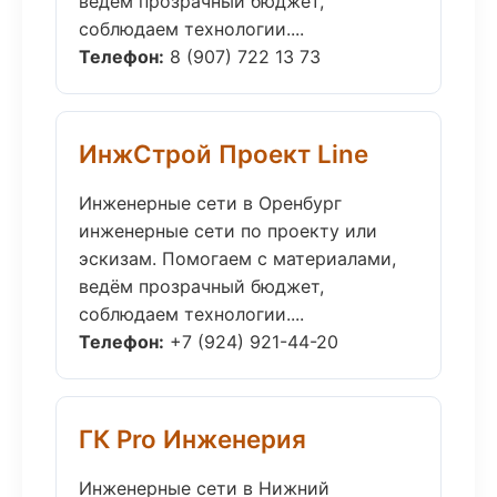
ведём прозрачный бюджет,
соблюдаем технологии....
Телефон:
8 (907) 722 13 73
ИнжСтрой Проект Line
Инженерные сети в Оренбург
инженерные сети по проекту или
эскизам. Помогаем с материалами,
ведём прозрачный бюджет,
соблюдаем технологии....
Телефон:
+7 (924) 921-44-20
ГК Pro Инженерия
Инженерные сети в Нижний