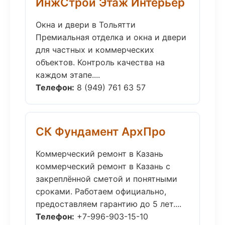
ИнжСтрой Этаж Интерьер
Окна и двери в Тольятти
Премиальная отделка и окна и двери
для частных и коммерческих
объектов. Контроль качества на
каждом этапе....
Телефон:
8 (949) 761 63 57
СК Фундамент АрхПро
Коммерческий ремонт в Казань
коммерческий ремонт в Казань с
закреплённой сметой и понятными
сроками. Работаем официально,
предоставляем гарантию до 5 лет....
Телефон:
+7-996-903-15-10