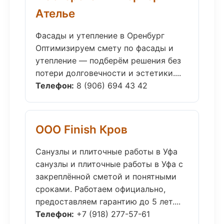
Ателье
Фасады и утепление в Оренбург
Оптимизируем смету по фасады и
утепление — подберём решения без
потери долговечности и эстетики....
Телефон:
8 (906) 694 43 42
ООО Finish Кров
Санузлы и плиточные работы в Уфа
санузлы и плиточные работы в Уфа с
закреплённой сметой и понятными
сроками. Работаем официально,
предоставляем гарантию до 5 лет....
Телефон:
+7 (918) 277-57-61