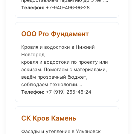
предоставляем гарантию до 5 лет....
Телефон:
+7-940-496-96-28
ООО Pro Фундамент
Кровля и водостоки в Нижний
Новгород
кровля и водостоки по проекту или
эскизам. Помогаем с материалами,
ведём прозрачный бюджет,
соблюдаем технологии....
Телефон:
+7 (919) 265-46-24
СК Кров Камень
Фасады и утепление в Ульяновск