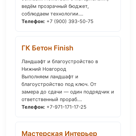
ведём прозрачный бюджет,
соблюдаем технологии....
Телефон:
+7 (900) 393-50-75
ГК Бетон Finish
Ландшафт и благоустройство в
Нижний Новгород
Выполняем ландшафт и
благоустройство под ключ. От
замера до сдачи — один подрядчик и
ответственный прораб....
Телефон:
+7-971-171-17-25
Мастерская Интерьер