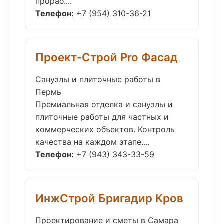
прораб....
Телефон:
+7 (954) 310-36-21
Проект-Строй Pro Фасад
Санузлы и плиточные работы в
Пермь
Премиальная отделка и санузлы и
плиточные работы для частных и
коммерческих объектов. Контроль
качества на каждом этапе....
Телефон:
+7 (943) 343-33-59
ИнжСтрой Бригадир Кров
Проектирование и сметы в Самара