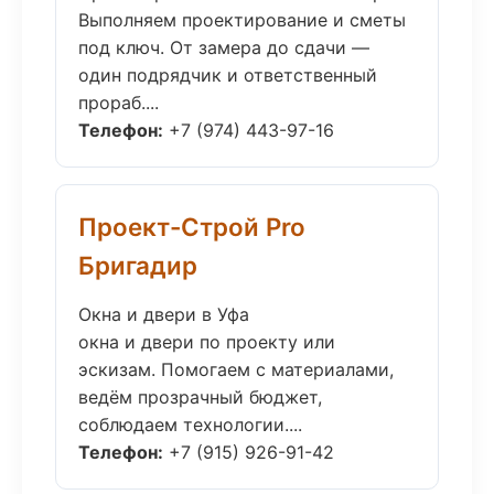
Выполняем проектирование и сметы
под ключ. От замера до сдачи —
один подрядчик и ответственный
прораб....
Телефон:
+7 (974) 443-97-16
Проект-Строй Pro
Бригадир
Окна и двери в Уфа
окна и двери по проекту или
эскизам. Помогаем с материалами,
ведём прозрачный бюджет,
соблюдаем технологии....
Телефон:
+7 (915) 926-91-42