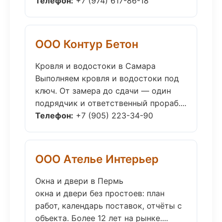
Телефон:
+7 (974) 617-86-18
ООО Контур Бетон
Кровля и водостоки в Самара
Выполняем кровля и водостоки под
ключ. От замера до сдачи — один
подрядчик и ответственный прораб....
Телефон:
+7 (905) 223-34-90
ООО Ателье Интерьер
Окна и двери в Пермь
окна и двери без простоев: план
работ, календарь поставок, отчёты с
объекта. Более 12 лет на рынке....