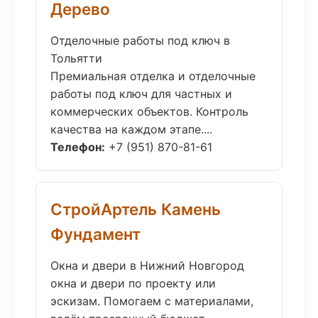
Дерево
Отделочные работы под ключ в
Тольятти
Премиальная отделка и отделочные
работы под ключ для частных и
коммерческих объектов. Контроль
качества на каждом этапе....
Телефон:
+7 (951) 870-81-61
СтройАртель Камень
Фундамент
Окна и двери в Нижний Новгород
окна и двери по проекту или
эскизам. Помогаем с материалами,