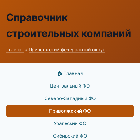
Справочник
строительных компаний
Главная
»
Приволжский федеральный округ
🏠 Главная
Центральный ФО
Северо-Западный ФО
Приволжский ФО
Уральский ФО
Сибирский ФО