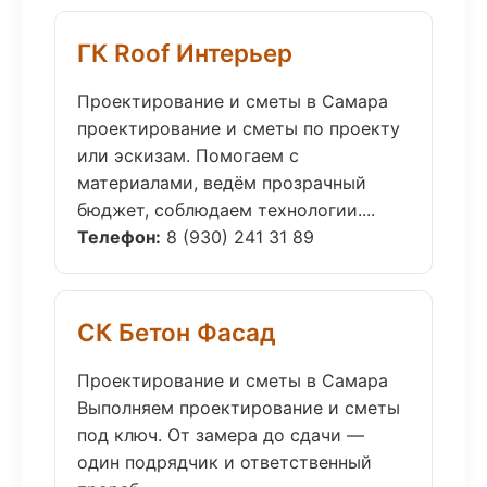
ГК Roof Интерьер
Проектирование и сметы в Самара
проектирование и сметы по проекту
или эскизам. Помогаем с
материалами, ведём прозрачный
бюджет, соблюдаем технологии....
Телефон:
8 (930) 241 31 89
СК Бетон Фасад
Проектирование и сметы в Самара
Выполняем проектирование и сметы
под ключ. От замера до сдачи —
один подрядчик и ответственный