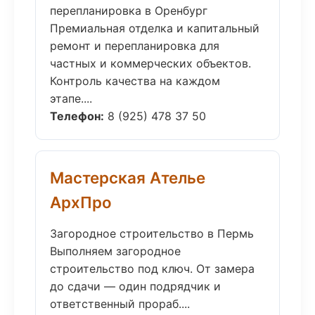
перепланировка в Оренбург
Премиальная отделка и капитальный
ремонт и перепланировка для
частных и коммерческих объектов.
Контроль качества на каждом
этапе....
Телефон:
8 (925) 478 37 50
Мастерская Ателье
АрхПро
Загородное строительство в Пермь
Выполняем загородное
строительство под ключ. От замера
до сдачи — один подрядчик и
ответственный прораб....