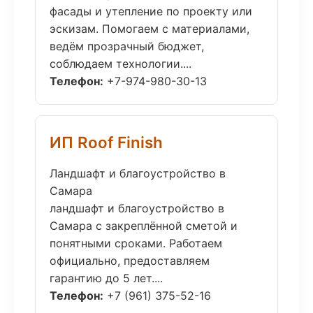
фасады и утепление по проекту или
эскизам. Помогаем с материалами,
ведём прозрачный бюджет,
соблюдаем технологии....
Телефон:
+7-974-980-30-13
ИП Roof Finish
Ландшафт и благоустройство в
Самара
ландшафт и благоустройство в
Самара с закреплённой сметой и
понятными сроками. Работаем
официально, предоставляем
гарантию до 5 лет....
Телефон:
+7 (961) 375-52-16