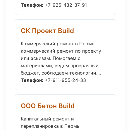
Телефон:
+7-925-482-37-91
СК Проект Build
Коммерческий ремонт в Пермь
коммерческий ремонт по проекту
или эскизам. Помогаем с
материалами, ведём прозрачный
бюджет, соблюдаем технологии....
Телефон:
+7-911-955-24-33
ООО Бетон Build
Капитальный ремонт и
перепланировка в Пермь