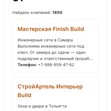
Найдено компаний:
1890
Мастерская Finish Build
Инженерные сети в Самара
Выполняем инженерные сети под
ключ. От замера до сдачи — один
подрядчик и ответственный прораб....
Телефон:
+7-988-959-47-62
СтройАртель Интерьер
Build
Окна и двери в Тольятти