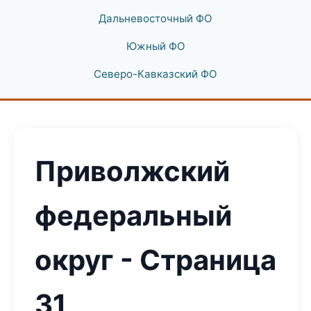
Дальневосточный ФО
Южный ФО
Северо-Кавказский ФО
Приволжский
федеральный
округ - Страница
31