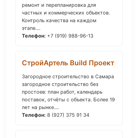
ремонт и перепланировка для
частных и коммерческих объектов.
Контроль качества на каждом
этапе....
Телефон:
+7 (919) 988-96-13
СтройАртель Build Проект
Загородное строительство в Самара
загородное строительство без
простоев: план работ, календарь
поставок, отчёты с объекта. Более 19
лет на рынке....
Телефон:
8 (927) 375 91 34