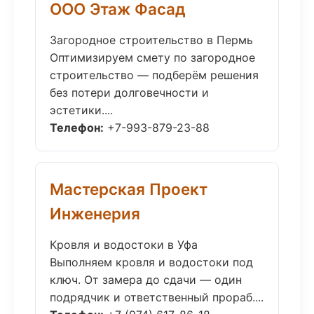
ООО Этаж Фасад
Загородное строительство в Пермь
Оптимизируем смету по загородное
строительство — подберём решения
без потери долговечности и
эстетики....
Телефон:
+7-993-879-23-88
Мастерская Проект
Инженерия
Кровля и водостоки в Уфа
Выполняем кровля и водостоки под
ключ. От замера до сдачи — один
подрядчик и ответственный прораб....