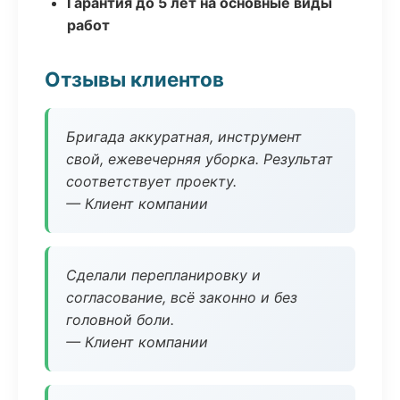
Гарантия до 5 лет на основные виды
работ
Отзывы клиентов
Бригада аккуратная, инструмент
свой, ежевечерняя уборка. Результат
соответствует проекту.
— Клиент компании
Сделали перепланировку и
согласование, всё законно и без
головной боли.
— Клиент компании