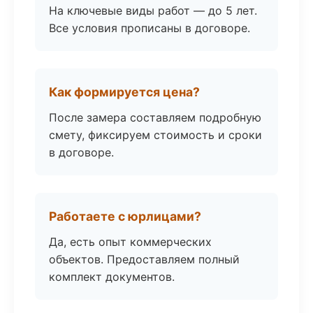
На ключевые виды работ — до 5 лет.
Все условия прописаны в договоре.
Как формируется цена?
После замера составляем подробную
смету, фиксируем стоимость и сроки
в договоре.
Работаете с юрлицами?
Да, есть опыт коммерческих
объектов. Предоставляем полный
комплект документов.