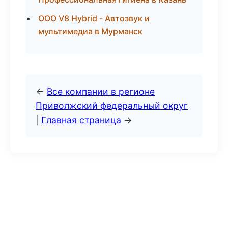
ООО V8 Hybrid - Автозвук и
мультимедиа в Мурманск
←
Все компании в регионе
Приволжский федеральный округ
|
Главная страница
→