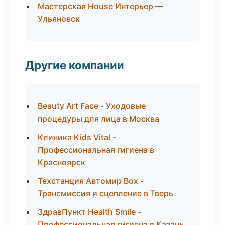
Мастерская House Интерьер —
Ульяновск
Другие компании
Beauty Art Face - Уходовые
процедуры для лица в Москва
Клиника Kids Vital -
Профессиональная гигиена в
Красноярск
Техстанция Автомир Box -
Трансмиссия и сцепление в Тверь
ЗдравПункт Health Smile -
Профессиональная гигиена в Казань