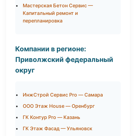
Мастерская Бетон Сервис —
Капитальный ремонт и
перепланировка
Компании в регионе:
Приволжский федеральный
округ
ИнжСтрой Сервис Pro — Самара
ООО Этаж House — Оренбург
ГК Контур Pro — Казань
ГК Этаж Фасад — Ульяновск