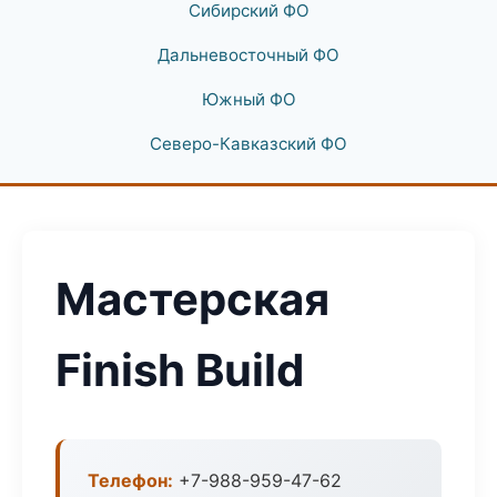
Сибирский ФО
Дальневосточный ФО
Южный ФО
Северо-Кавказский ФО
Мастерская
Finish Build
Телефон:
+7-988-959-47-62