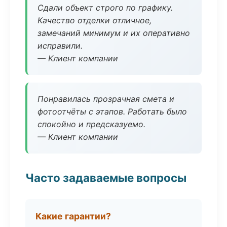
Сдали объект строго по графику.
Качество отделки отличное,
замечаний минимум и их оперативно
исправили.
— Клиент компании
Понравилась прозрачная смета и
фотоотчёты с этапов. Работать было
спокойно и предсказуемо.
— Клиент компании
Часто задаваемые вопросы
Какие гарантии?