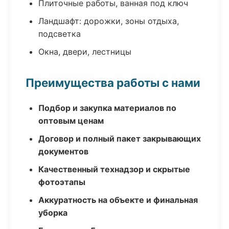
Плиточные работы, ванная под ключ
Ландшафт: дорожки, зоны отдыха,
подсветка
Окна, двери, лестницы
Преимущества работы с нами
Подбор и закупка материалов по
оптовым ценам
Договор и полный пакет закрывающих
документов
Качественный технадзор и скрытые
фотоэтапы
Аккуратность на объекте и финальная
уборка