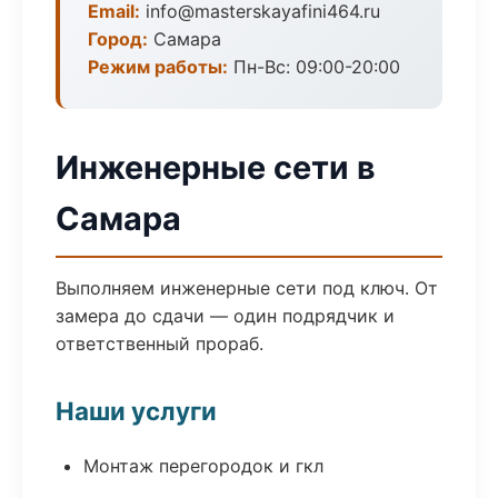
Email:
info@masterskayafini464.ru
Город:
Самара
Режим работы:
Пн-Вс: 09:00-20:00
Инженерные сети в
Самара
Выполняем инженерные сети под ключ. От
замера до сдачи — один подрядчик и
ответственный прораб.
Наши услуги
Монтаж перегородок и гкл