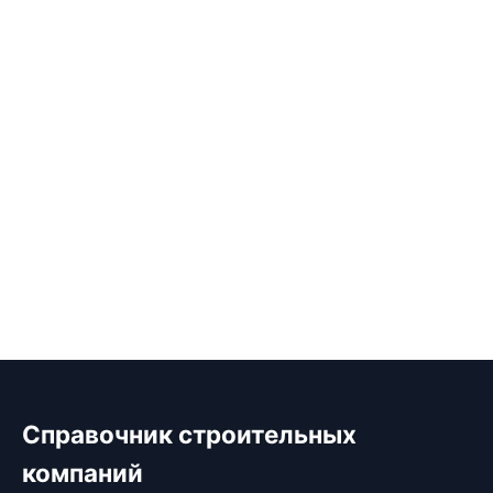
Справочник строительных
компаний