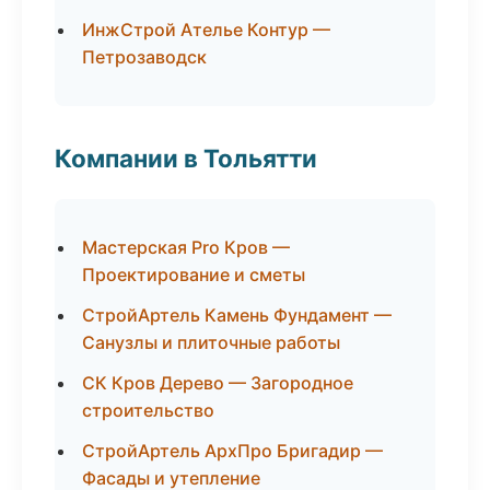
ИнжСтрой Ателье Контур —
Петрозаводск
Компании в Тольятти
Мастерская Pro Кров —
Проектирование и сметы
СтройАртель Камень Фундамент —
Санузлы и плиточные работы
СК Кров Дерево — Загородное
строительство
СтройАртель АрхПро Бригадир —
Фасады и утепление