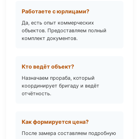
Работаете с юрлицами?
Да, есть опыт коммерческих
объектов. Предоставляем полный
комплект документов.
Кто ведёт объект?
Назначаем прораба, который
координирует бригаду и ведёт
отчётность.
Как формируется цена?
После замера составляем подробную