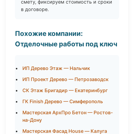
смету, фиксируем стоимость и сроки
в договоре.
Похожие компании:
Отделочные работы под ключ
ИП Дерево Этаж — Нальчик
ИП Проект Дерево — Петрозаводск
СК Этаж Бригадир — Екатеринбург
ГК Finish Дерево — Симферополь
Мастерская АрхПро Бетон — Ростов-
на-Дону
Мастерская Фасад House — Калуга