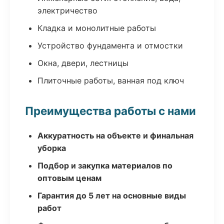
электричество
Кладка и монолитные работы
Устройство фундамента и отмостки
Окна, двери, лестницы
Плиточные работы, ванная под ключ
Преимущества работы с нами
Аккуратность на объекте и финальная
уборка
Подбор и закупка материалов по
оптовым ценам
Гарантия до 5 лет на основные виды
работ