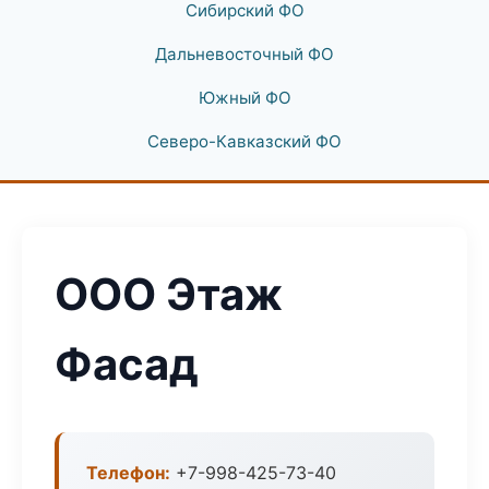
Сибирский ФО
Дальневосточный ФО
Южный ФО
Северо-Кавказский ФО
ООО Этаж
Фасад
Телефон:
+7-998-425-73-40