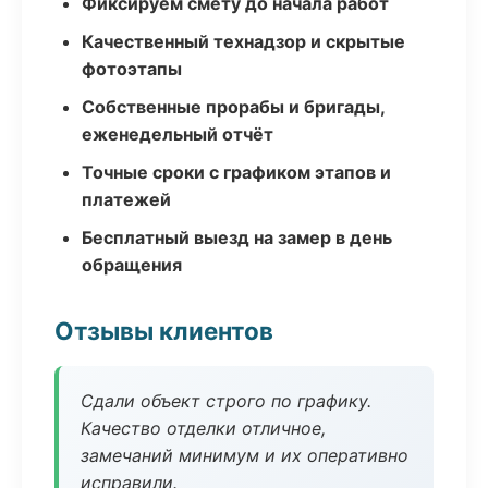
Фиксируем смету до начала работ
Качественный технадзор и скрытые
фотоэтапы
Собственные прорабы и бригады,
еженедельный отчёт
Точные сроки с графиком этапов и
платежей
Бесплатный выезд на замер в день
обращения
Отзывы клиентов
Сдали объект строго по графику.
Качество отделки отличное,
замечаний минимум и их оперативно
исправили.