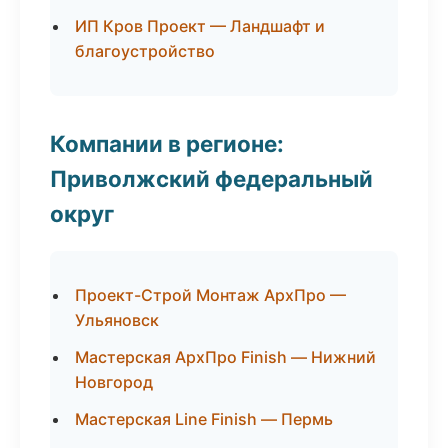
ИП Кров Проект — Ландшафт и
благоустройство
Компании в регионе:
Приволжский федеральный
округ
Проект-Строй Монтаж АрхПро —
Ульяновск
Мастерская АрхПро Finish — Нижний
Новгород
Мастерская Line Finish — Пермь