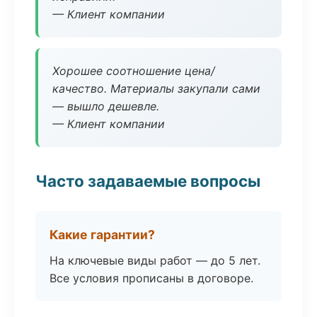
— Клиент компании
Хорошее соотношение цена/
качество. Материалы закупали сами
— вышло дешевле.
— Клиент компании
Часто задаваемые вопросы
Какие гарантии?
На ключевые виды работ — до 5 лет.
Все условия прописаны в договоре.