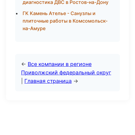
диагностика ДВС в Ростов-на-Дону
ГК Камень Ателье - Санузлы и
плиточные работы в Комсомольск-
на-Амуре
←
Все компании в регионе
Приволжский федеральный округ
|
Главная страница
→