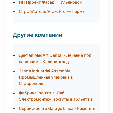
ИП Проект Фасад — Ульяновск
СтройАртель Этаж Pro — Пермь
Другие компании
Дентал MedArt Dental - Лечение под
наркозом в Калининград
Завод Industrial Assembly -
Промышленная упаковка в
Ставрополь
Фабрика Industrial Лаб -
Электромонтаж и жгуты в Тольятти
Сервис-центр Garage Linea - Ремонт и