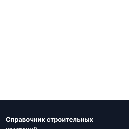
Справочник строительных