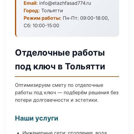
Email:
info@etazhfasad774.ru
Город:
Тольятти
Режим работы:
Пн-Пт: 09:00-18:00,
Сб: 10:00-15:00
Отделочные работы
под ключ в Тольятти
Оптимизируем смету по отделочные
работы под ключ — подберём решения без
потери долговечности и эстетики.
Наши услуги
Инженерные сети: отопление, вода,