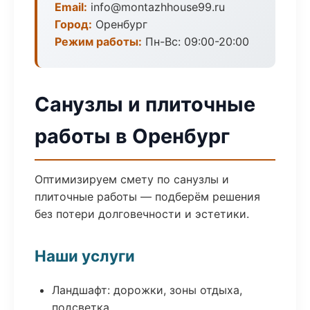
Email:
info@montazhhouse99.ru
Город:
Оренбург
Режим работы:
Пн-Вс: 09:00-20:00
Санузлы и плиточные
работы в Оренбург
Оптимизируем смету по санузлы и
плиточные работы — подберём решения
без потери долговечности и эстетики.
Наши услуги
Ландшафт: дорожки, зоны отдыха,
подсветка