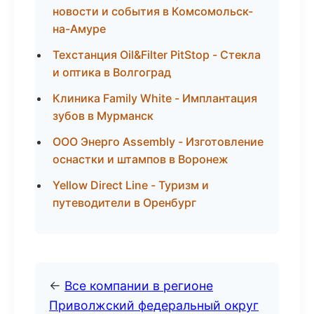
новости и события в Комсомольск-
на-Амуре
Техстанция Oil&Filter PitStop - Стекла
и оптика в Волгоград
Клиника Family White - Имплантация
зубов в Мурманск
ООО Энерго Assembly - Изготовление
оснастки и штампов в Воронеж
Yellow Direct Line - Туризм и
путеводители в Оренбург
←
Все компании в регионе
Приволжский федеральный округ