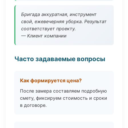
Бригада аккуратная, инструмент
свой, ежевечерняя уборка. Результат
соответствует проекту.
— Клиент компании
Часто задаваемые вопросы
Как формируется цена?
После замера составляем подробную
смету, фиксируем стоимость и сроки
в договоре.