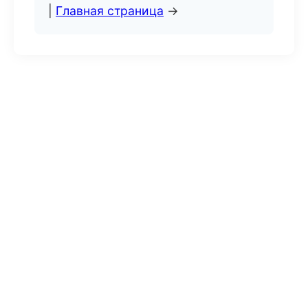
|
Главная страница
→