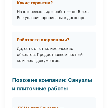
Какие гарантии?
На ключевые виды работ — до 5 лет.
Все условия прописаны в договоре.
Работаете с юрлицами?
Да, есть опыт коммерческих
объектов. Предоставляем полный
комплект документов.
Похожие компании: Санузлы
и плиточные работы