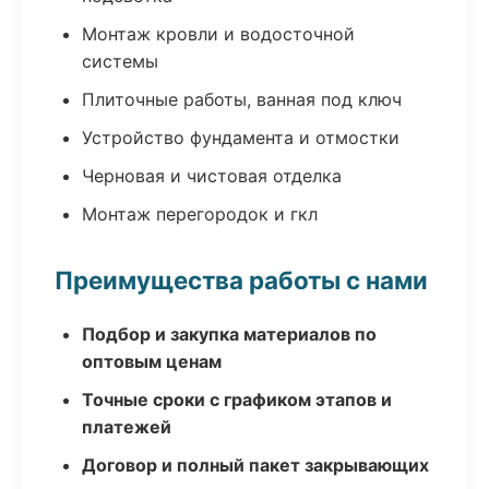
Монтаж кровли и водосточной
системы
Плиточные работы, ванная под ключ
Устройство фундамента и отмостки
Черновая и чистовая отделка
Монтаж перегородок и гкл
Преимущества работы с нами
Подбор и закупка материалов по
оптовым ценам
Точные сроки с графиком этапов и
платежей
Договор и полный пакет закрывающих