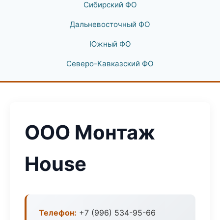
Сибирский ФО
Дальневосточный ФО
Южный ФО
Северо-Кавказский ФО
ООО Монтаж
House
Телефон:
+7 (996) 534-95-66