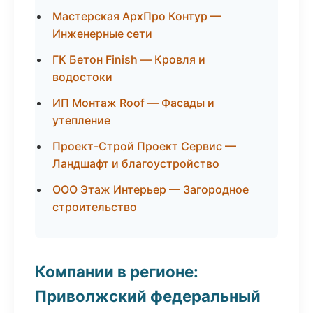
Мастерская АрхПро Контур —
Инженерные сети
ГК Бетон Finish — Кровля и
водостоки
ИП Монтаж Roof — Фасады и
утепление
Проект-Строй Проект Сервис —
Ландшафт и благоустройство
ООО Этаж Интерьер — Загородное
строительство
Компании в регионе:
Приволжский федеральный