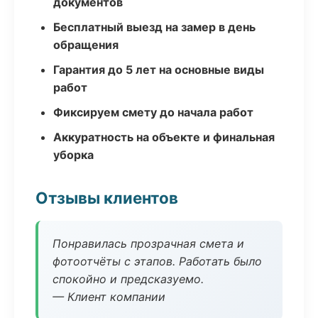
документов
Бесплатный выезд на замер в день
обращения
Гарантия до 5 лет на основные виды
работ
Фиксируем смету до начала работ
Аккуратность на объекте и финальная
уборка
Отзывы клиентов
Понравилась прозрачная смета и
фотоотчёты с этапов. Работать было
спокойно и предсказуемо.
— Клиент компании