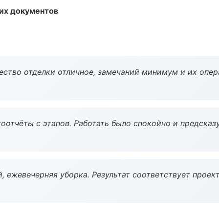
их документов
чество отделки отличное, замечаний минимум и их опер
оотчёты с этапов. Работать было спокойно и предсказ
, ежевечерняя уборка. Результат соответствует проект