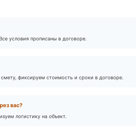
Все условия прописаны в договоре.
смету, фиксируем стоимость и сроки в договоре.
рез вас?
изуем логистику на объект.