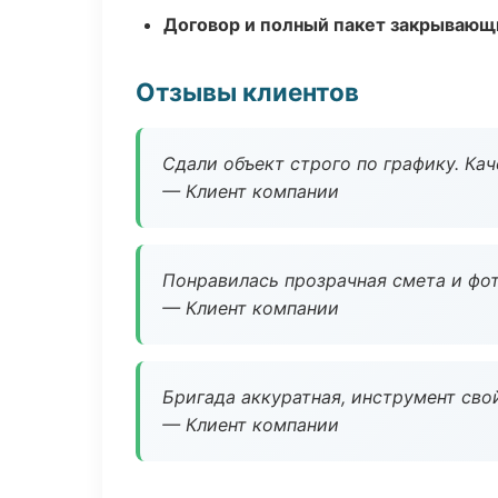
Договор и полный пакет закрывающ
Отзывы клиентов
Сдали объект строго по графику. Ка
— Клиент компании
Понравилась прозрачная смета и фот
— Клиент компании
Бригада аккуратная, инструмент свой
— Клиент компании