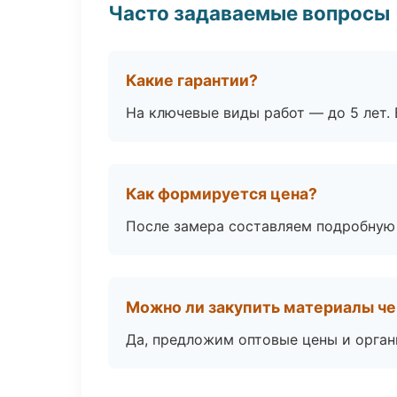
Часто задаваемые вопросы
Какие гарантии?
На ключевые виды работ — до 5 лет. 
Как формируется цена?
После замера составляем подробную 
Можно ли закупить материалы че
Да, предложим оптовые цены и орган