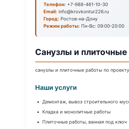
Телефон:
+7-988-461-10-30
Email:
info@krovkontur226.ru
Город:
Ростов-на-Дону
Режим работы:
Пн-Вс: 09:00-20:00
Санузлы и плиточные
санузлы и плиточные работы по проект
Наши услуги
Демонтаж, вывоз строительного мус
Кладка и монолитные работы
Плиточные работы, ванная под ключ