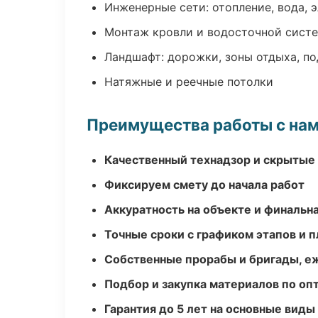
Инженерные сети: отопление, вода, 
Монтаж кровли и водосточной сист
Ландшафт: дорожки, зоны отдыха, п
Натяжные и реечные потолки
Преимущества работы с на
Качественный технадзор и скрытые
Фиксируем смету до начала работ
Аккуратность на объекте и финальн
Точные сроки с графиком этапов и 
Собственные прорабы и бригады, е
Подбор и закупка материалов по о
Гарантия до 5 лет на основные виды