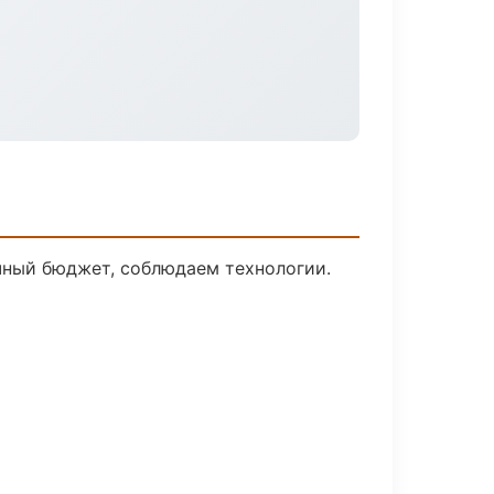
чный бюджет, соблюдаем технологии.