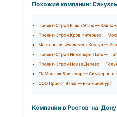
Похожие компании: Санузлы
Проект-Строй Finish Этаж — Южно-
Проект-Строй Кров Интерьер — Мос
Мастерская Фундамент Контур — Ула
Проект-Строй Инженерия Line — Пе
Проект-Строй House Дерево — Толь
ГК Монтаж Бригадир — Симферопол
ООО Проект Этаж — Екатеринбург
Компании в Ростов-на-Дону