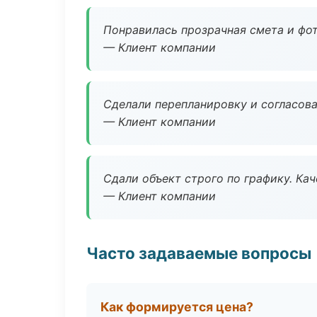
Понравилась прозрачная смета и фот
— Клиент компании
Сделали перепланировку и согласован
— Клиент компании
Сдали объект строго по графику. Ка
— Клиент компании
Часто задаваемые вопросы
Как формируется цена?