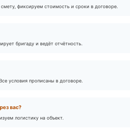
смету, фиксируем стоимость и сроки в договоре.
ирует бригаду и ведёт отчётность.
Все условия прописаны в договоре.
рез вас?
изуем логистику на объект.