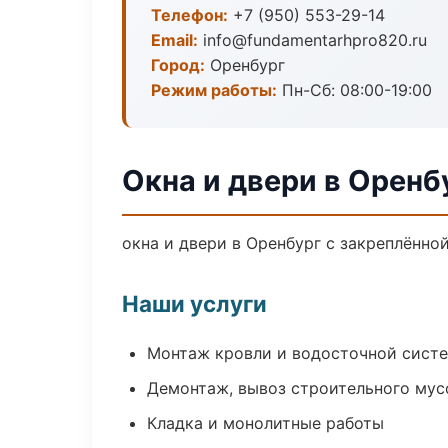
Телефон:
+7 (950) 553-29-14
Email:
info@fundamentarhpro820.ru
Город:
Оренбург
Режим работы:
Пн-Сб: 08:00-19:00
Окна и двери в Оренб
окна и двери в Оренбург с закреплённо
Наши услуги
Монтаж кровли и водосточной сист
Демонтаж, вывоз строительного мус
Кладка и монолитные работы