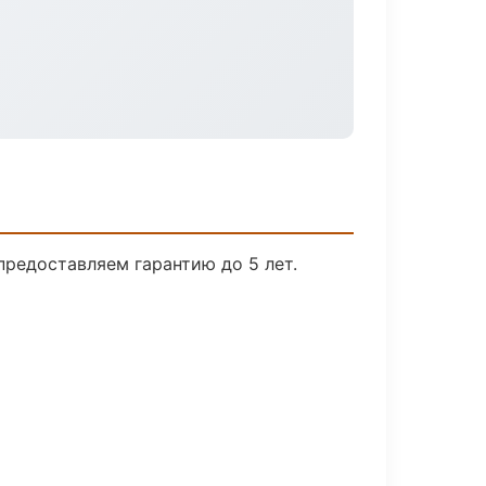
предоставляем гарантию до 5 лет.