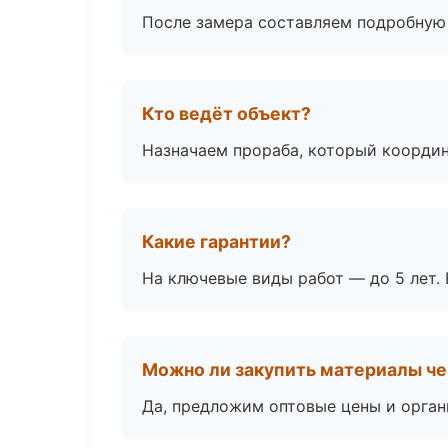
После замера составляем подробную 
Кто ведёт объект?
Назначаем прораба, который координ
Какие гарантии?
На ключевые виды работ — до 5 лет. 
Можно ли закупить материалы че
Да, предложим оптовые цены и орган