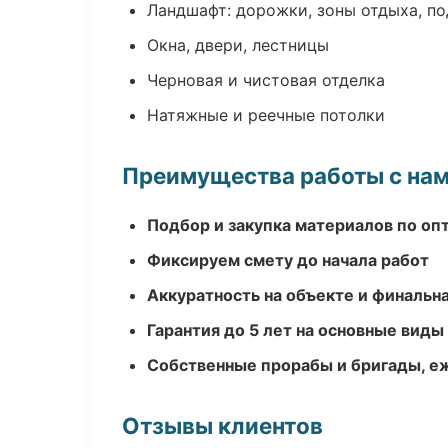
Ландшафт: дорожки, зоны отдыха, п
Окна, двери, лестницы
Черновая и чистовая отделка
Натяжные и реечные потолки
Преимущества работы с на
Подбор и закупка материалов по о
Фиксируем смету до начала работ
Аккуратность на объекте и финальн
Гарантия до 5 лет на основные виды
Собственные прорабы и бригады, е
Отзывы клиентов