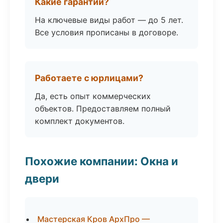
Какие гарантии?
На ключевые виды работ — до 5 лет.
Все условия прописаны в договоре.
Работаете с юрлицами?
Да, есть опыт коммерческих
объектов. Предоставляем полный
комплект документов.
Похожие компании: Окна и
двери
Мастерская Кров АрхПро —