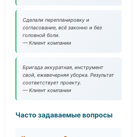
Сделали перепланировку и
согласование, всё законно и без
головной боли.
— Клиент компании
Бригада аккуратная, инструмент
свой, ежевечерняя уборка. Результат
соответствует проекту.
— Клиент компании
Часто задаваемые вопросы