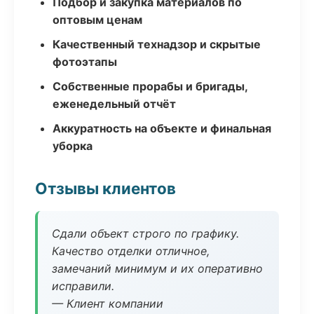
Подбор и закупка материалов по
оптовым ценам
Качественный технадзор и скрытые
фотоэтапы
Собственные прорабы и бригады,
еженедельный отчёт
Аккуратность на объекте и финальная
уборка
Отзывы клиентов
Сдали объект строго по графику.
Качество отделки отличное,
замечаний минимум и их оперативно
исправили.
— Клиент компании