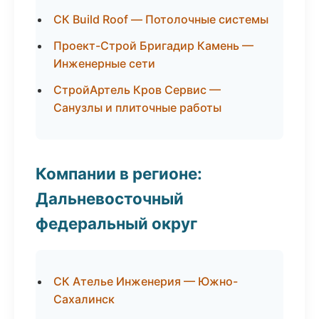
СК Build Roof — Потолочные системы
Проект-Строй Бригадир Камень —
Инженерные сети
СтройАртель Кров Сервис —
Санузлы и плиточные работы
Компании в регионе:
Дальневосточный
федеральный округ
СК Ателье Инженерия — Южно-
Сахалинск