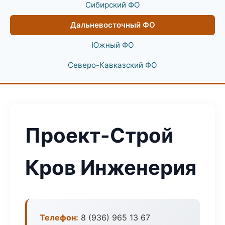
Сибирский ФО
Дальневосточный ФО
Южный ФО
Северо-Кавказский ФО
Проект-Строй
Кров Инженерия
Телефон:
8 (936) 965 13 67