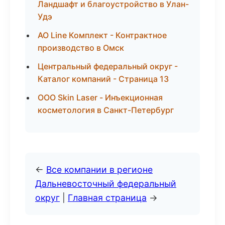
Ландшафт и благоустройство в Улан-
Удэ
АО Line Комплект - Контрактное
производство в Омск
Центральный федеральный округ -
Каталог компаний - Страница 13
ООО Skin Laser - Инъекционная
косметология в Санкт-Петербург
←
Все компании в регионе
Дальневосточный федеральный
округ
|
Главная страница
→