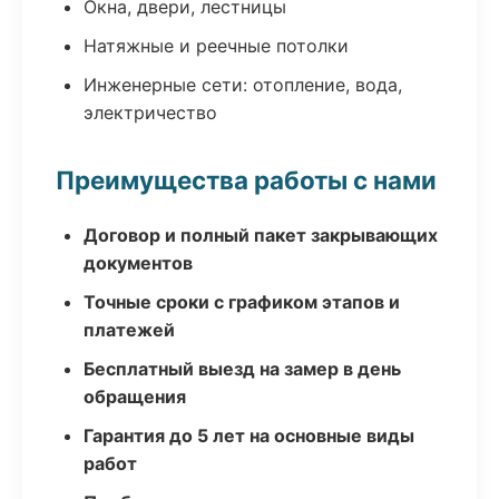
Окна, двери, лестницы
Натяжные и реечные потолки
Инженерные сети: отопление, вода,
электричество
Преимущества работы с нами
Договор и полный пакет закрывающих
документов
Точные сроки с графиком этапов и
платежей
Бесплатный выезд на замер в день
обращения
Гарантия до 5 лет на основные виды
работ