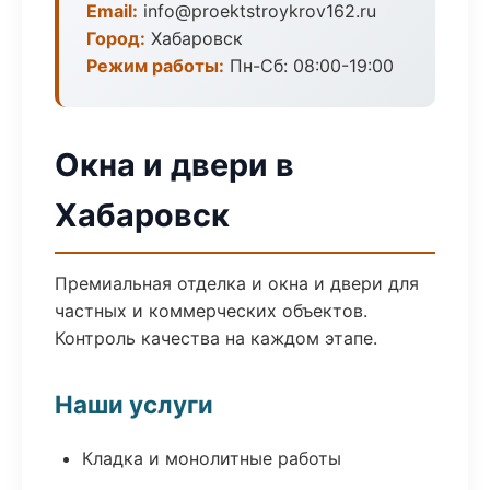
Email:
info@proektstroykrov162.ru
Город:
Хабаровск
Режим работы:
Пн-Сб: 08:00-19:00
Окна и двери в
Хабаровск
Премиальная отделка и окна и двери для
частных и коммерческих объектов.
Контроль качества на каждом этапе.
Наши услуги
Кладка и монолитные работы