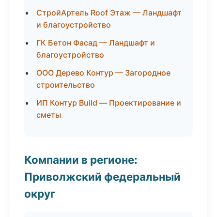
СтройАртель Roof Этаж — Ландшафт
и благоустройство
ГК Бетон Фасад — Ландшафт и
благоустройство
ООО Дерево Контур — Загородное
строительство
ИП Контур Build — Проектирование и
сметы
Компании в регионе:
Приволжский федеральный
округ