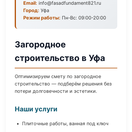
Email:
info@fasadfundament821.ru
Город:
Уфа
Режим работы:
Пн-Вс: 09:00-20:00
Загородное
строительство в Уфа
Оптимизируем смету по загородное
строительство — подберём решения без
потери долговечности и эстетики.
Наши услуги
Плиточные работы, ванная под ключ