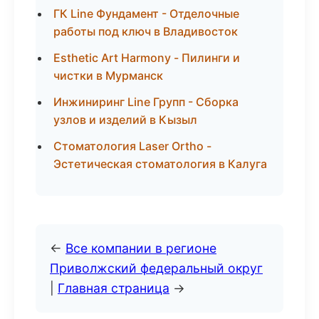
ГК Line Фундамент - Отделочные
работы под ключ в Владивосток
Esthetic Art Harmony - Пилинги и
чистки в Мурманск
Инжиниринг Line Групп - Сборка
узлов и изделий в Кызыл
Стоматология Laser Ortho -
Эстетическая стоматология в Калуга
←
Все компании в регионе
Приволжский федеральный округ
|
Главная страница
→