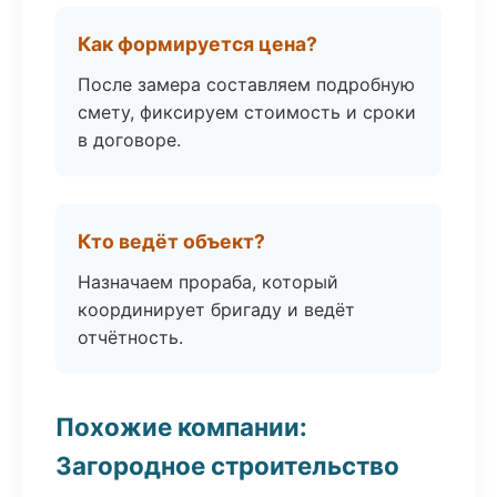
Как формируется цена?
После замера составляем подробную
смету, фиксируем стоимость и сроки
в договоре.
Кто ведёт объект?
Назначаем прораба, который
координирует бригаду и ведёт
отчётность.
Похожие компании:
Загородное строительство