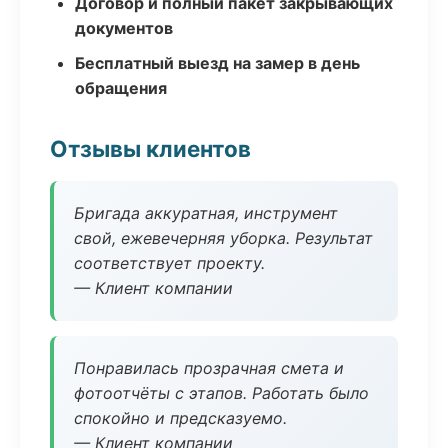
Договор и полный пакет закрывающих
документов
Бесплатный выезд на замер в день
обращения
Отзывы клиентов
Бригада аккуратная, инструмент
свой, ежевечерняя уборка. Результат
соответствует проекту.
— Клиент компании
Понравилась прозрачная смета и
фотоотчёты с этапов. Работать было
спокойно и предсказуемо.
— Клиент компании