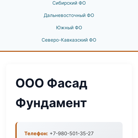
Сибирский ФО
Дальневосточный ФО
Южный ФО
Северо-Кавказский ФО
ООО Фасад
Фундамент
Телефон:
+7-980-501-35-27