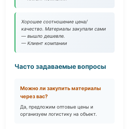
Хорошее соотношение цена/
качество. Материалы закупали сами
— вышло дешевле.
— Клиент компании
Часто задаваемые вопросы
Можно ли закупить материалы
через вас?
Да, предложим оптовые цены и
организуем логистику на объект.