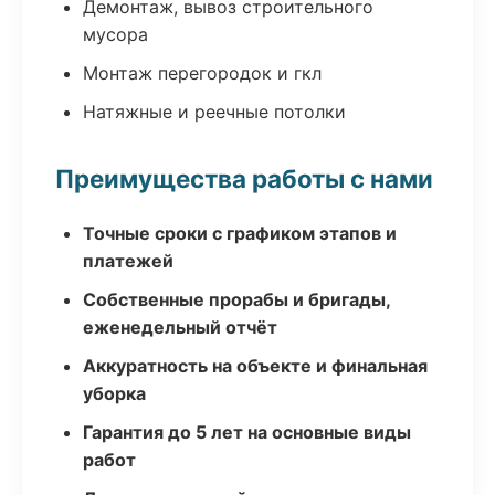
Демонтаж, вывоз строительного
мусора
Монтаж перегородок и гкл
Натяжные и реечные потолки
Преимущества работы с нами
Точные сроки с графиком этапов и
платежей
Собственные прорабы и бригады,
еженедельный отчёт
Аккуратность на объекте и финальная
уборка
Гарантия до 5 лет на основные виды
работ