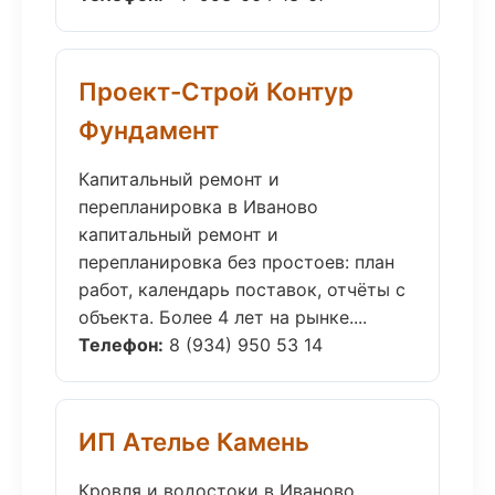
Проект-Строй Контур
Фундамент
Капитальный ремонт и
перепланировка в Иваново
капитальный ремонт и
перепланировка без простоев: план
работ, календарь поставок, отчёты с
объекта. Более 4 лет на рынке....
Телефон:
8 (934) 950 53 14
ИП Ателье Камень
Кровля и водостоки в Иваново