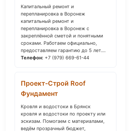
Капитальный ремонт и
перепланировка в Воронеж
капитальный ремонт и
перепланировка в Воронеж с
закреплённой сметой и понятными
сроками. Работаем официально,
предоставляем гарантию до 5 лет....
Телефон:
+7 (979) 669-61-44
Проект-Строй Roof
Фундамент
Кровля и водостоки в Брянск
кровля и водостоки по проекту или
эскизам. Помогаем с материалами,
ведём прозрачный бюджет,