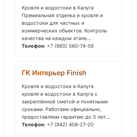
Кровля и водостоки в Калуга
Премиальная отделка и кровля и
водостоки для частных и
коммерческих объектов. Контроль
качества на каждом этапе....
Телефон:
+7 (980) 560-74-56
ГК Интерьер Finish
Кровля и водостоки в Калуга
кровля и водостоки в Калуга с
закреплённой сметой и понятными
сроками. Работаем официально,
предоставляем гарантию до 5 лет....
Телефон:
+7 (942) 408-27-20