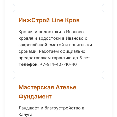
ИнжСтрой Line Кров
Кровля и водостоки в Иваново
кровля и водостоки в Иваново с
закреплённой сметой и понятными
сроками. Работаем официально,
предоставляем гарантию до 5 лет....
Телефон:
+7-914-407-10-40
Мастерская Ателье
Фундамент
Ландшафт и благоустройство в
Калуга