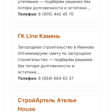
утепление — подберём решения без
потери долговечности и эстетики....
Телефон:
8 (905) 442 45 70
ГК Line Камень
Загородное строительство в Иваново
Оптимизируем смету по загородное
строительство — подберём решения
без потери долговечности и
эстетики....
Телефон:
8 (954) 664 63 37
СтройАртель Ателье
House