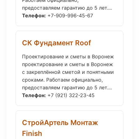
Работаем официально,
предоставляем гарантию до 5 лет....
Телефон:
+7-909-996-45-67
СК Фундамент Roof
Проектирование и сметы в Воронеж
проектирование и сметы в Воронеж
с закреплённой сметой и понятными
сроками. Работаем официально,
предоставляем гарантию до 5 лет....
Телефон:
+7 (921) 322-23-45
СтройАртель Монтаж
Finish