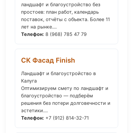
ландшафт и благоустройство без
простоев: план работ, календарь
поставок, отчёты с объекта. Более 11
лет на рынке....
Телефон:
8 (968) 785 47 79
СК Фасад Finish
Ландшафт и благоустройство в
Калуга
Оптимизируем смету по ландшафт и
благоустройство — подберём
решения без потери долговечности и
эстетики....
Телефон:
+7 (912) 814-32-71