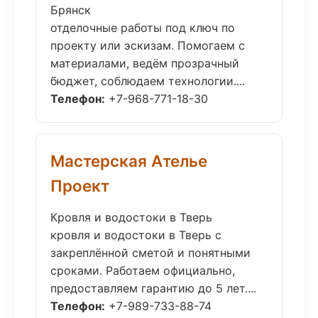
Брянск
отделочные работы под ключ по
проекту или эскизам. Помогаем с
материалами, ведём прозрачный
бюджет, соблюдаем технологии....
Телефон:
+7-968-771-18-30
Мастерская Ателье
Проект
Кровля и водостоки в Тверь
кровля и водостоки в Тверь с
закреплённой сметой и понятными
сроками. Работаем официально,
предоставляем гарантию до 5 лет....
Телефон:
+7-989-733-88-74