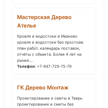
Мастерская Дерево
Ателье
Кровля и водостоки в Иваново
кровля и водостоки без простоев:
план работ, календарь поставок,
отчёты с объекта. Более 4 лет на
рынке....
Телефон:
+7-947-729-75-79
ГК Дерево Монтаж
Проектирование и сметы в Тверь
проектирование и сметы без