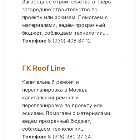
Загородное строительство в Тверь
загородное строительство по
проекту или эскизам. Помогаем с
материалами, ведём прозрачный
бюджет, соблюдаем технологии....
Телефон:
8 (930) 408 87 12
ГК Roof Line
Капитальный ремонт и
перепланировка в Москва
капитальный ремонт и
перепланировка по проекту или
эскизам. Помогаем с материалами,
ведём прозрачный бюджет,
соблюдаем технологии....
Телефон:
8 (918) 380 27 24