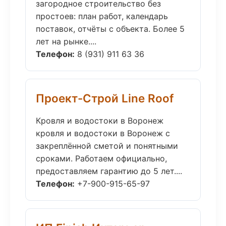
загородное строительство без
простоев: план работ, календарь
поставок, отчёты с объекта. Более 5
лет на рынке....
Телефон:
8 (931) 911 63 36
Проект-Строй Line Roof
Кровля и водостоки в Воронеж
кровля и водостоки в Воронеж с
закреплённой сметой и понятными
сроками. Работаем официально,
предоставляем гарантию до 5 лет....
Телефон:
+7-900-915-65-97