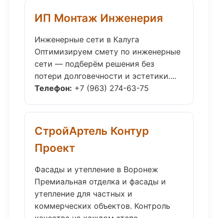
ИП Монтаж Инженерия
Инженерные сети в Калуга
Оптимизируем смету по инженерные
сети — подберём решения без
потери долговечности и эстетики....
Телефон:
+7 (963) 274-63-75
СтройАртель Контур
Проект
Фасады и утепление в Воронеж
Премиальная отделка и фасады и
утепление для частных и
коммерческих объектов. Контроль