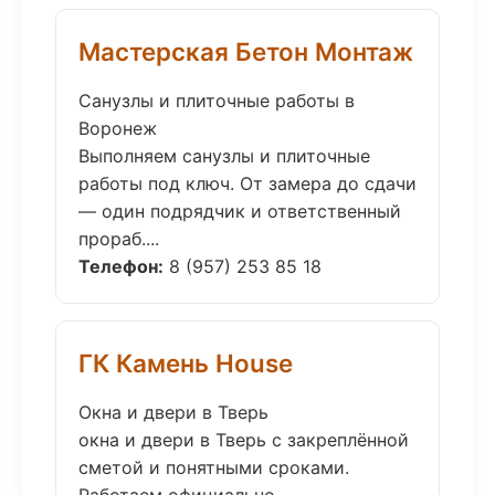
Мастерская Бетон Монтаж
Санузлы и плиточные работы в
Воронеж
Выполняем санузлы и плиточные
работы под ключ. От замера до сдачи
— один подрядчик и ответственный
прораб....
Телефон:
8 (957) 253 85 18
ГК Камень House
Окна и двери в Тверь
окна и двери в Тверь с закреплённой
сметой и понятными сроками.