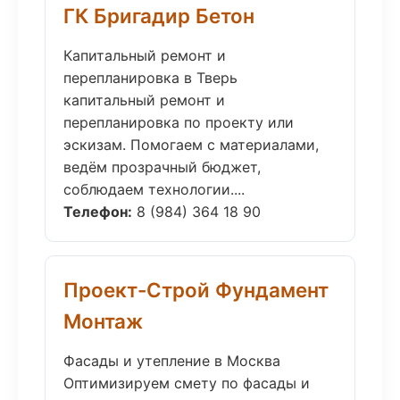
ГК Бригадир Бетон
Капитальный ремонт и
перепланировка в Тверь
капитальный ремонт и
перепланировка по проекту или
эскизам. Помогаем с материалами,
ведём прозрачный бюджет,
соблюдаем технологии....
Телефон:
8 (984) 364 18 90
Проект-Строй Фундамент
Монтаж
Фасады и утепление в Москва
Оптимизируем смету по фасады и