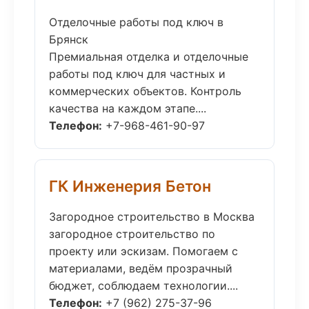
Отделочные работы под ключ в
Брянск
Премиальная отделка и отделочные
работы под ключ для частных и
коммерческих объектов. Контроль
качества на каждом этапе....
Телефон:
+7-968-461-90-97
ГК Инженерия Бетон
Загородное строительство в Москва
загородное строительство по
проекту или эскизам. Помогаем с
материалами, ведём прозрачный
бюджет, соблюдаем технологии....
Телефон:
+7 (962) 275-37-96