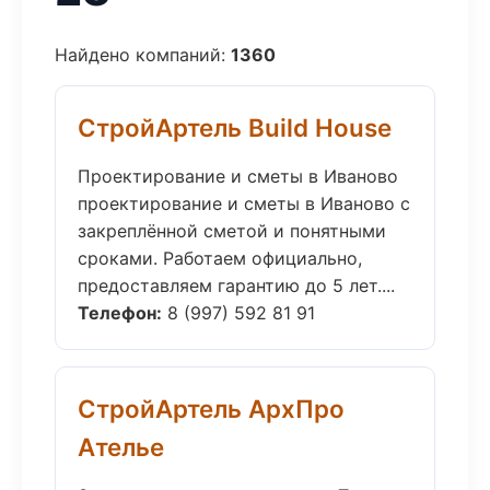
Найдено компаний:
1360
СтройАртель Build House
Проектирование и сметы в Иваново
проектирование и сметы в Иваново с
закреплённой сметой и понятными
сроками. Работаем официально,
предоставляем гарантию до 5 лет....
Телефон:
8 (997) 592 81 91
СтройАртель АрхПро
Ателье