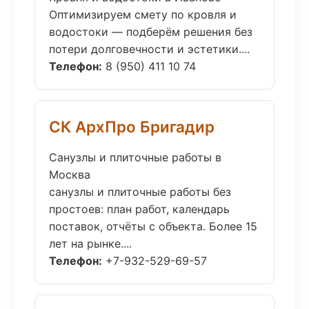
Оптимизируем смету по кровля и
водостоки — подберём решения без
потери долговечности и эстетики....
Телефон:
8 (950) 411 10 74
СК АрхПро Бригадир
Санузлы и плиточные работы в
Москва
санузлы и плиточные работы без
простоев: план работ, календарь
поставок, отчёты с объекта. Более 15
лет на рынке....
Телефон:
+7-932-529-69-57