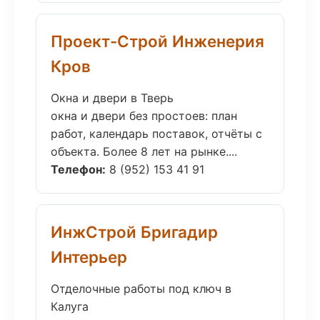
Проект-Строй Инженерия
Кров
Окна и двери в Тверь
окна и двери без простоев: план
работ, календарь поставок, отчёты с
объекта. Более 8 лет на рынке....
Телефон:
8 (952) 153 41 91
ИнжСтрой Бригадир
Интерьер
Отделочные работы под ключ в
Калуга