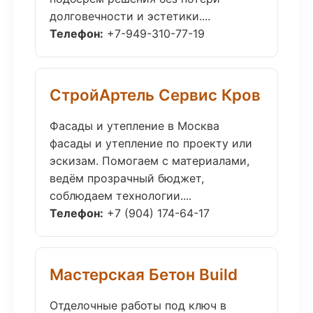
долговечности и эстетики....
Телефон:
+7-949-310-77-19
СтройАртель Сервис Кров
Фасады и утепление в Москва
фасады и утепление по проекту или
эскизам. Помогаем с материалами,
ведём прозрачный бюджет,
соблюдаем технологии....
Телефон:
+7 (904) 174-64-17
Мастерская Бетон Build
Отделочные работы под ключ в