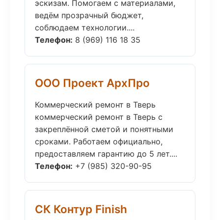
эскизам. Помогаем с материалами,
ведём прозрачный бюджет,
соблюдаем технологии....
Телефон:
8 (969) 116 18 35
ООО Проект АрхПро
Коммерческий ремонт в Тверь
коммерческий ремонт в Тверь с
закреплённой сметой и понятными
сроками. Работаем официально,
предоставляем гарантию до 5 лет....
Телефон:
+7 (985) 320-90-95
СК Контур Finish