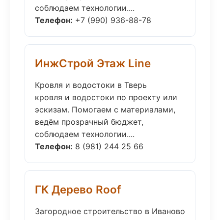
соблюдаем технологии....
Телефон:
+7 (990) 936-88-78
ИнжСтрой Этаж Line
Кровля и водостоки в Тверь
кровля и водостоки по проекту или
эскизам. Помогаем с материалами,
ведём прозрачный бюджет,
соблюдаем технологии....
Телефон:
8 (981) 244 25 66
ГК Дерево Roof
Загородное строительство в Иваново