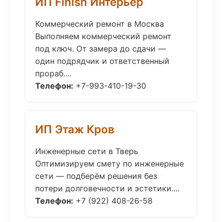
ИП Finish Интерьер
Коммерческий ремонт в Москва
Выполняем коммерческий ремонт
под ключ. От замера до сдачи —
один подрядчик и ответственный
прораб....
Телефон:
+7-993-410-19-30
ИП Этаж Кров
Инженерные сети в Тверь
Оптимизируем смету по инженерные
сети — подберём решения без
потери долговечности и эстетики....
Телефон:
+7 (922) 408-26-58