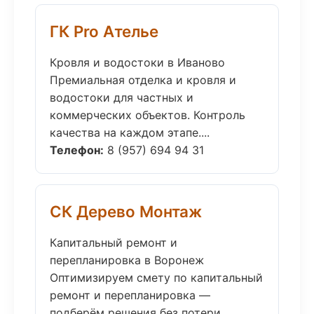
ГК Pro Ателье
Кровля и водостоки в Иваново
Премиальная отделка и кровля и
водостоки для частных и
коммерческих объектов. Контроль
качества на каждом этапе....
Телефон:
8 (957) 694 94 31
СК Дерево Монтаж
Капитальный ремонт и
перепланировка в Воронеж
Оптимизируем смету по капитальный
ремонт и перепланировка —
подберём решения без потери