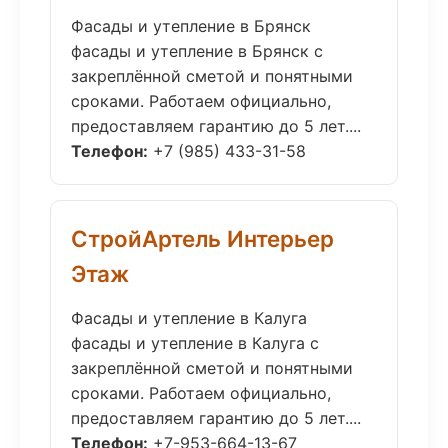
Фасады и утепление в Брянск
фасады и утепление в Брянск с
закреплённой сметой и понятными
сроками. Работаем официально,
предоставляем гарантию до 5 лет....
Телефон:
+7 (985) 433-31-58
СтройАртель Интерьер
Этаж
Фасады и утепление в Калуга
фасады и утепление в Калуга с
закреплённой сметой и понятными
сроками. Работаем официально,
предоставляем гарантию до 5 лет....
Телефон:
+7-953-664-13-67