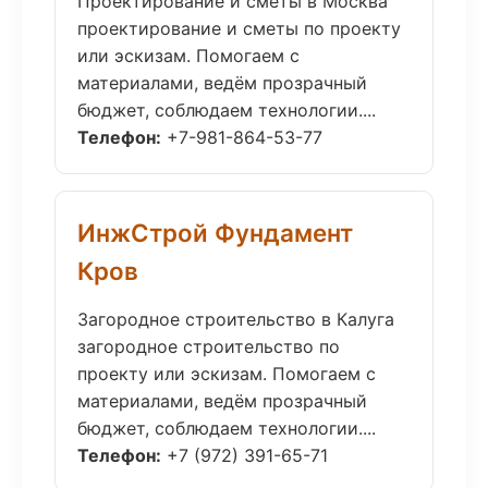
Проектирование и сметы в Москва
проектирование и сметы по проекту
или эскизам. Помогаем с
материалами, ведём прозрачный
бюджет, соблюдаем технологии....
Телефон:
+7-981-864-53-77
ИнжСтрой Фундамент
Кров
Загородное строительство в Калуга
загородное строительство по
проекту или эскизам. Помогаем с
материалами, ведём прозрачный
бюджет, соблюдаем технологии....
Телефон:
+7 (972) 391-65-71