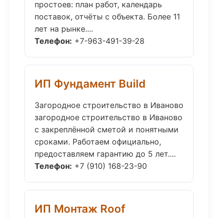
простоев: план работ, календарь
поставок, отчёты с объекта. Более 11
лет на рынке....
Телефон:
+7-963-491-39-28
ИП Фундамент Build
Загородное строительство в Иваново
загородное строительство в Иваново
с закреплённой сметой и понятными
сроками. Работаем официально,
предоставляем гарантию до 5 лет....
Телефон:
+7 (910) 168-23-90
ИП Монтаж Roof