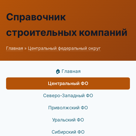
Справочник
строительных компаний
Главная
»
Центральный федеральный округ
🏠 Главная
Центральный ФО
Северо-Западный ФО
Приволжский ФО
Уральский ФО
Сибирский ФО