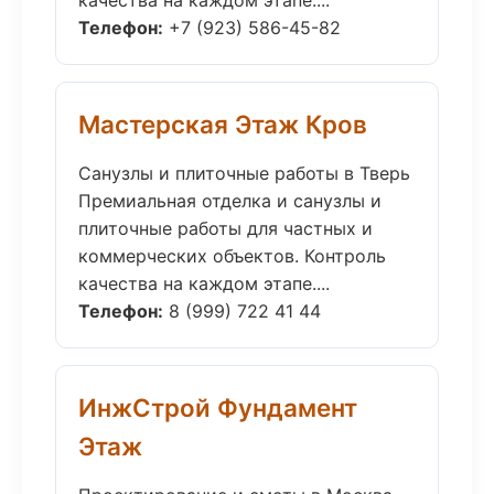
качества на каждом этапе....
Телефон:
+7 (923) 586-45-82
Мастерская Этаж Кров
Санузлы и плиточные работы в Тверь
Премиальная отделка и санузлы и
плиточные работы для частных и
коммерческих объектов. Контроль
качества на каждом этапе....
Телефон:
8 (999) 722 41 44
ИнжСтрой Фундамент
Этаж