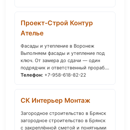
Проект-Строй Контур
Ателье
Фасады и утепление в Воронеж
Выполняем фасады и утепление под
ключ. От замера до сдачи — один
подрядчик и ответственный прораб....
Телефон:
+7-958-618-82-22
СК Интерьер Монтаж
Загородное строительство в Брянск
загородное строительство в Брянск
с закреплённой сметой и понятными