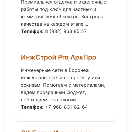
Премиальная отделка и отделочные
работы под ключ для частных и
коммерческих объектов. Контроль
качества на каждом этапе....
Телефон:
8 (932) 963 85 57
ИнжСтрой Pro АрхПро
Инженерные сети в Воронеж
инженерные сети по проекту или
эскизам. Помогаем с материалами,
ведём прозрачный бюджет,
соблюдаем технологии....
Телефон:
+7-968-831-82-64