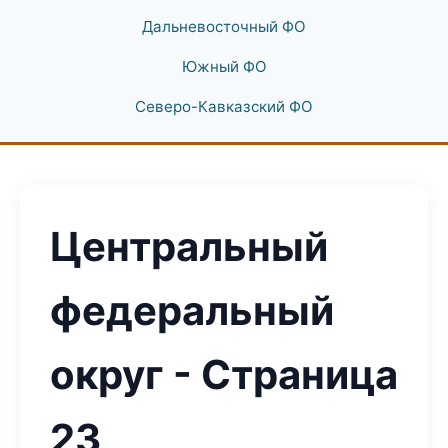
Дальневосточный ФО
Южный ФО
Северо-Кавказский ФО
Центральный
федеральный
округ - Страница
23