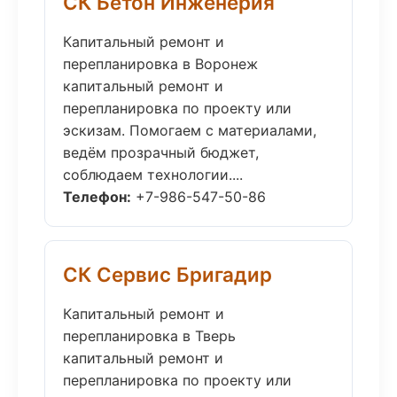
СК Бетон Инженерия
Капитальный ремонт и
перепланировка в Воронеж
капитальный ремонт и
перепланировка по проекту или
эскизам. Помогаем с материалами,
ведём прозрачный бюджет,
соблюдаем технологии....
Телефон:
+7-986-547-50-86
СК Сервис Бригадир
Капитальный ремонт и
перепланировка в Тверь
капитальный ремонт и
перепланировка по проекту или