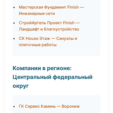
Мастерская Фундамент Finish —
Инженерные сети
СтройАртель Проект Finish —
Ландшафт и благоустройство
СК House Этаж — Санузлы и
плиточные работы
Компании в регионе:
Центральный федеральный
округ
ГК Сервис Камень — Воронеж