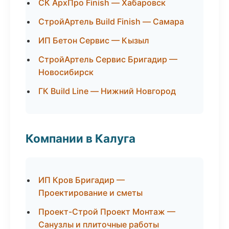
СК АрхПро Finish — Хабаровск
СтройАртель Build Finish — Самара
ИП Бетон Сервис — Кызыл
СтройАртель Сервис Бригадир —
Новосибирск
ГК Build Line — Нижний Новгород
Компании в Калуга
ИП Кров Бригадир —
Проектирование и сметы
Проект-Строй Проект Монтаж —
Санузлы и плиточные работы