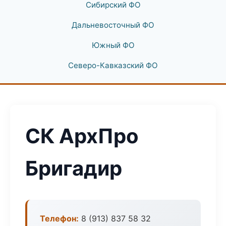
Сибирский ФО
Дальневосточный ФО
Южный ФО
Северо-Кавказский ФО
СК АрхПро
Бригадир
Телефон:
8 (913) 837 58 32