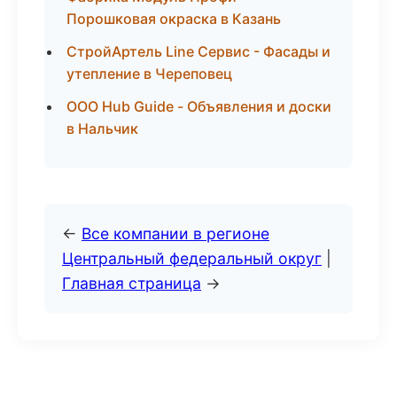
Порошковая окраска в Казань
СтройАртель Line Сервис - Фасады и
утепление в Череповец
ООО Hub Guide - Объявления и доски
в Нальчик
←
Все компании в регионе
Центральный федеральный округ
|
Главная страница
→