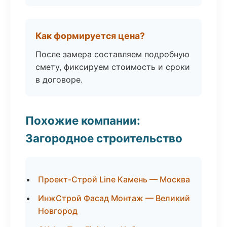
Как формируется цена?
После замера составляем подробную
смету, фиксируем стоимость и сроки
в договоре.
Похожие компании:
Загородное строительство
Проект-Строй Line Камень — Москва
ИнжСтрой Фасад Монтаж — Великий
Новгород