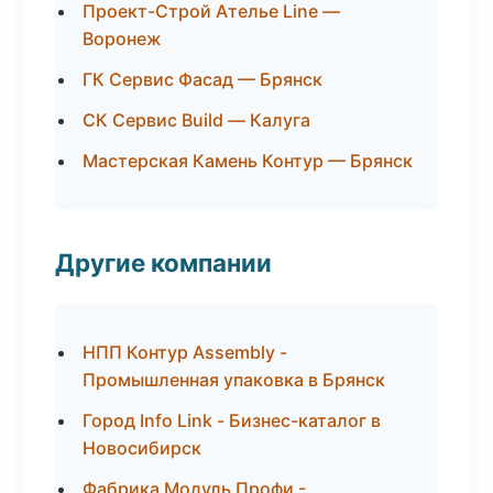
Проект-Строй Ателье Line —
Воронеж
ГК Сервис Фасад — Брянск
СК Сервис Build — Калуга
Мастерская Камень Контур — Брянск
Другие компании
НПП Контур Assembly -
Промышленная упаковка в Брянск
Город Info Link - Бизнес-каталог в
Новосибирск
Фабрика Модуль Профи -