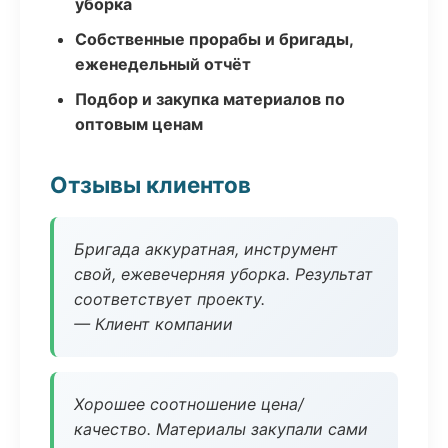
уборка
Собственные прорабы и бригады,
еженедельный отчёт
Подбор и закупка материалов по
оптовым ценам
Отзывы клиентов
Бригада аккуратная, инструмент
свой, ежевечерняя уборка. Результат
соответствует проекту.
— Клиент компании
Хорошее соотношение цена/
качество. Материалы закупали сами