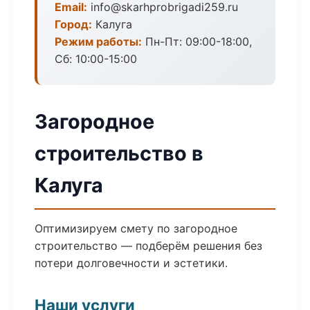
Email:
info@skarhprobrigadi259.ru
Город:
Калуга
Режим работы:
Пн-Пт: 09:00-18:00,
Сб: 10:00-15:00
Загородное
строительство в
Калуга
Оптимизируем смету по загородное
строительство — подберём решения без
потери долговечности и эстетики.
Наши услуги