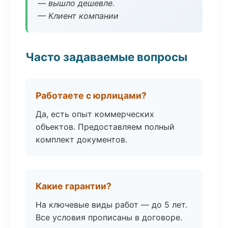
— вышло дешевле.
— Клиент компании
Часто задаваемые вопросы
Работаете с юрлицами?
Да, есть опыт коммерческих
объектов. Предоставляем полный
комплект документов.
Какие гарантии?
На ключевые виды работ — до 5 лет.
Все условия прописаны в договоре.