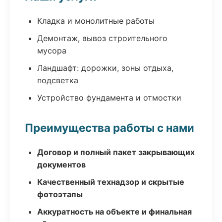
Кладка и монолитные работы
Демонтаж, вывоз строительного
мусора
Ландшафт: дорожки, зоны отдыха,
подсветка
Устройство фундамента и отмостки
Преимущества работы с нами
Договор и полный пакет закрывающих
документов
Качественный технадзор и скрытые
фотоэтапы
Аккуратность на объекте и финальная