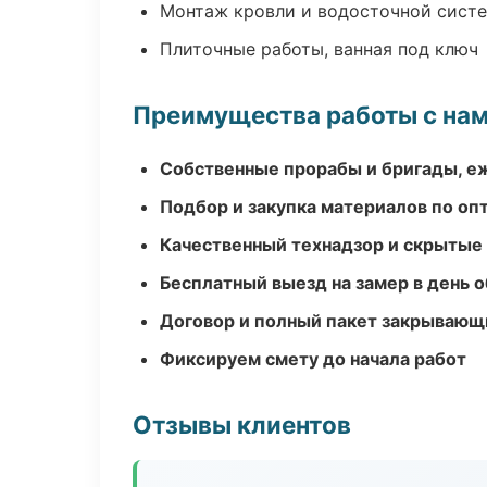
Монтаж кровли и водосточной сист
Плиточные работы, ванная под ключ
Преимущества работы с на
Собственные прорабы и бригады, е
Подбор и закупка материалов по о
Качественный технадзор и скрытые
Бесплатный выезд на замер в день 
Договор и полный пакет закрывающ
Фиксируем смету до начала работ
Отзывы клиентов