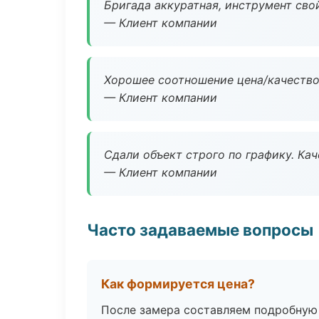
Бригада аккуратная, инструмент свой
— Клиент компании
Хорошее соотношение цена/качество
— Клиент компании
Сдали объект строго по графику. Ка
— Клиент компании
Часто задаваемые вопросы
Как формируется цена?
После замера составляем подробную 