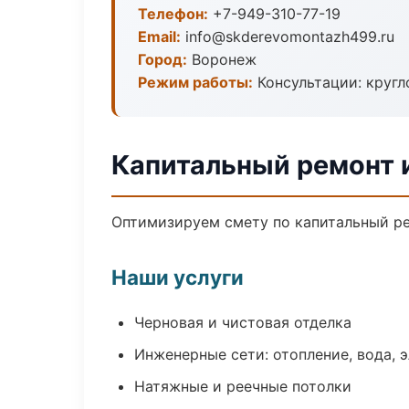
Телефон:
+7-949-310-77-19
Email:
info@skderevomontazh499.ru
Город:
Воронеж
Режим работы:
Консультации: кругл
Капитальный ремонт 
Оптимизируем смету по капитальный ре
Наши услуги
Черновая и чистовая отделка
Инженерные сети: отопление, вода, 
Натяжные и реечные потолки