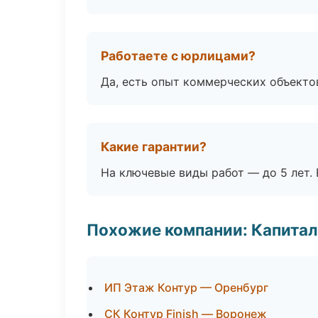
Работаете с юрлицами?
Да, есть опыт коммерческих объекто
Какие гарантии?
На ключевые виды работ — до 5 лет. 
Похожие компании: Капитал
ИП Этаж Контур — Оренбург
СК Контур Finish — Воронеж