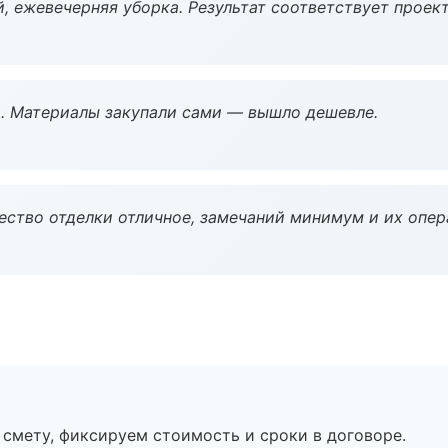
, ежевечерняя уборка. Результат соответствует проект
. Материалы закупали сами — вышло дешевле.
чество отделки отличное, замечаний минимум и их опер
смету, фиксируем стоимость и сроки в договоре.