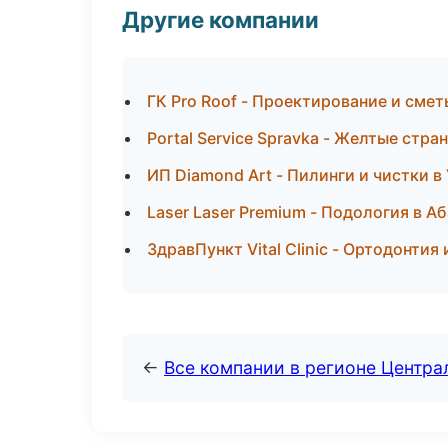
Другие компании
ГК Pro Roof - Проектирование и смет
Portal Service Spravka - Желтые стр
ИП Diamond Art - Пилинги и чистки в
Laser Laser Premium - Подология в А
ЗдравПункт Vital Clinic - Ортодонтия
←
Все компании в регионе Центр