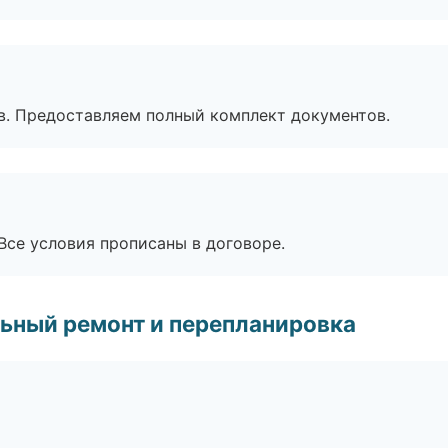
в. Предоставляем полный комплект документов.
Все условия прописаны в договоре.
ьный ремонт и перепланировка