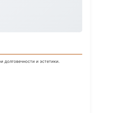
и долговечности и эстетики.