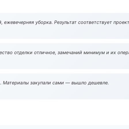
, ежевечерняя уборка. Результат соответствует проект
чество отделки отличное, замечаний минимум и их опер
. Материалы закупали сами — вышло дешевле.