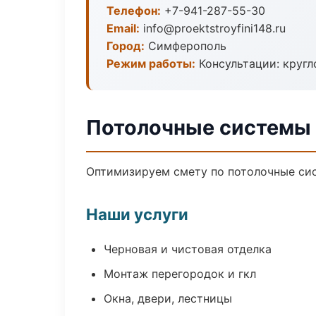
Телефон:
+7-941-287-55-30
Email:
info@proektstroyfini148.ru
Город:
Симферополь
Режим работы:
Консультации: кругл
Потолочные системы
Оптимизируем смету по потолочные сис
Наши услуги
Черновая и чистовая отделка
Монтаж перегородок и гкл
Окна, двери, лестницы