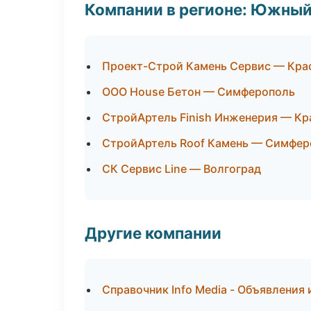
Компании в регионе: Южный
Проект-Строй Камень Сервис — Кра
ООО House Бетон — Симферополь
СтройАртель Finish Инженерия — Кр
СтройАртель Roof Камень — Симфер
СК Сервис Line — Волгоград
Другие компании
Справочник Info Media - Объявления 