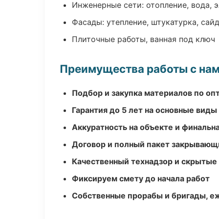
Инженерные сети: отопление, вода, 
Фасады: утепление, штукатурка, сай
Плиточные работы, ванная под ключ
Преимущества работы с на
Подбор и закупка материалов по о
Гарантия до 5 лет на основные виды
Аккуратность на объекте и финальн
Договор и полный пакет закрывающ
Качественный технадзор и скрытые
Фиксируем смету до начала работ
Собственные прорабы и бригады, е