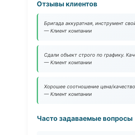
Отзывы клиентов
Бригада аккуратная, инструмент свой
— Клиент компании
Сдали объект строго по графику. Ка
— Клиент компании
Хорошее соотношение цена/качество
— Клиент компании
Часто задаваемые вопросы