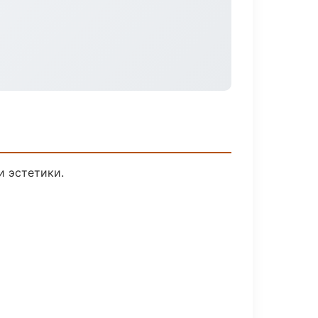
 эстетики.