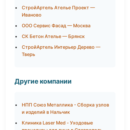
СтройАртель Ателье Проект —
Иваново
ООО Сервис Фасад — Москва
СК Бетон Ателье — Брянск
СтройАртель Интерьер Дерево —
Тверь
Другие компании
НПП Союз Металлика - Сборка узлов
и изделий в Нальчик
Клиника Laser Med - Уходовые