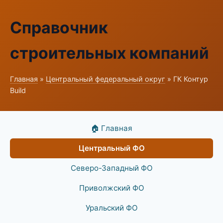
Справочник
строительных компаний
Главная
»
Центральный федеральный округ
» ГК Контур
Build
🏠 Главная
Центральный ФО
Северо-Западный ФО
Приволжский ФО
Уральский ФО