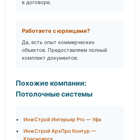
в договоре.
Работаете с юрлицами?
Да, есть опыт коммерческих
объектов. Предоставляем полный
комплект документов.
Похожие компании:
Потолочные системы
ИнжСтрой Интерьер Pro — Уфа
ИнжСтрой АрхПро Контур —
Красноярск