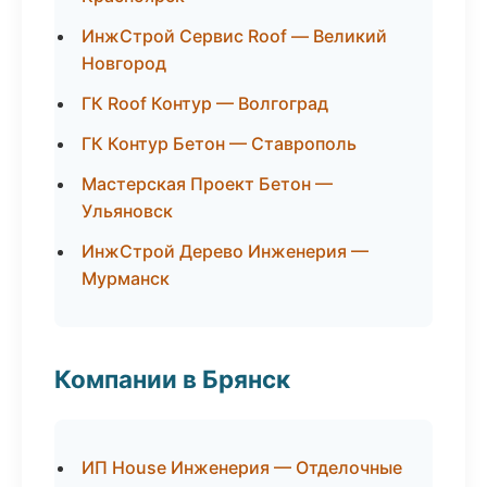
ИнжСтрой Сервис Roof — Великий
Новгород
ГК Roof Контур — Волгоград
ГК Контур Бетон — Ставрополь
Мастерская Проект Бетон —
Ульяновск
ИнжСтрой Дерево Инженерия —
Мурманск
Компании в Брянск
ИП House Инженерия — Отделочные