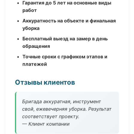
Гарантия до 5 лет на основные виды
работ
Аккуратность на объекте и финальная
уборка
Бесплатный выезд на замер в день
обращения
Точные сроки с графиком этапов и
платежей
Отзывы клиентов
Бригада аккуратная, инструмент
свой, ежевечерняя уборка. Результат
соответствует проекту.
— Клиент компании