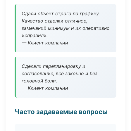
Сдали объект строго по графику.
Качество отделки отличное,
замечаний минимум и их оперативно
исправили.
— Клиент компании
Сделали перепланировку и
согласование, всё законно и без
головной боли.
— Клиент компании
Часто задаваемые вопросы