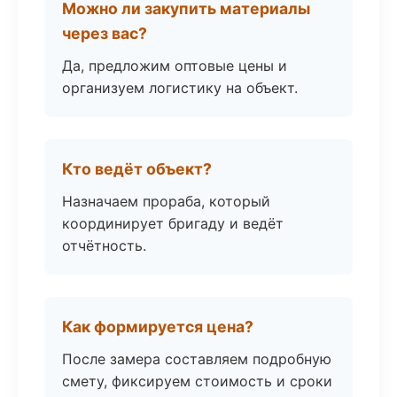
Можно ли закупить материалы
через вас?
Да, предложим оптовые цены и
организуем логистику на объект.
Кто ведёт объект?
Назначаем прораба, который
координирует бригаду и ведёт
отчётность.
Как формируется цена?
После замера составляем подробную
смету, фиксируем стоимость и сроки