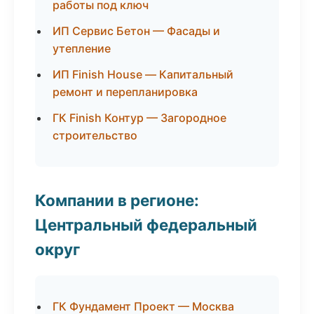
работы под ключ
ИП Сервис Бетон — Фасады и
утепление
ИП Finish House — Капитальный
ремонт и перепланировка
ГК Finish Контур — Загородное
строительство
Компании в регионе:
Центральный федеральный
округ
ГК Фундамент Проект — Москва