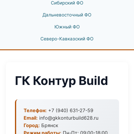
Сибирский ФО
Дальневосточный ФО
Южный ФО
Северо-Кавказский ФО
ГК Контур Build
Телефон:
+7 (940) 631-27-59
Email:
info@gkkonturbuild628.ru
Город:
Брянск
Режим работы:
Пн-Пт: 09:00-18:00,