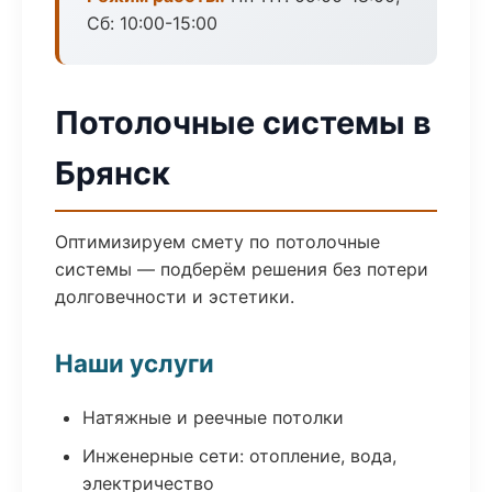
Сб: 10:00-15:00
Потолочные системы в
Брянск
Оптимизируем смету по потолочные
системы — подберём решения без потери
долговечности и эстетики.
Наши услуги
Натяжные и реечные потолки
Инженерные сети: отопление, вода,
электричество