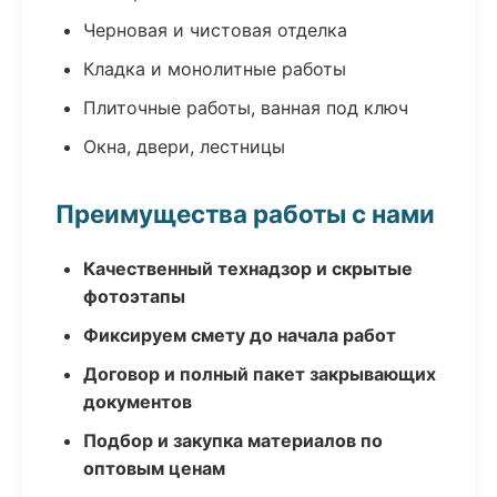
Черновая и чистовая отделка
Кладка и монолитные работы
Плиточные работы, ванная под ключ
Окна, двери, лестницы
Преимущества работы с нами
Качественный технадзор и скрытые
фотоэтапы
Фиксируем смету до начала работ
Договор и полный пакет закрывающих
документов
Подбор и закупка материалов по
оптовым ценам