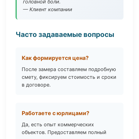
головной боли.
— Клиент компании
Часто задаваемые вопросы
Как формируется цена?
После замера составляем подробную
смету, фиксируем стоимость и сроки
в договоре.
Работаете с юрлицами?
Да, есть опыт коммерческих
объектов. Предоставляем полный