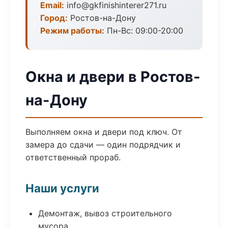
Email:
info@gkfinishinterer271.ru
Город:
Ростов-на-Дону
Режим работы:
Пн-Вс: 09:00-20:00
Окна и двери в Ростов-
на-Дону
Выполняем окна и двери под ключ. От
замера до сдачи — один подрядчик и
ответственный прораб.
Наши услуги
Демонтаж, вывоз строительного
мусора