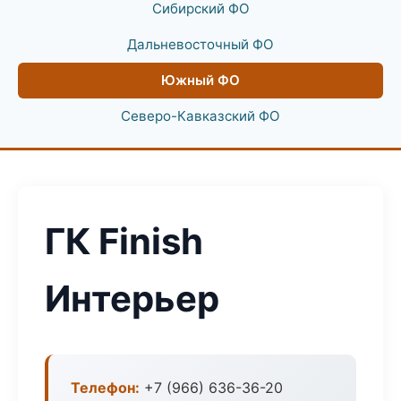
Сибирский ФО
Дальневосточный ФО
Южный ФО
Северо-Кавказский ФО
ГК Finish
Интерьер
Телефон:
+7 (966) 636-36-20