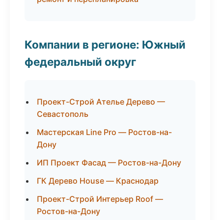
Компании в регионе: Южный
федеральный округ
Проект-Строй Ателье Дерево —
Севастополь
Мастерская Line Pro — Ростов-на-
Дону
ИП Проект Фасад — Ростов-на-Дону
ГК Дерево House — Краснодар
Проект-Строй Интерьер Roof —
Ростов-на-Дону