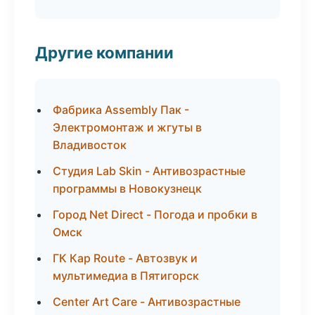
Другие компании
Фабрика Assembly Пак -
Электромонтаж и жгуты в
Владивосток
Студия Lab Skin - Антивозрастные
программы в Новокузнецк
Город Net Direct - Погода и пробки в
Омск
ГК Кар Route - Автозвук и
мультимедиа в Пятигорск
Center Art Care - Антивозрастные