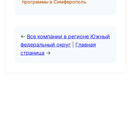
программы в Симферополь
←
Все компании в регионе Южный
федеральный округ
|
Главная
страница
→