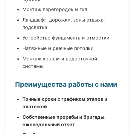
Монтаж перегородок и гкл
Ландшафт: дорожки, зоны отдыха,
подсветка
Устройство фундамента и отмостки
Натяжные и реечные потолки
Монтаж кровли и водосточной
системы
Преимущества работы с нами
Точные сроки с графиком этапов и
платежей
Собственные прорабы и бригады,
еженедельный отчёт