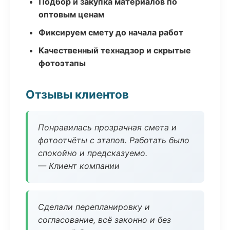
Подбор и закупка материалов по
оптовым ценам
Фиксируем смету до начала работ
Качественный технадзор и скрытые
фотоэтапы
Отзывы клиентов
Понравилась прозрачная смета и
фотоотчёты с этапов. Работать было
спокойно и предсказуемо.
— Клиент компании
Сделали перепланировку и
согласование, всё законно и без