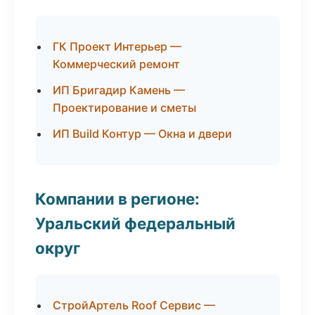
ГК Проект Интерьер —
Коммерческий ремонт
ИП Бригадир Камень —
Проектирование и сметы
ИП Build Контур — Окна и двери
Компании в регионе:
Уральский федеральный
округ
СтройАртель Roof Сервис —