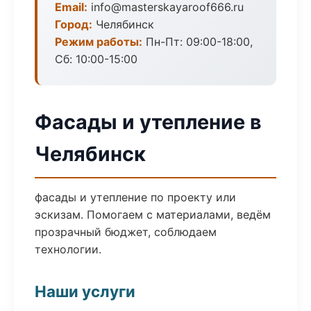
Email:
info@masterskayaroof666.ru
Город:
Челябинск
Режим работы:
Пн-Пт: 09:00-18:00,
Сб: 10:00-15:00
Фасады и утепление в
Челябинск
фасады и утепление по проекту или
эскизам. Помогаем с материалами, ведём
прозрачный бюджет, соблюдаем
технологии.
Наши услуги