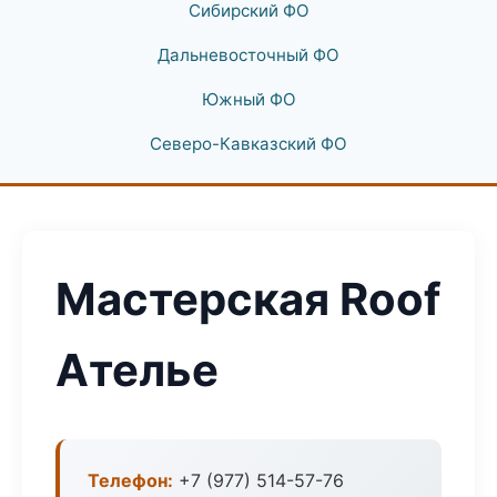
Сибирский ФО
Дальневосточный ФО
Южный ФО
Северо-Кавказский ФО
Мастерская Roof
Ателье
Телефон:
+7 (977) 514-57-76