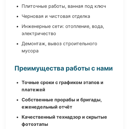
Плиточные работы, ванная под ключ
Черновая и чистовая отделка
Инженерные сети: отопление, вода,
электричество
Демонтаж, вывоз строительного
мусора
Преимущества работы с нами
Точные сроки с графиком этапов и
платежей
Собственные прорабы и бригады,
еженедельный отчёт
Качественный технадзор и скрытые
фотоэтапы