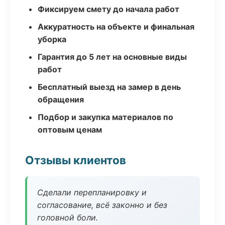
Фиксируем смету до начала работ
Аккуратность на объекте и финальная
уборка
Гарантия до 5 лет на основные виды
работ
Бесплатный выезд на замер в день
обращения
Подбор и закупка материалов по
оптовым ценам
Отзывы клиентов
Сделали перепланировку и
согласование, всё законно и без
головной боли.