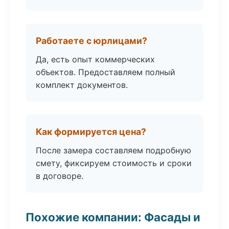
Работаете с юрлицами?
Да, есть опыт коммерческих
объектов. Предоставляем полный
комплект документов.
Как формируется цена?
После замера составляем подробную
смету, фиксируем стоимость и сроки
в договоре.
Похожие компании: Фасады и