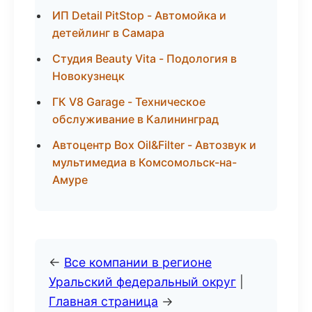
ИП Detail PitStop - Автомойка и
детейлинг в Самара
Студия Beauty Vita - Подология в
Новокузнецк
ГК V8 Garage - Техническое
обслуживание в Калининград
Автоцентр Box Oil&Filter - Автозвук и
мультимедиа в Комсомольск-на-
Амуре
←
Все компании в регионе
Уральский федеральный округ
|
Главная страница
→