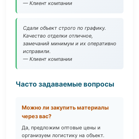
— Клиент компании
Сдали объект строго по графику.
Качество отделки отличное,
замечаний минимум и их оперативно
исправили.
— Клиент компании
Часто задаваемые вопросы
Можно ли закупить материалы
через вас?
Да, предложим оптовые цены и
организуем логистику на объект.