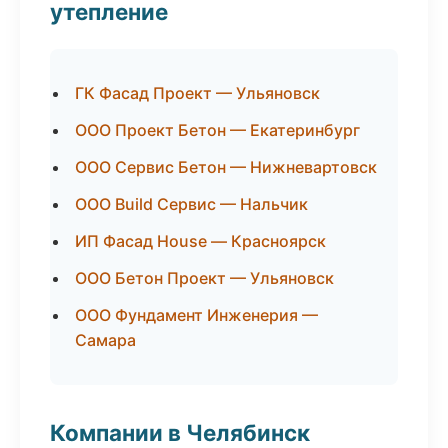
утепление
ГК Фасад Проект — Ульяновск
ООО Проект Бетон — Екатеринбург
ООО Сервис Бетон — Нижневартовск
ООО Build Сервис — Нальчик
ИП Фасад House — Красноярск
ООО Бетон Проект — Ульяновск
ООО Фундамент Инженерия —
Самара
Компании в Челябинск