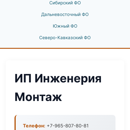
Сибирский ФО
Дальневосточный ФО
Южный ФО
Северо-Кавказский ФО
ИП Инженерия
Монтаж
Телефон:
+7-965-807-80-81