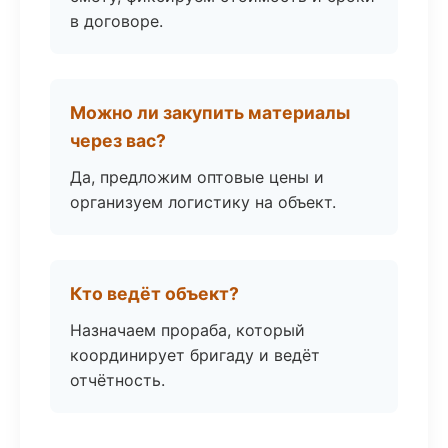
в договоре.
Можно ли закупить материалы
через вас?
Да, предложим оптовые цены и
организуем логистику на объект.
Кто ведёт объект?
Назначаем прораба, который
координирует бригаду и ведёт
отчётность.