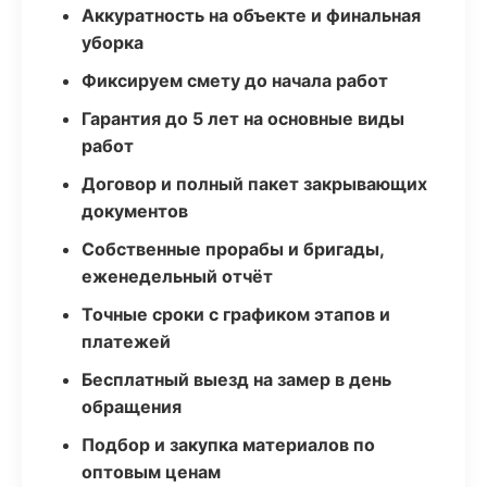
Аккуратность на объекте и финальная
уборка
Фиксируем смету до начала работ
Гарантия до 5 лет на основные виды
работ
Договор и полный пакет закрывающих
документов
Собственные прорабы и бригады,
еженедельный отчёт
Точные сроки с графиком этапов и
платежей
Бесплатный выезд на замер в день
обращения
Подбор и закупка материалов по
оптовым ценам