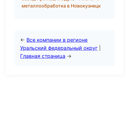
металлообработка в Новокузнецк
←
Все компании в регионе
Уральский федеральный округ
|
Главная страница
→