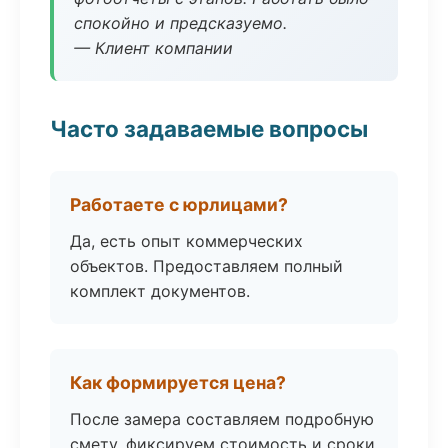
спокойно и предсказуемо.
— Клиент компании
Часто задаваемые вопросы
Работаете с юрлицами?
Да, есть опыт коммерческих
объектов. Предоставляем полный
комплект документов.
Как формируется цена?
После замера составляем подробную
смету, фиксируем стоимость и сроки