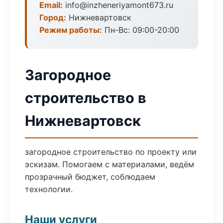
Email:
info@inzheneriyamont673.ru
Город:
Нижневартовск
Режим работы:
Пн-Вс: 09:00-20:00
Загородное
строительство в
Нижневартовск
загородное строительство по проекту или
эскизам. Помогаем с материалами, ведём
прозрачный бюджет, соблюдаем
технологии.
Наши услуги