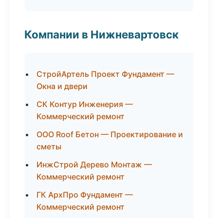
Компании в Нижневартовск
СтройАртель Проект Фундамент —
Окна и двери
СК Контур Инженерия —
Коммерческий ремонт
ООО Roof Бетон — Проектирование и
сметы
ИнжСтрой Дерево Монтаж —
Коммерческий ремонт
ГК АрхПро Фундамент —
Коммерческий ремонт