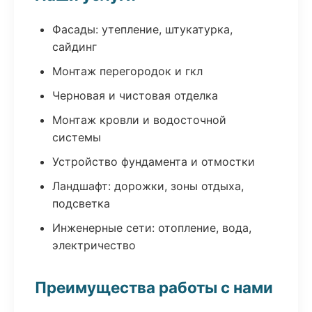
Фасады: утепление, штукатурка,
сайдинг
Монтаж перегородок и гкл
Черновая и чистовая отделка
Монтаж кровли и водосточной
системы
Устройство фундамента и отмостки
Ландшафт: дорожки, зоны отдыха,
подсветка
Инженерные сети: отопление, вода,
электричество
Преимущества работы с нами