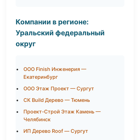
Компании в регионе:
Уральский федеральный
округ
ООО Finish Инженерия —
Екатеринбург
ООО Этаж Проект — Сургут
СК Build Дерево — Тюмень
Проект-Строй Этаж Камень —
Челябинск
ИП Дерево Roof — Сургут