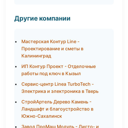
Другие компании
Мастерская Контур Line -
Проектирование и сметы в
Калининград
ИП Контур Проект - Отделочные
работы под ключ в Кызыл
Сервис-центр Linea TurboTech -
Электрика и электроника в Тверь
СтройАртель Дерево Камень -
Ландшафт и благоустройство в
Южно-Сахалинск
Завод ПроМаш Модуль - Листо- и