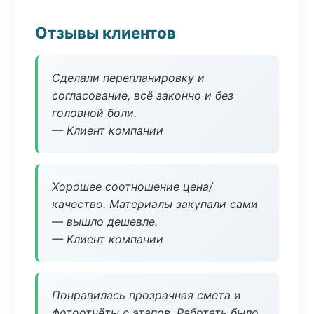
Отзывы клиентов
Сделали перепланировку и
согласование, всё законно и без
головной боли.
— Клиент компании
Хорошее соотношение цена/
качество. Материалы закупали сами
— вышло дешевле.
— Клиент компании
Понравилась прозрачная смета и
фотоотчёты с этапов. Работать было