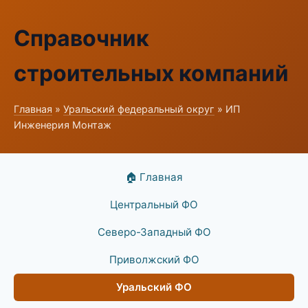
Справочник
строительных компаний
Главная
»
Уральский федеральный округ
» ИП
Инженерия Монтаж
🏠 Главная
Центральный ФО
Северо-Западный ФО
Приволжский ФО
Уральский ФО