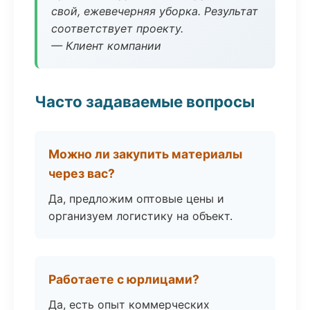
свой, ежевечерняя уборка. Результат
соответствует проекту.
— Клиент компании
Часто задаваемые вопросы
Можно ли закупить материалы
через вас?
Да, предложим оптовые цены и
организуем логистику на объект.
Работаете с юрлицами?
Да, есть опыт коммерческих