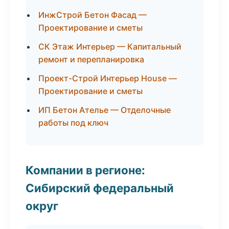
ИнжСтрой Бетон Фасад —
Проектирование и сметы
СК Этаж Интерьер — Капитальный
ремонт и перепланировка
Проект-Строй Интерьер House —
Проектирование и сметы
ИП Бетон Ателье — Отделочные
работы под ключ
Компании в регионе:
Сибирский федеральный
округ