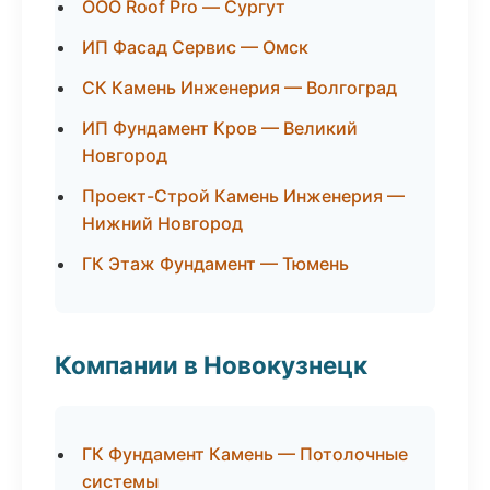
ООО Roof Pro — Сургут
ИП Фасад Сервис — Омск
СК Камень Инженерия — Волгоград
ИП Фундамент Кров — Великий
Новгород
Проект-Строй Камень Инженерия —
Нижний Новгород
ГК Этаж Фундамент — Тюмень
Компании в Новокузнецк
ГК Фундамент Камень — Потолочные
системы