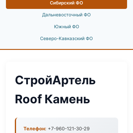
Сибирский ФО
Дальневосточный ФО
Южный ФО
Северо-Кавказский ФО
СтройАртель
Roof Камень
Телефон:
+7-960-121-30-29