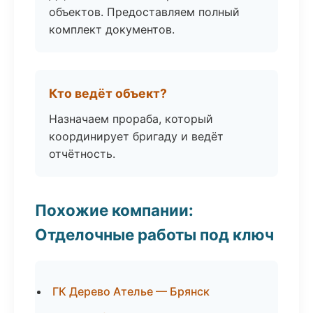
объектов. Предоставляем полный
комплект документов.
Кто ведёт объект?
Назначаем прораба, который
координирует бригаду и ведёт
отчётность.
Похожие компании:
Отделочные работы под ключ
ГК Дерево Ателье — Брянск