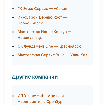
ГК Этаж Сервис — Абакан
ИнжСтрой Дерево Roof —
Новосибирск
Мастерская House Контур —
Новокузнецк
СК Фундамент Line — Красноярск
Мастерская Сервис Build — Улан-Удэ
Другие компании
ИП Yellow Hub - Афиша и
мероприятия в Оренбург