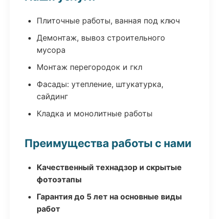
Плиточные работы, ванная под ключ
Демонтаж, вывоз строительного
мусора
Монтаж перегородок и гкл
Фасады: утепление, штукатурка,
сайдинг
Кладка и монолитные работы
Преимущества работы с нами
Качественный технадзор и скрытые
фотоэтапы
Гарантия до 5 лет на основные виды
работ