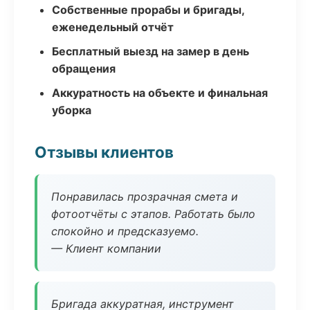
Собственные прорабы и бригады,
еженедельный отчёт
Бесплатный выезд на замер в день
обращения
Аккуратность на объекте и финальная
уборка
Отзывы клиентов
Понравилась прозрачная смета и
фотоотчёты с этапов. Работать было
спокойно и предсказуемо.
— Клиент компании
Бригада аккуратная, инструмент