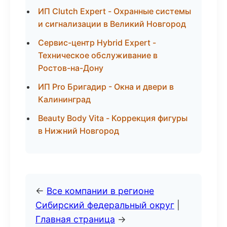
ИП Clutch Expert - Охранные системы
и сигнализации в Великий Новгород
Сервис-центр Hybrid Expert -
Техническое обслуживание в
Ростов-на-Дону
ИП Pro Бригадир - Окна и двери в
Калининград
Beauty Body Vita - Коррекция фигуры
в Нижний Новгород
←
Все компании в регионе
Сибирский федеральный округ
|
Главная страница
→