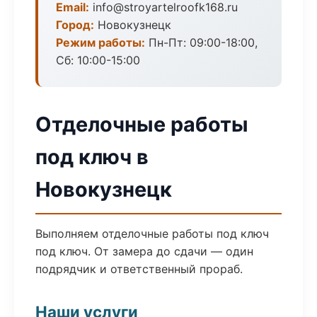
Email:
info@stroyartelroofk168.ru
Город:
Новокузнецк
Режим работы:
Пн-Пт: 09:00-18:00,
Сб: 10:00-15:00
Отделочные работы
под ключ в
Новокузнецк
Выполняем отделочные работы под ключ
под ключ. От замера до сдачи — один
подрядчик и ответственный прораб.
Наши услуги