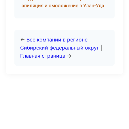
эпиляция и омоложение в Улан-Удэ
←
Все компании в регионе
Сибирский федеральный округ
|
Главная страница
→