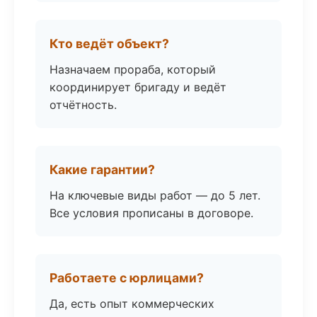
Кто ведёт объект?
Назначаем прораба, который
координирует бригаду и ведёт
отчётность.
Какие гарантии?
На ключевые виды работ — до 5 лет.
Все условия прописаны в договоре.
Работаете с юрлицами?
Да, есть опыт коммерческих