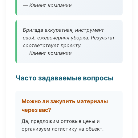
— Клиент компании
Бригада аккуратная, инструмент
свой, ежевечерняя уборка. Результат
соответствует проекту.
— Клиент компании
Часто задаваемые вопросы
Можно ли закупить материалы
через вас?
Да, предложим оптовые цены и
организуем логистику на объект.