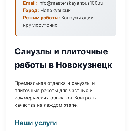
Email:
info@masterskayahous100.ru
Город:
Новокузнецк
Режим работы:
Консультации:
круглосуточно
Санузлы и плиточные
работы в Новокузнецк
Премиальная отделка и санузлы и
плиточные работы для частных и
коммерческих объектов. Контроль
качества на каждом этапе.
Наши услуги