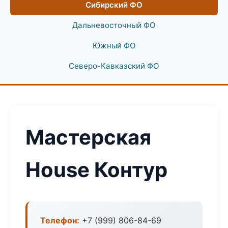
Сибирский ФО
Дальневосточный ФО
Южный ФО
Северо-Кавказский ФО
Мастерская
House Контур
Телефон:
+7 (999) 806-84-69