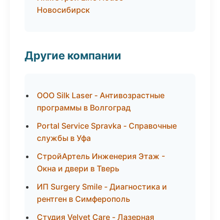
Новосибирск
Другие компании
ООО Silk Laser - Антивозрастные
программы в Волгоград
Portal Service Spravka - Справочные
службы в Уфа
СтройАртель Инженерия Этаж -
Окна и двери в Тверь
ИП Surgery Smile - Диагностика и
рентген в Симферополь
Студия Velvet Care - Лазерная