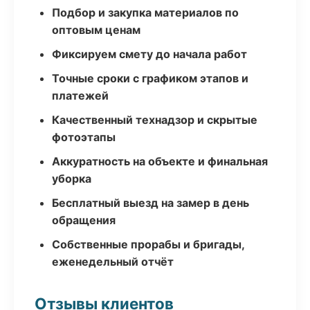
Подбор и закупка материалов по
оптовым ценам
Фиксируем смету до начала работ
Точные сроки с графиком этапов и
платежей
Качественный технадзор и скрытые
фотоэтапы
Аккуратность на объекте и финальная
уборка
Бесплатный выезд на замер в день
обращения
Собственные прорабы и бригады,
еженедельный отчёт
Отзывы клиентов