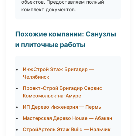
объектов. Предоставляем полный
комплект документов.
Похожие компании: Санузлы
и плиточные работы
ИнжСтрой Этаж Бригадир —
Челябинск
Проект-Строй Бригадир Сервис —
Комсомольск-на-Амуре
ИП Дерево Инженерия — Пермь
Мастерская Дерево House — Абакан
СтройАртель Этаж Build — Нальчик