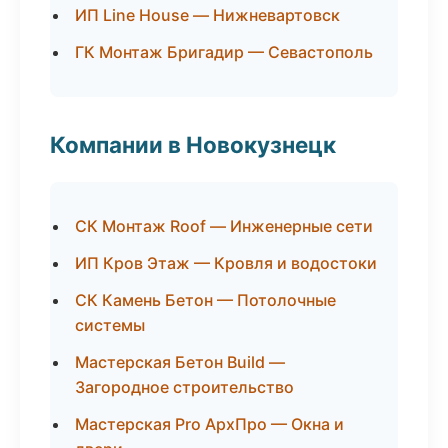
ИП Line House — Нижневартовск
ГК Монтаж Бригадир — Севастополь
Компании в Новокузнецк
СК Монтаж Roof — Инженерные сети
ИП Кров Этаж — Кровля и водостоки
СК Камень Бетон — Потолочные
системы
Мастерская Бетон Build —
Загородное строительство
Мастерская Pro АрхПро — Окна и