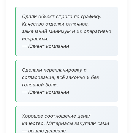
Сдали объект строго по графику.
Качество отделки отличное,
замечаний минимум и их оперативно
исправили.
— Клиент компании
Сделали перепланировку и
согласование, всё законно и без
головной боли.
— Клиент компании
Хорошее соотношение цена/
качество. Материалы закупали сами
— вышло дешевле.