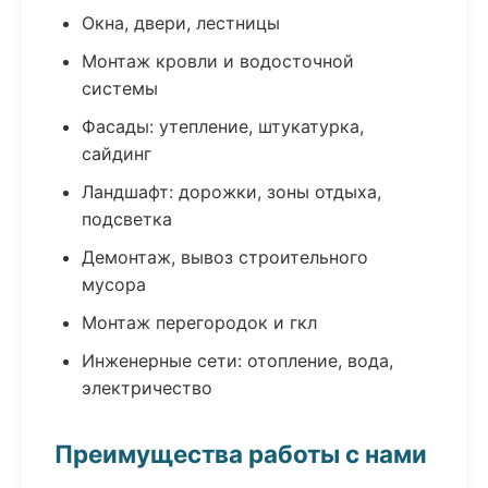
Окна, двери, лестницы
Монтаж кровли и водосточной
системы
Фасады: утепление, штукатурка,
сайдинг
Ландшафт: дорожки, зоны отдыха,
подсветка
Демонтаж, вывоз строительного
мусора
Монтаж перегородок и гкл
Инженерные сети: отопление, вода,
электричество
Преимущества работы с нами