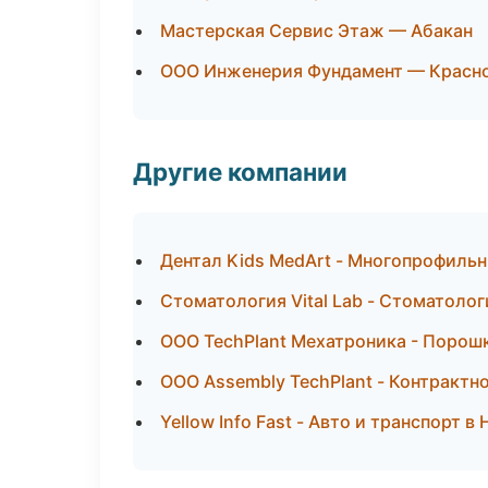
Мастерская Сервис Этаж — Абакан
ООО Инженерия Фундамент — Красн
Другие компании
Дентал Kids MedArt - Многопрофильн
Стоматология Vital Lab - Стоматолог
ООО TechPlant Мехатроника - Порош
ООО Assembly TechPlant - Контрактн
Yellow Info Fast - Авто и транспорт в