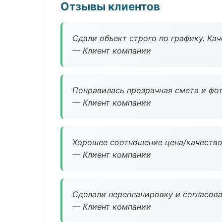
Отзывы клиентов
Сдали объект строго по графику. Ка
— Клиент компании
Понравилась прозрачная смета и фот
— Клиент компании
Хорошее соотношение цена/качество
— Клиент компании
Сделали перепланировку и согласован
— Клиент компании