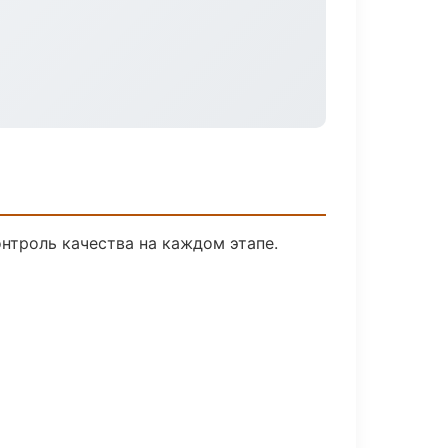
нтроль качества на каждом этапе.