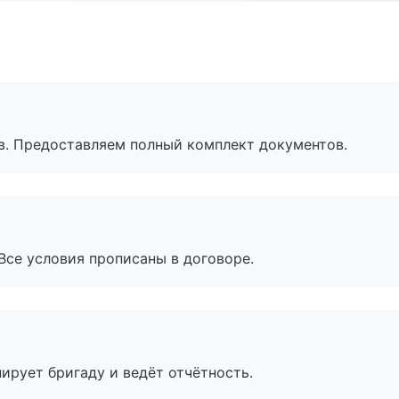
в. Предоставляем полный комплект документов.
Все условия прописаны в договоре.
ирует бригаду и ведёт отчётность.