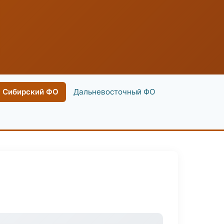
Сибирский ФО
Дальневосточный ФО