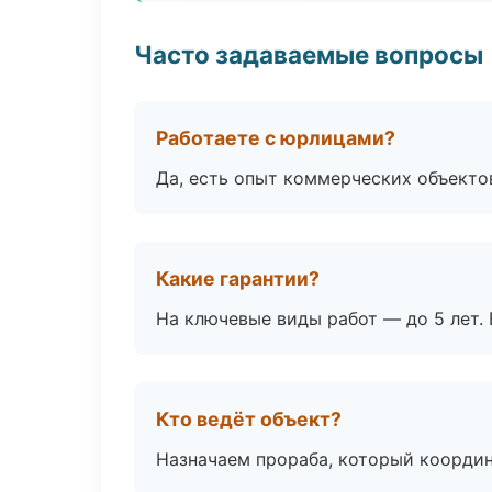
Часто задаваемые вопросы
Работаете с юрлицами?
Да, есть опыт коммерческих объекто
Какие гарантии?
На ключевые виды работ — до 5 лет. 
Кто ведёт объект?
Назначаем прораба, который координ