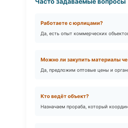
Часто задаваемые вопросы
Работаете с юрлицами?
Да, есть опыт коммерческих объекто
Можно ли закупить материалы че
Да, предложим оптовые цены и орган
Кто ведёт объект?
Назначаем прораба, который координ