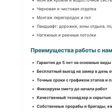
Монтаж кровли и водосточной сист
Черновая и чистовая отделка
Монтаж перегородок и гкл
Ландшафт: дорожки, зоны отдыха, п
Натяжные и реечные потолки
Преимущества работы с на
Гарантия до 5 лет на основные виды
Бесплатный выезд на замер в день 
Точные сроки с графиком этапов и 
Фиксируем смету до начала работ
Качественный технадзор и скрытые
Собственные прорабы и бригады, е