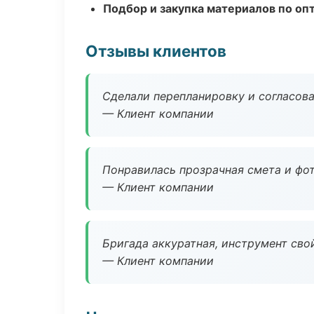
Подбор и закупка материалов по о
Отзывы клиентов
Сделали перепланировку и согласован
— Клиент компании
Понравилась прозрачная смета и фот
— Клиент компании
Бригада аккуратная, инструмент свой
— Клиент компании