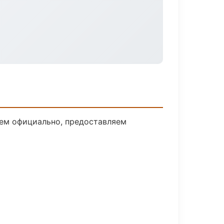
аем официально, предоставляем