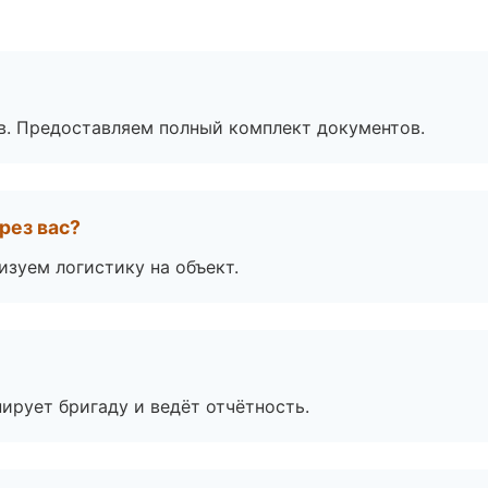
в. Предоставляем полный комплект документов.
рез вас?
изуем логистику на объект.
ирует бригаду и ведёт отчётность.