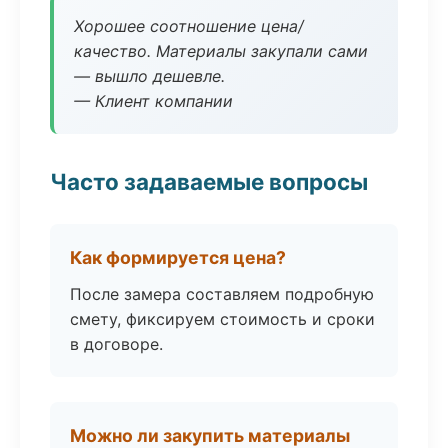
Хорошее соотношение цена/
качество. Материалы закупали сами
— вышло дешевле.
— Клиент компании
Часто задаваемые вопросы
Как формируется цена?
После замера составляем подробную
смету, фиксируем стоимость и сроки
в договоре.
Можно ли закупить материалы