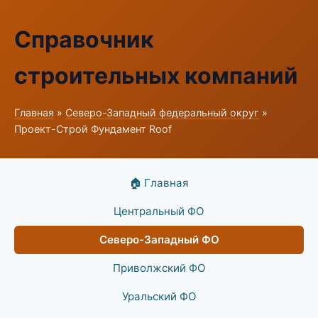
Справочник
строительных компаний
Главная
»
Северо-Западный федеральный округ
»
Проект-Строй Фундамент Roof
🏠 Главная
Центральный ФО
Северо-Западный ФО
Приволжский ФО
Уральский ФО