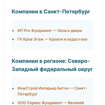
Компании в Санкт-Петербург
ИП Pro Фундамент — Окна и двери
ГК Кров Этаж — Кровля и водостоки
Компании в регионе: Северо-
Западный федеральный округ
ИнжСтрой Интерьер Бетон — Санкт-
Петербург
ООО Сервис Фундамент — Великий