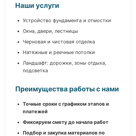
Наши услуги
Устройство фундамента и отмостки
Окна, двери, лестницы
Черновая и чистовая отделка
Натяжные и реечные потолки
Ландшафт: дорожки, зоны отдыха,
подсветка
Преимущества работы с нами
Точные сроки с графиком этапов и
платежей
Фиксируем смету до начала работ
Подбор и закупка материалов по