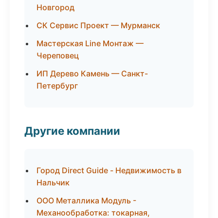
Новгород
СК Сервис Проект — Мурманск
Мастерская Line Монтаж —
Череповец
ИП Дерево Камень — Санкт-
Петербург
Другие компании
Город Direct Guide - Недвижимость в
Нальчик
ООО Металлика Модуль -
Механообработка: токарная,