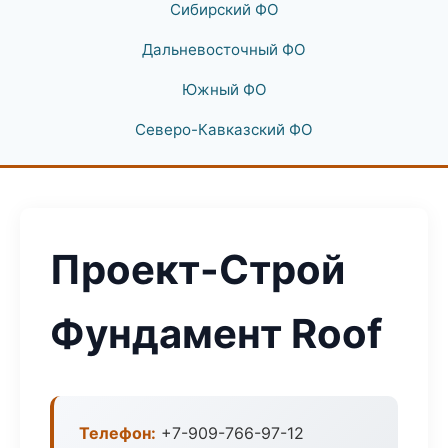
Сибирский ФО
Дальневосточный ФО
Южный ФО
Северо-Кавказский ФО
Проект-Строй
Фундамент Roof
Телефон:
+7-909-766-97-12