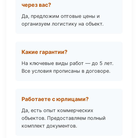
через вас?
Да, предложим оптовые цены и
организуем логистику на объект.
Какие гарантии?
На ключевые виды работ — до 5 лет.
Все условия прописаны в договоре.
Работаете с юрлицами?
Да, есть опыт коммерческих
объектов. Предоставляем полный
комплект документов.