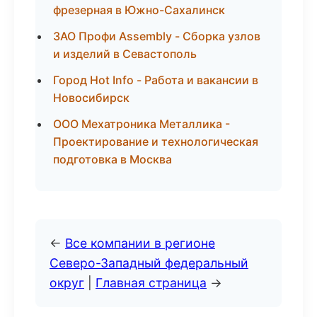
фрезерная в Южно-Сахалинск
ЗАО Профи Assembly - Сборка узлов
и изделий в Севастополь
Город Hot Info - Работа и вакансии в
Новосибирск
ООО Мехатроника Металлика -
Проектирование и технологическая
подготовка в Москва
←
Все компании в регионе
Северо-Западный федеральный
округ
|
Главная страница
→