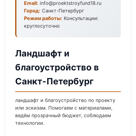
Email:
info@proektstroyfund18.ru
Город:
Санкт-Петербург
Режим работы:
Консультации:
круглосуточно
Ландшафт и
благоустройство в
Санкт-Петербург
ландшафт и благоустройство по проекту
или эскизам. Помогаем с материалами,
ведём прозрачный бюджет, соблюдаем
технологии.