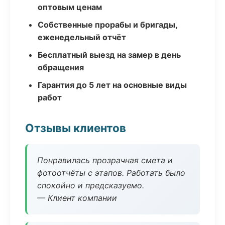
оптовым ценам
Собственные прорабы и бригады,
еженедельный отчёт
Бесплатный выезд на замер в день
обращения
Гарантия до 5 лет на основные виды
работ
Отзывы клиентов
Понравилась прозрачная смета и
фотоотчёты с этапов. Работать было
спокойно и предсказуемо.
— Клиент компании