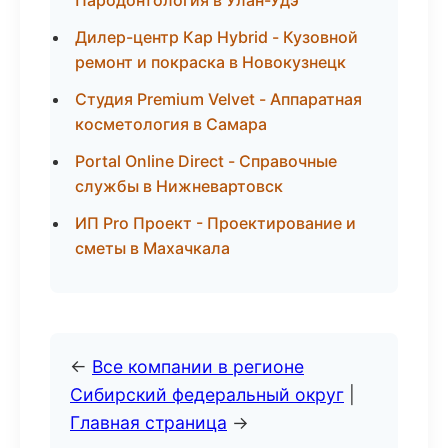
Пародонтология в Улан-Удэ
Дилер-центр Кар Hybrid - Кузовной
ремонт и покраска в Новокузнецк
Студия Premium Velvet - Аппаратная
косметология в Самара
Portal Online Direct - Справочные
службы в Нижневартовск
ИП Pro Проект - Проектирование и
сметы в Махачкала
←
Все компании в регионе
Сибирский федеральный округ
|
Главная страница
→