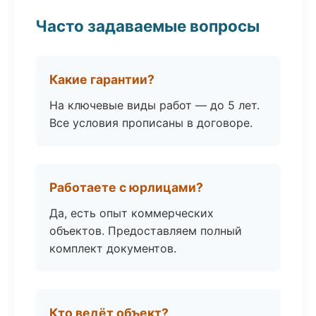
Часто задаваемые вопросы
Какие гарантии?
На ключевые виды работ — до 5 лет.
Все условия прописаны в договоре.
Работаете с юрлицами?
Да, есть опыт коммерческих
объектов. Предоставляем полный
комплект документов.
Кто ведёт объект?