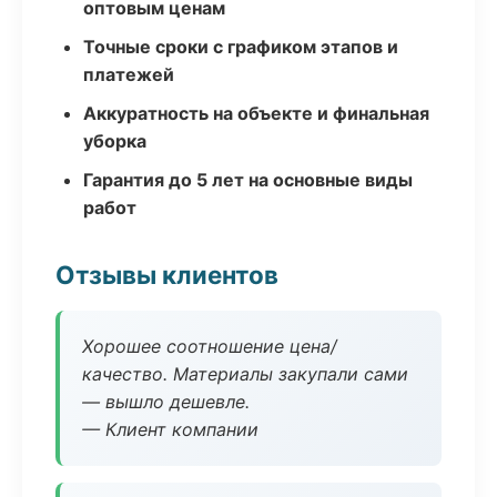
оптовым ценам
Точные сроки с графиком этапов и
платежей
Аккуратность на объекте и финальная
уборка
Гарантия до 5 лет на основные виды
работ
Отзывы клиентов
Хорошее соотношение цена/
качество. Материалы закупали сами
— вышло дешевле.
— Клиент компании