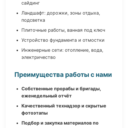
сайдинг
Ландшафт: дорожки, зоны отдыха,
подсветка
Плиточные работы, ванная под ключ
Устройство фундамента и отмостки
Инженерные сети: отопление, вода,
электричество
Преимущества работы с нами
Собственные прорабы и бригады,
еженедельный отчёт
Качественный технадзор и скрытые
фотоэтапы
Подбор и закупка материалов по