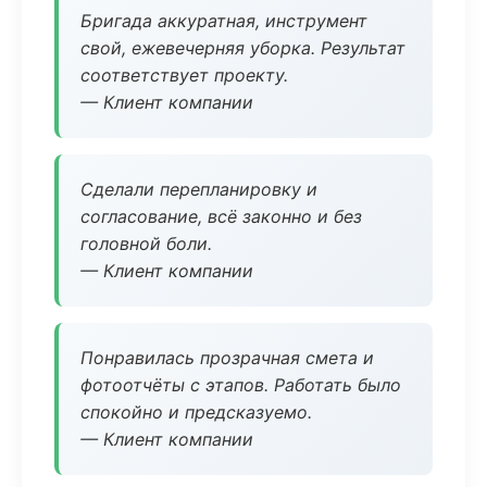
Бригада аккуратная, инструмент
свой, ежевечерняя уборка. Результат
соответствует проекту.
— Клиент компании
Сделали перепланировку и
согласование, всё законно и без
головной боли.
— Клиент компании
Понравилась прозрачная смета и
фотоотчёты с этапов. Работать было
спокойно и предсказуемо.
— Клиент компании