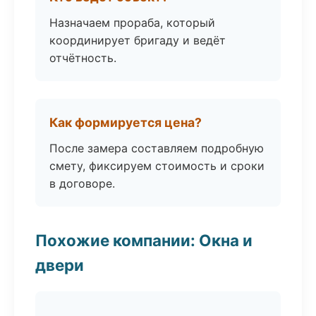
Назначаем прораба, который
координирует бригаду и ведёт
отчётность.
Как формируется цена?
После замера составляем подробную
смету, фиксируем стоимость и сроки
в договоре.
Похожие компании: Окна и
двери