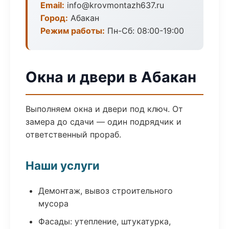
Email:
info@krovmontazh637.ru
Город:
Абакан
Режим работы:
Пн-Сб: 08:00-19:00
Окна и двери в Абакан
Выполняем окна и двери под ключ. От
замера до сдачи — один подрядчик и
ответственный прораб.
Наши услуги
Демонтаж, вывоз строительного
мусора
Фасады: утепление, штукатурка,