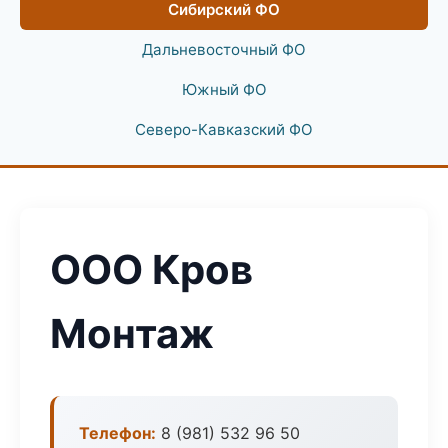
Сибирский ФО
Дальневосточный ФО
Южный ФО
Северо-Кавказский ФО
ООО Кров
Монтаж
Телефон:
8 (981) 532 96 50