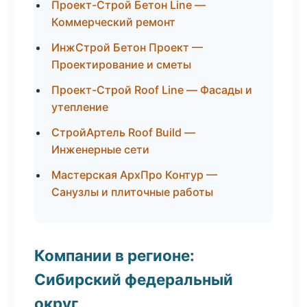
Проект-Строй Бетон Line —
Коммерческий ремонт
ИнжСтрой Бетон Проект —
Проектирование и сметы
Проект-Строй Roof Line — Фасады и
утепление
СтройАртель Roof Build —
Инженерные сети
Мастерская АрхПро Контур —
Санузлы и плиточные работы
Компании в регионе:
Сибирский федеральный
округ