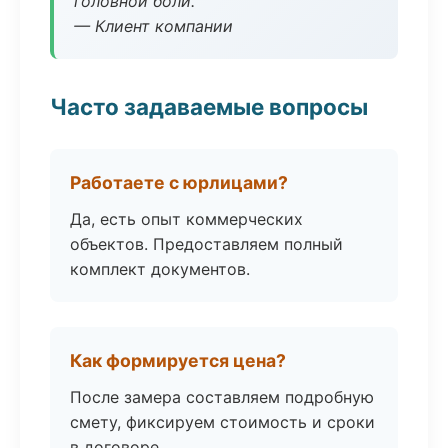
головной боли.
— Клиент компании
Часто задаваемые вопросы
Работаете с юрлицами?
Да, есть опыт коммерческих
объектов. Предоставляем полный
комплект документов.
Как формируется цена?
После замера составляем подробную
смету, фиксируем стоимость и сроки
в договоре.