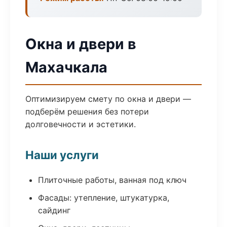
Окна и двери в
Махачкала
Оптимизируем смету по окна и двери —
подберём решения без потери
долговечности и эстетики.
Наши услуги
Плиточные работы, ванная под ключ
Фасады: утепление, штукатурка,
сайдинг