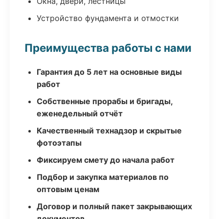
Окна, двери, лестницы
Устройство фундамента и отмостки
Преимущества работы с нами
Гарантия до 5 лет на основные виды
работ
Собственные прорабы и бригады,
еженедельный отчёт
Качественный технадзор и скрытые
фотоэтапы
Фиксируем смету до начала работ
Подбор и закупка материалов по
оптовым ценам
Договор и полный пакет закрывающих
документов