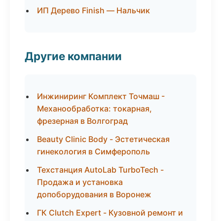
ИП Дерево Finish — Нальчик
Другие компании
Инжиниринг Комплект Точмаш -
Механообработка: токарная,
фрезерная в Волгоград
Beauty Clinic Body - Эстетическая
гинекология в Симферополь
Техстанция AutoLab TurboTech -
Продажа и установка
допоборудования в Воронеж
ГК Clutch Expert - Кузовной ремонт и