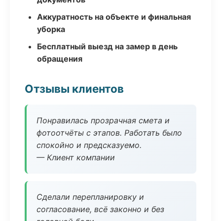
Аккуратность на объекте и финальная
уборка
Бесплатный выезд на замер в день
обращения
Отзывы клиентов
Понравилась прозрачная смета и
фотоотчёты с этапов. Работать было
спокойно и предсказуемо.
— Клиент компании
Сделали перепланировку и
согласование, всё законно и без