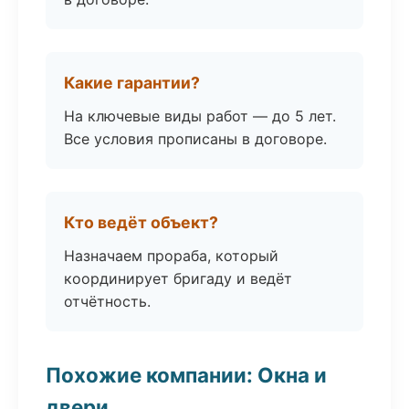
Какие гарантии?
На ключевые виды работ — до 5 лет.
Все условия прописаны в договоре.
Кто ведёт объект?
Назначаем прораба, который
координирует бригаду и ведёт
отчётность.
Похожие компании: Окна и
двери