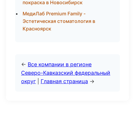
покраска в Новосибирск
МедиЛаб Premium Family -
Эстетическая стоматология в
Красноярск
←
Все компании в регионе
Северо-Кавказский федеральный
округ
|
Главная страница
→