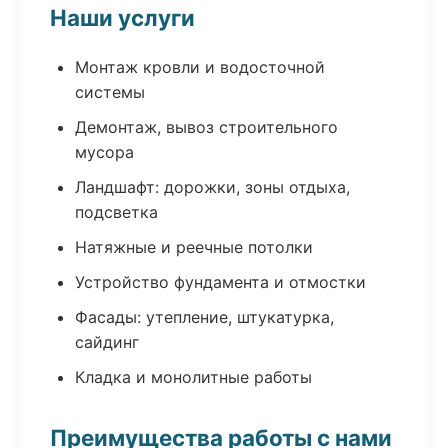
Наши услуги
Монтаж кровли и водосточной
системы
Демонтаж, вывоз строительного
мусора
Ландшафт: дорожки, зоны отдыха,
подсветка
Натяжные и реечные потолки
Устройство фундамента и отмостки
Фасады: утепление, штукатурка,
сайдинг
Кладка и монолитные работы
Преимущества работы с нами