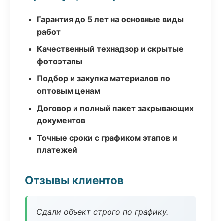
Гарантия до 5 лет на основные виды
работ
Качественный технадзор и скрытые
фотоэтапы
Подбор и закупка материалов по
оптовым ценам
Договор и полный пакет закрывающих
документов
Точные сроки с графиком этапов и
платежей
Отзывы клиентов
Сдали объект строго по графику.