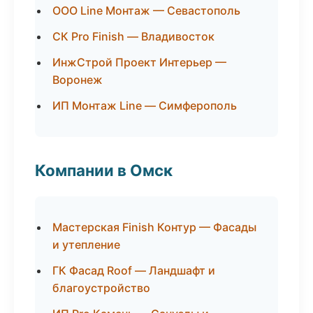
ООО Line Монтаж — Севастополь
СК Pro Finish — Владивосток
ИнжСтрой Проект Интерьер —
Воронеж
ИП Монтаж Line — Симферополь
Компании в Омск
Мастерская Finish Контур — Фасады
и утепление
ГК Фасад Roof — Ландшафт и
благоустройство