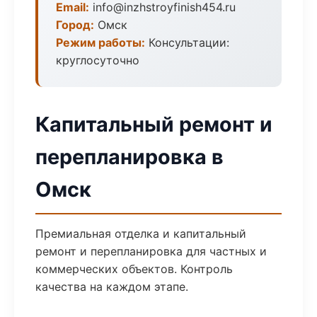
Email:
info@inzhstroyfinish454.ru
Город:
Омск
Режим работы:
Консультации:
круглосуточно
Капитальный ремонт и
перепланировка в
Омск
Премиальная отделка и капитальный
ремонт и перепланировка для частных и
коммерческих объектов. Контроль
качества на каждом этапе.