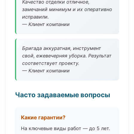
Качество отделки отличное,
замечаний минимум и их оперативно
исправили.
— Клиент компании
Бригада аккуратная, инструмент
свой, ежевечерняя уборка. Результат
соответствует проекту.
— Клиент компании
Часто задаваемые вопросы
Какие гарантии?
На ключевые виды работ — до 5 лет.