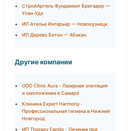
СтройАртель Фундамент Бригадир —
Улан-Удэ
ИП Ателье Интерьер — Новокузнецк
ИП Дерево Бетон — Абакан
Другие компании
ООО Clinic Aura - Лазерная эпиляция
и омоложение в Самара
Клиника Expert Harmony -
Профессиональная гигиена в Нижний
Новгород
ИП Therapy Family - Лечение под