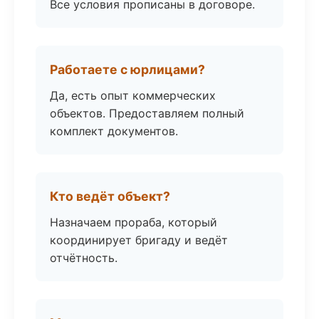
Все условия прописаны в договоре.
Работаете с юрлицами?
Да, есть опыт коммерческих
объектов. Предоставляем полный
комплект документов.
Кто ведёт объект?
Назначаем прораба, который
координирует бригаду и ведёт
отчётность.