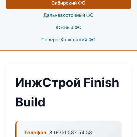
Сибирский ФО
Дальневосточный ФО
Южный ФО
Северо-Кавказский ФО
ИнжСтрой Finish
Build
Телефон:
8 (975) 587 54 58