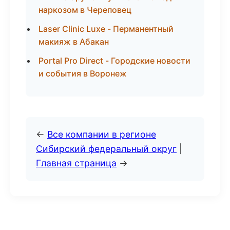
наркозом в Череповец
Laser Clinic Luxe - Перманентный
макияж в Абакан
Portal Pro Direct - Городские новости
и события в Воронеж
←
Все компании в регионе
Сибирский федеральный округ
|
Главная страница
→