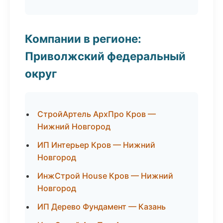
Компании в регионе:
Приволжский федеральный
округ
СтройАртель АрхПро Кров —
Нижний Новгород
ИП Интерьер Кров — Нижний
Новгород
ИнжСтрой House Кров — Нижний
Новгород
ИП Дерево Фундамент — Казань