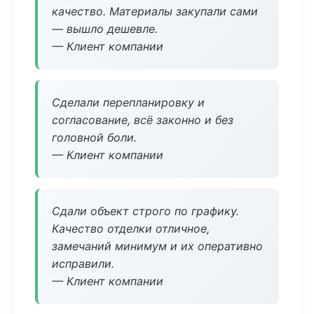
качество. Материалы закупали сами
— вышло дешевле.
— Клиент компании
Сделали перепланировку и
согласование, всё законно и без
головной боли.
— Клиент компании
Сдали объект строго по графику.
Качество отделки отличное,
замечаний минимум и их оперативно
исправили.
— Клиент компании