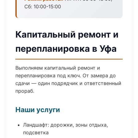
Сб: 10:00-15:00
Капитальный ремонт и
перепланировка в Уфа
Выполняем капитальный ремонт и
перепланировка под ключ. От замера до
сдачи — один подрядчик и ответственный
прораб.
Наши услуги
Ландшафт: дорожки, зоны отдыха,
подсветка