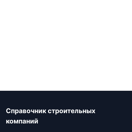
Справочник строительных
компаний