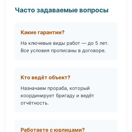
Часто задаваемые вопросы
Какие гарантии?
На ключевые виды работ — до 5 лет.
Все условия прописаны в договоре.
Кто ведёт объект?
Назначаем прораба, который
координирует бригаду и ведёт
отчётность.
Работаете с юрлицами?