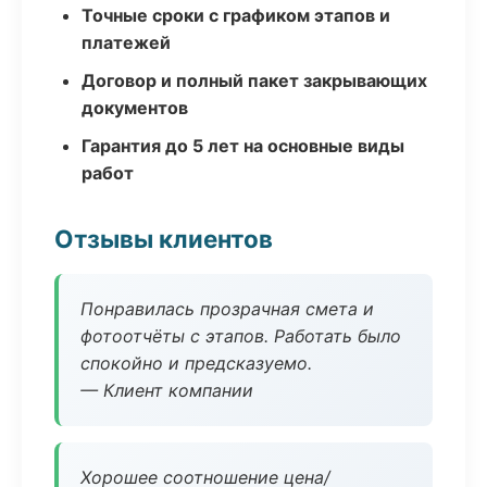
Точные сроки с графиком этапов и
платежей
Договор и полный пакет закрывающих
документов
Гарантия до 5 лет на основные виды
работ
Отзывы клиентов
Понравилась прозрачная смета и
фотоотчёты с этапов. Работать было
спокойно и предсказуемо.
— Клиент компании
Хорошее соотношение цена/