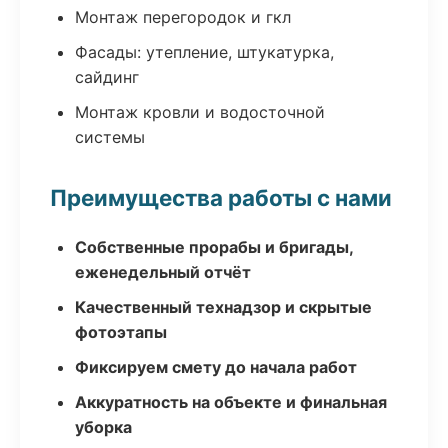
Монтаж перегородок и гкл
Фасады: утепление, штукатурка,
сайдинг
Монтаж кровли и водосточной
системы
Преимущества работы с нами
Собственные прорабы и бригады,
еженедельный отчёт
Качественный технадзор и скрытые
фотоэтапы
Фиксируем смету до начала работ
Аккуратность на объекте и финальная
уборка