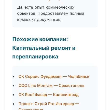
Да, есть опыт коммерческих
объектов. Предоставляем полный
комплект документов.
Похожие компании:
Капитальный ремонт и
перепланировка
СК Сервис Фундамент — Челябинск
ООО Line Монтаж — Севастополь
СК Roof Фасад — Калининград
Проект-Строй Pro Интерьер —
Севастополь