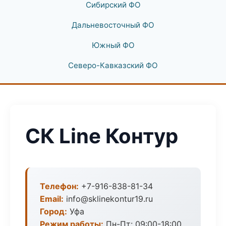
Сибирский ФО
Дальневосточный ФО
Южный ФО
Северо-Кавказский ФО
СК Line Контур
Телефон:
+7-916-838-81-34
Email:
info@sklinekontur19.ru
Город:
Уфа
Режим работы:
Пн-Пт: 09:00-18:00,