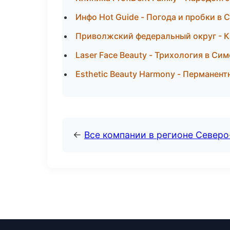
Инфо Hot Guide - Погода и пробки в
Приволжский федеральный округ - К
Laser Face Beauty - Трихология в Си
Esthetic Beauty Harmony - Перманен
←
Все компании в регионе Север