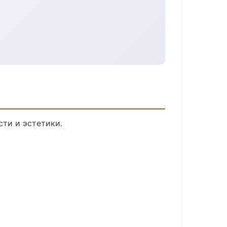
ти и эстетики.