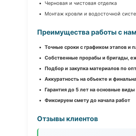
Черновая и чистовая отделка
Монтаж кровли и водосточной сист
Преимущества работы с на
Точные сроки с графиком этапов и 
Собственные прорабы и бригады, е
Подбор и закупка материалов по о
Аккуратность на объекте и финальн
Гарантия до 5 лет на основные виды
Фиксируем смету до начала работ
Отзывы клиентов