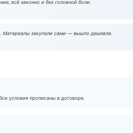
ие, всё законно и без головной боли.
. Материалы закупали сами — вышло дешевле.
Все условия прописаны в договоре.