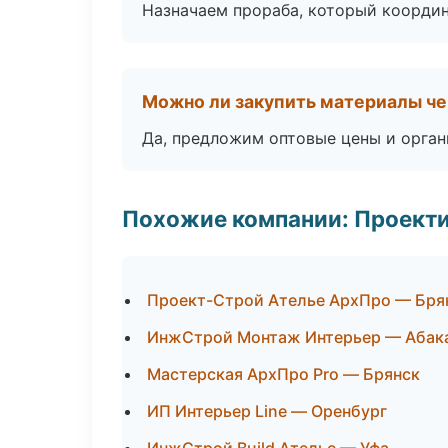
Назначаем прораба, который координ
Можно ли закупить материалы че
Да, предложим оптовые цены и орган
Похожие компании: Проекти
Проект-Строй Ателье АрхПро — Бря
ИнжСтрой Монтаж Интерьер — Абак
Мастерская АрхПро Pro — Брянск
ИП Интерьер Line — Оренбург