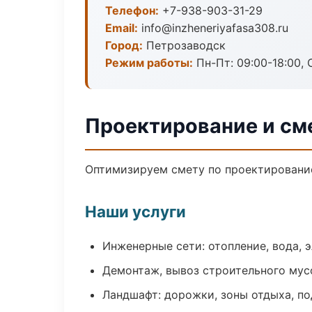
Телефон:
+7-938-903-31-29
Email:
info@inzheneriyafasa308.ru
Город:
Петрозаводск
Режим работы:
Пн-Пт: 09:00-18:00, С
Проектирование и см
Оптимизируем смету по проектирование
Наши услуги
Инженерные сети: отопление, вода, 
Демонтаж, вывоз строительного мус
Ландшафт: дорожки, зоны отдыха, п