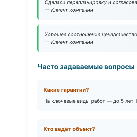
Сделали перепланировку и согласован
— Клиент компании
Хорошее соотношение цена/качество
— Клиент компании
Часто задаваемые вопросы
Какие гарантии?
На ключевые виды работ — до 5 лет. 
Кто ведёт объект?