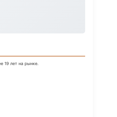
е 19 лет на рынке.