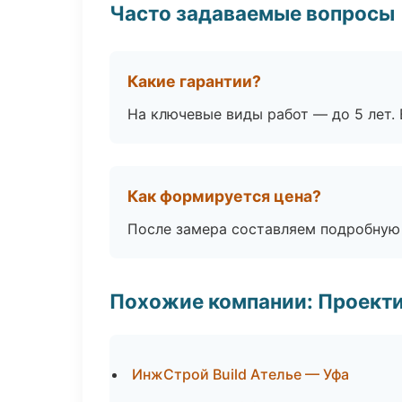
Часто задаваемые вопросы
Какие гарантии?
На ключевые виды работ — до 5 лет. 
Как формируется цена?
После замера составляем подробную 
Похожие компании: Проекти
ИнжСтрой Build Ателье — Уфа