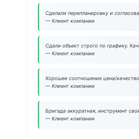
Сделали перепланировку и согласован
— Клиент компании
Сдали объект строго по графику. Ка
— Клиент компании
Хорошее соотношение цена/качество
— Клиент компании
Бригада аккуратная, инструмент свой
— Клиент компании