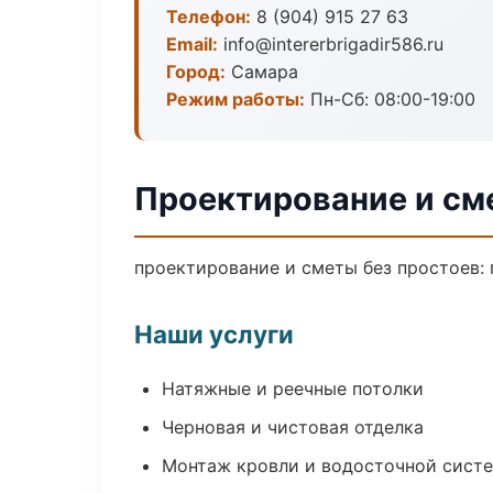
Телефон:
8 (904) 915 27 63
Email:
info@intererbrigadir586.ru
Город:
Самара
Режим работы:
Пн-Сб: 08:00-19:00
Проектирование и см
проектирование и сметы без простоев: п
Наши услуги
Натяжные и реечные потолки
Черновая и чистовая отделка
Монтаж кровли и водосточной сист