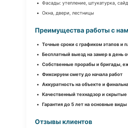
Фасады: утепление, штукатурка, сай
Окна, двери, лестницы
Преимущества работы с на
Точные сроки с графиком этапов и 
Бесплатный выезд на замер в день 
Собственные прорабы и бригады, е
Фиксируем смету до начала работ
Аккуратность на объекте и финальн
Качественный технадзор и скрытые
Гарантия до 5 лет на основные виды
Отзывы клиентов