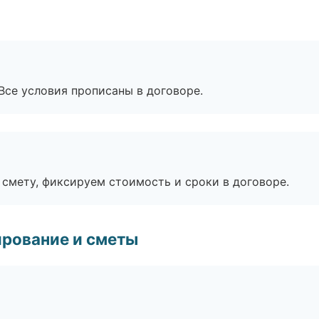
Все условия прописаны в договоре.
смету, фиксируем стоимость и сроки в договоре.
рование и сметы