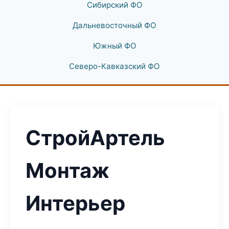
Сибирский ФО
Дальневосточный ФО
Южный ФО
Северо-Кавказский ФО
СтройАртель
Монтаж
Интерьер