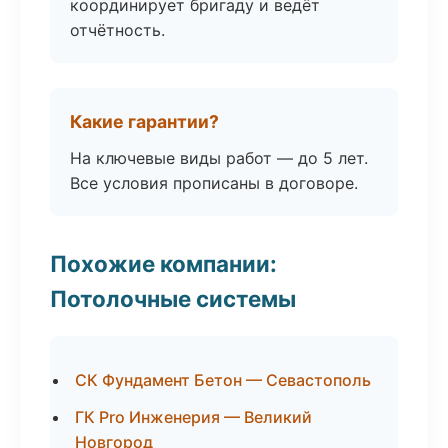
координирует бригаду и ведёт
отчётность.
Какие гарантии?
На ключевые виды работ — до 5 лет.
Все условия прописаны в договоре.
Похожие компании:
Потолочные системы
СК Фундамент Бетон — Севастополь
ГК Pro Инженерия — Великий
Новгород