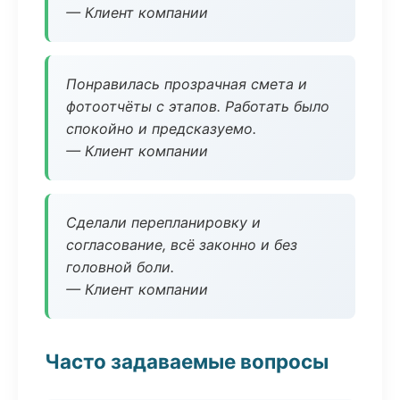
— Клиент компании
Понравилась прозрачная смета и
фотоотчёты с этапов. Работать было
спокойно и предсказуемо.
— Клиент компании
Сделали перепланировку и
согласование, всё законно и без
головной боли.
— Клиент компании
Часто задаваемые вопросы