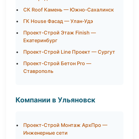
СК Roof Камень — Южно-Сахалинск
ГК House Фасад — Улан-Удэ
Проект-Строй Этаж Finish —
Екатеринбург
Проект-Строй Line Проект — Сургут
Проект-Строй Бетон Pro —
Ставрополь
Компании в Ульяновск
Проект-Строй Монтаж АрхПро —
Инженерные сети