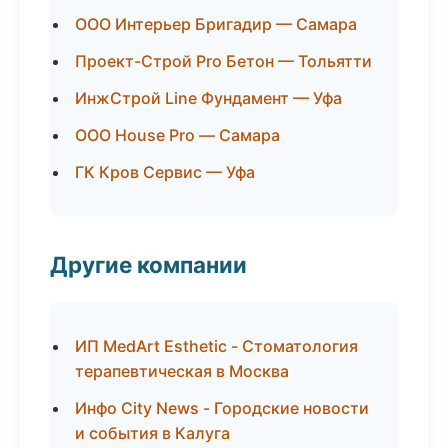
ООО Интерьер Бригадир — Самара
Проект-Строй Pro Бетон — Тольятти
ИнжСтрой Line Фундамент — Уфа
ООО House Pro — Самара
ГК Кров Сервис — Уфа
Другие компании
ИП MedArt Esthetic - Стоматология
терапевтическая в Москва
Инфо City News - Городские новости
и события в Калуга