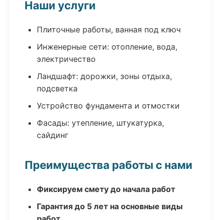
Наши услуги
Плиточные работы, ванная под ключ
Инженерные сети: отопление, вода,
электричество
Ландшафт: дорожки, зоны отдыха,
подсветка
Устройство фундамента и отмостки
Фасады: утепление, штукатурка,
сайдинг
Преимущества работы с нами
Фиксируем смету до начала работ
Гарантия до 5 лет на основные виды
работ