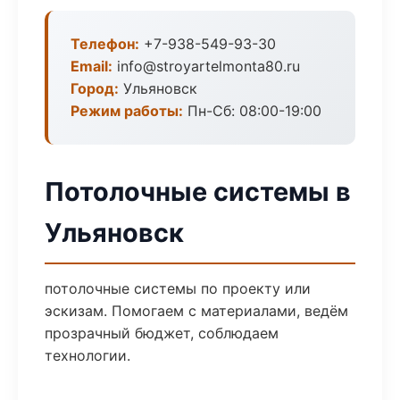
Телефон:
+7-938-549-93-30
Email:
info@stroyartelmonta80.ru
Город:
Ульяновск
Режим работы:
Пн-Сб: 08:00-19:00
Потолочные системы в
Ульяновск
потолочные системы по проекту или
эскизам. Помогаем с материалами, ведём
прозрачный бюджет, соблюдаем
технологии.