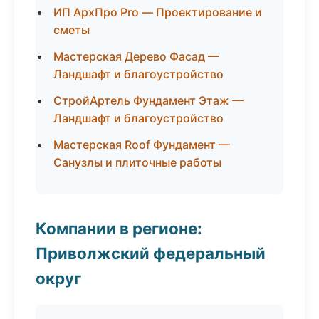
ИП АрхПро Pro — Проектирование и
сметы
Мастерская Дерево Фасад —
Ландшафт и благоустройство
СтройАртель Фундамент Этаж —
Ландшафт и благоустройство
Мастерская Roof Фундамент —
Санузлы и плиточные работы
Компании в регионе:
Приволжский федеральный
округ