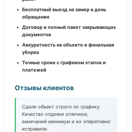
Бесплатный выезд на замер в день
обращения
Договор и полный пакет закрывающих
документов
Аккуратность на объекте и финальная
уборка
Точные сроки с графиком этапов и
платежей
Отзывы клиентов
Сдали объект строго по графику.
Качество отделки отличное,
замечаний минимум и их оперативно
исправили.