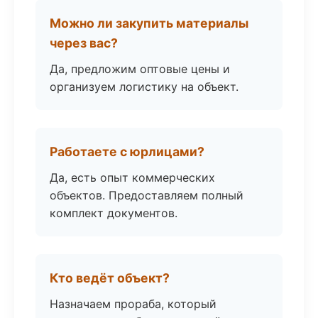
Можно ли закупить материалы
через вас?
Да, предложим оптовые цены и
организуем логистику на объект.
Работаете с юрлицами?
Да, есть опыт коммерческих
объектов. Предоставляем полный
комплект документов.
Кто ведёт объект?
Назначаем прораба, который