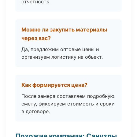
отчётность.
Можно ли закупить материалы
через вас?
Да, предложим оптовые цены и
организуем логистику на объект.
Как формируется цена?
После замера составляем подробную
смету, фиксируем стоимость и сроки
в договоре.
Похожие компании: Санузлы