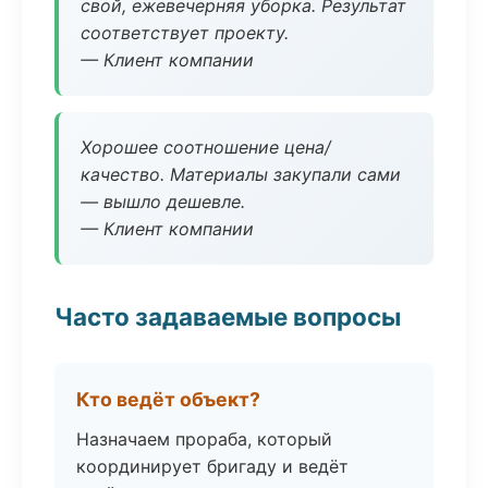
свой, ежевечерняя уборка. Результат
соответствует проекту.
— Клиент компании
Хорошее соотношение цена/
качество. Материалы закупали сами
— вышло дешевле.
— Клиент компании
Часто задаваемые вопросы
Кто ведёт объект?
Назначаем прораба, который
координирует бригаду и ведёт