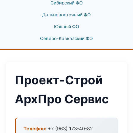
Сибирский ФО
Дальневосточный ФО
Южный ФО
Северо-Кавказский ФО
Проект-Строй
АрхПро Сервис
Телефон:
+7 (963) 173-40-82