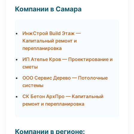
Компании в Самара
ИнжСтрой Build Этаж —
Капитальный ремонт и
перепланировка
ИП Ателье Кров — Проектирование и
сметы
ООО Сервис Дерево — Потолочные
системы
СК Бетон АрхПро — Капитальный
ремонт и перепланировка
Компании в регионе: