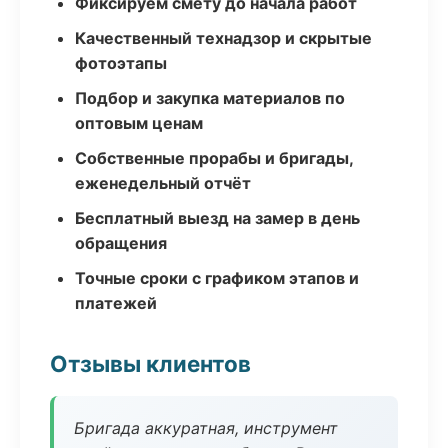
Фиксируем смету до начала работ
Качественный технадзор и скрытые
фотоэтапы
Подбор и закупка материалов по
оптовым ценам
Собственные прорабы и бригады,
еженедельный отчёт
Бесплатный выезд на замер в день
обращения
Точные сроки с графиком этапов и
платежей
Отзывы клиентов
Бригада аккуратная, инструмент