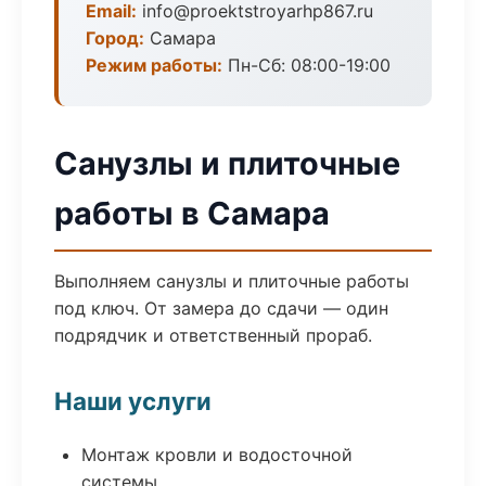
Email:
info@proektstroyarhp867.ru
Город:
Самара
Режим работы:
Пн-Сб: 08:00-19:00
Санузлы и плиточные
работы в Самара
Выполняем санузлы и плиточные работы
под ключ. От замера до сдачи — один
подрядчик и ответственный прораб.
Наши услуги
Монтаж кровли и водосточной
системы