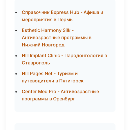
Справочник Express Hub - Афиша и
мероприятия в Пермь
Esthetic Harmony Silk -
Антивозрастные программы в
Нижний Новгород
ИП Implant Clinic - Пародонтология в
Ставрополь
ИП Pages Net - Туризм и
путеводители в Пятигорск
Center Med Pro - Антивозрастные
программы в Оренбург