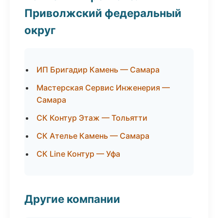
Приволжский федеральный
округ
ИП Бригадир Камень — Самара
Мастерская Сервис Инженерия —
Самара
СК Контур Этаж — Тольятти
СК Ателье Камень — Самара
СК Line Контур — Уфа
Другие компании