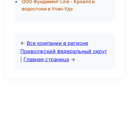
ООО Фундамент Line - Кровля и
водостоки в Улан-Удэ
←
Все компании в регионе
Приволжский федеральный округ
|
Главная страница
→