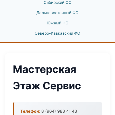
Сибирский ФО
Дальневосточный ФО
Южный ФО
Северо-Кавказский ФО
Мастерская
Этаж Сервис
Телефон:
8 (964) 983 41 43