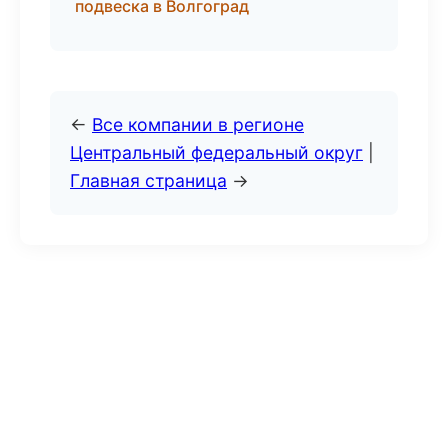
подвеска в Волгоград
←
Все компании в регионе
Центральный федеральный округ
|
Главная страница
→