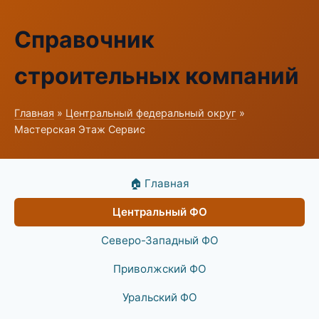
Справочник
строительных компаний
Главная
»
Центральный федеральный округ
»
Мастерская Этаж Сервис
🏠 Главная
Центральный ФО
Северо-Западный ФО
Приволжский ФО
Уральский ФО