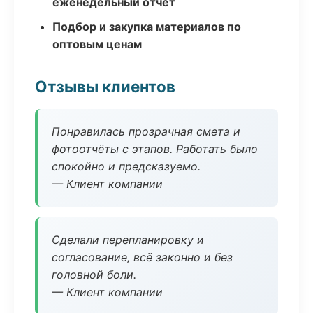
еженедельный отчёт
Подбор и закупка материалов по
оптовым ценам
Отзывы клиентов
Понравилась прозрачная смета и
фотоотчёты с этапов. Работать было
спокойно и предсказуемо.
— Клиент компании
Сделали перепланировку и
согласование, всё законно и без
головной боли.
— Клиент компании