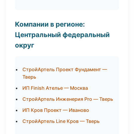
Компании в регионе:
Центральный федеральный
округ
СтройАртель Проект Фундамент —
Тверь
ИП Finish Ателье — Москва
СтройАртель Инженерия Pro — Тверь
ИП Кров Проект — Иваново
СтройАртель Line Кров — Тверь