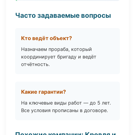
Часто задаваемые вопросы
Кто ведёт объект?
Назначаем прораба, который
координирует бригаду и ведёт
отчётность.
Какие гарантии?
На ключевые виды работ — до 5 лет.
Все условия прописаны в договоре.
Похожие компании: Кровля и