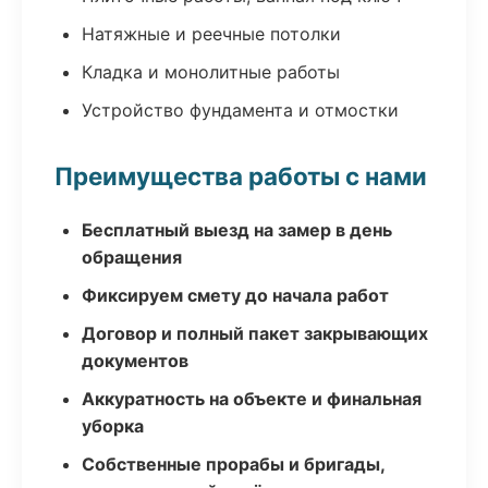
Натяжные и реечные потолки
Кладка и монолитные работы
Устройство фундамента и отмостки
Преимущества работы с нами
Бесплатный выезд на замер в день
обращения
Фиксируем смету до начала работ
Договор и полный пакет закрывающих
документов
Аккуратность на объекте и финальная
уборка
Собственные прорабы и бригады,