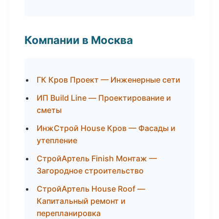
Компании в Москва
ГК Кров Проект — Инженерные сети
ИП Build Line — Проектирование и
сметы
ИнжСтрой House Кров — Фасады и
утепление
СтройАртель Finish Монтаж —
Загородное строительство
СтройАртель House Roof —
Капитальный ремонт и
перепланировка