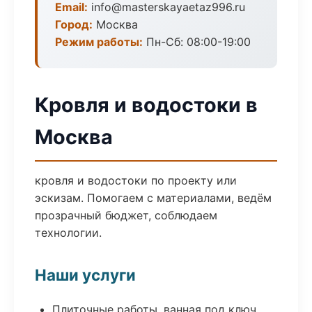
Email:
info@masterskayaetaz996.ru
Город:
Москва
Режим работы:
Пн-Сб: 08:00-19:00
Кровля и водостоки в
Москва
кровля и водостоки по проекту или
эскизам. Помогаем с материалами, ведём
прозрачный бюджет, соблюдаем
технологии.
Наши услуги
Плиточные работы, ванная под ключ