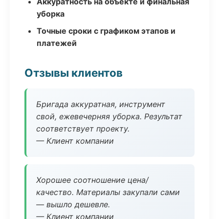
Аккуратность на объекте и финальная
уборка
Точные сроки с графиком этапов и
платежей
Отзывы клиентов
Бригада аккуратная, инструмент
свой, ежевечерняя уборка. Результат
соответствует проекту.
— Клиент компании
Хорошее соотношение цена/
качество. Материалы закупали сами
— вышло дешевле.
— Клиент компании