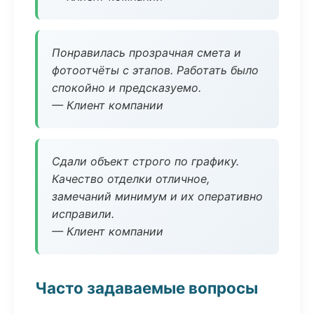
Понравилась прозрачная смета и
фотоотчёты с этапов. Работать было
спокойно и предсказуемо.
— Клиент компании
Сдали объект строго по графику.
Качество отделки отличное,
замечаний минимум и их оперативно
исправили.
— Клиент компании
Часто задаваемые вопросы