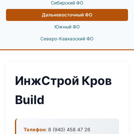
Сибирский ФО
Дальневосточный ФО
Южный ФО
Северо-Кавказский ФО
ИнжСтрой Кров
Build
Телефон:
8 (940) 458 47 26