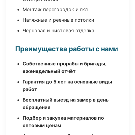
Монтаж перегородок и гкл
Натяжные и реечные потолки
Черновая и чистовая отделка
Преимущества работы с нами
Собственные прорабы и бригады,
еженедельный отчёт
Гарантия до 5 лет на основные виды
работ
Бесплатный выезд на замер в день
обращения
Подбор и закупка материалов по
оптовым ценам