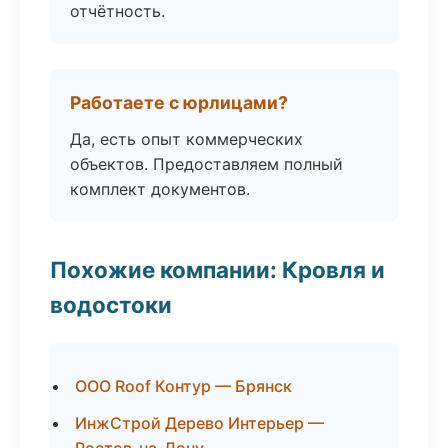
отчётность.
Работаете с юрлицами?
Да, есть опыт коммерческих
объектов. Предоставляем полный
комплект документов.
Похожие компании: Кровля и
водостоки
ООО Roof Контур — Брянск
ИнжСтрой Дерево Интерьер —