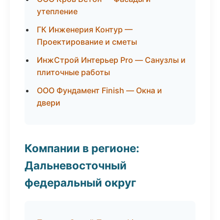
утепление
ГК Инженерия Контур —
Проектирование и сметы
ИнжСтрой Интерьер Pro — Санузлы и
плиточные работы
ООО Фундамент Finish — Окна и
двери
Компании в регионе:
Дальневосточный
федеральный округ