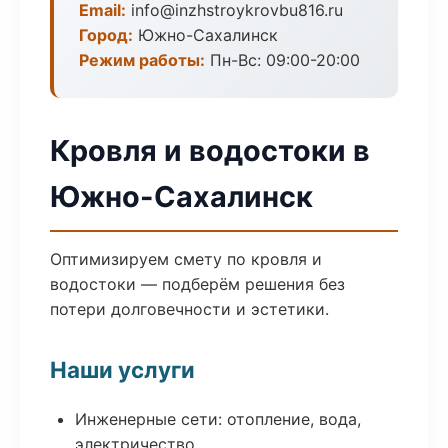
Email:
info@inzhstroykrovbu816.ru
Город:
Южно-Сахалинск
Режим работы:
Пн-Вс: 09:00-20:00
Кровля и водостоки в
Южно-Сахалинск
Оптимизируем смету по кровля и
водостоки — подберём решения без
потери долговечности и эстетики.
Наши услуги
Инженерные сети: отопление, вода,
электричество