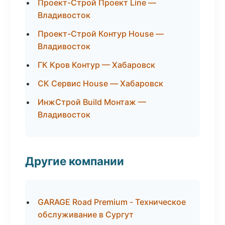
Проект-Строй Проект Line —
Владивосток
Проект-Строй Контур House —
Владивосток
ГК Кров Контур — Хабаровск
СК Сервис House — Хабаровск
ИнжСтрой Build Монтаж —
Владивосток
Другие компании
GARAGE Road Premium - Техническое
обслуживание в Сургут