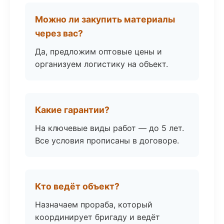
Можно ли закупить материалы
через вас?
Да, предложим оптовые цены и
организуем логистику на объект.
Какие гарантии?
На ключевые виды работ — до 5 лет.
Все условия прописаны в договоре.
Кто ведёт объект?
Назначаем прораба, который
координирует бригаду и ведёт