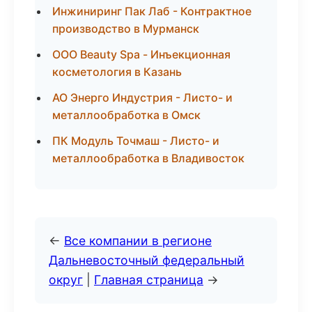
Инжиниринг Пак Лаб - Контрактное
производство в Мурманск
ООО Beauty Spa - Инъекционная
косметология в Казань
АО Энерго Индустрия - Листо- и
металлообработка в Омск
ПК Модуль Точмаш - Листо- и
металлообработка в Владивосток
←
Все компании в регионе
Дальневосточный федеральный
округ
|
Главная страница
→