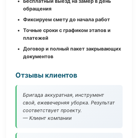
Бесплатный выезд на замер в день
обращения
Фиксируем смету до начала работ
Точные сроки с графиком этапов и
платежей
Договор и полный пакет закрывающих
документов
Отзывы клиентов
Бригада аккуратная, инструмент
свой, ежевечерняя уборка. Результат
соответствует проекту.
— Клиент компании