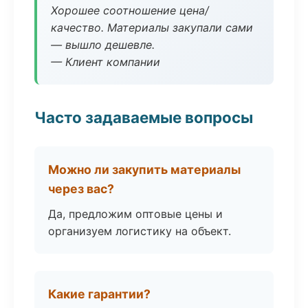
Хорошее соотношение цена/
качество. Материалы закупали сами
— вышло дешевле.
— Клиент компании
Часто задаваемые вопросы
Можно ли закупить материалы
через вас?
Да, предложим оптовые цены и
организуем логистику на объект.
Какие гарантии?