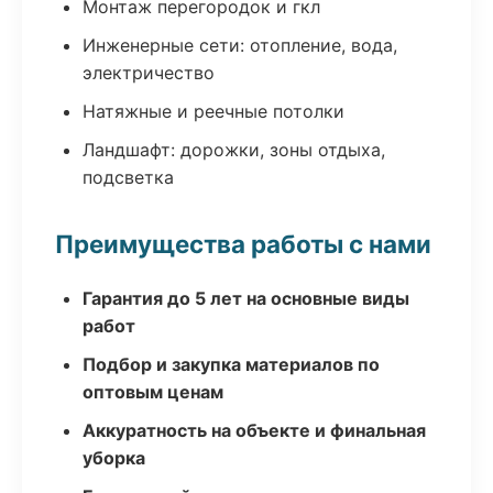
Монтаж перегородок и гкл
Инженерные сети: отопление, вода,
электричество
Натяжные и реечные потолки
Ландшафт: дорожки, зоны отдыха,
подсветка
Преимущества работы с нами
Гарантия до 5 лет на основные виды
работ
Подбор и закупка материалов по
оптовым ценам
Аккуратность на объекте и финальная
уборка