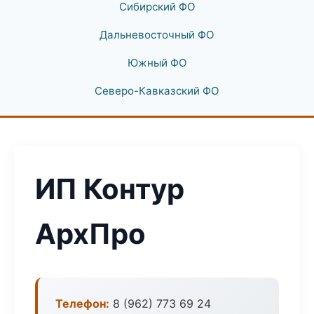
Сибирский ФО
Дальневосточный ФО
Южный ФО
Северо-Кавказский ФО
ИП Контур
АрхПро
Телефон:
8 (962) 773 69 24