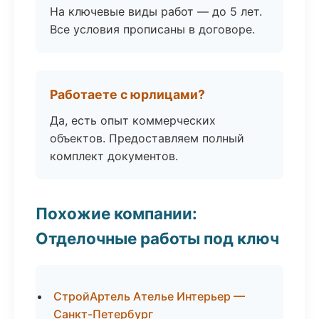
На ключевые виды работ — до 5 лет.
Все условия прописаны в договоре.
Работаете с юрлицами?
Да, есть опыт коммерческих
объектов. Предоставляем полный
комплект документов.
Похожие компании:
Отделочные работы под ключ
СтройАртель Ателье Интерьер —
Санкт-Петербург