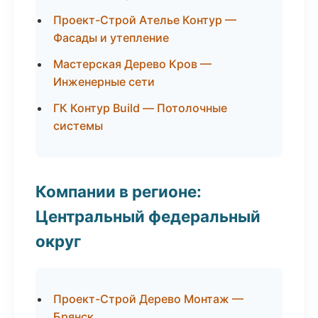
Проект-Строй Ателье Контур —
Фасады и утепление
Мастерская Дерево Кров —
Инженерные сети
ГК Контур Build — Потолочные
системы
Компании в регионе:
Центральный федеральный
округ
Проект-Строй Дерево Монтаж —
Брянск