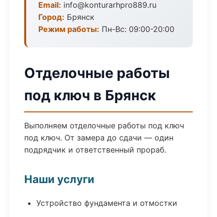
Email:
info@konturarhpro889.ru
Город:
Брянск
Режим работы:
Пн-Вс: 09:00-20:00
Отделочные работы
под ключ в Брянск
Выполняем отделочные работы под ключ
под ключ. От замера до сдачи — один
подрядчик и ответственный прораб.
Наши услуги
Устройство фундамента и отмостки