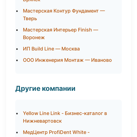
Мастерская Контур Фундамент —
Тверь
Мастерская Интерьер Finish —
Воронеж
ИП Build Line — Москва
ООО Инженерия Монтаж — Иваново
Другие компании
Yellow Line Link - Бизнес-каталог в
Нижневартовск
МедЦентр ProfiDent White -