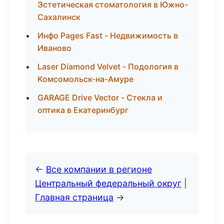
Эстетическая стоматология в Южно-
Сахалинск
Инфо Pages Fast - Недвижимость в
Иваново
Laser Diamond Velvet - Подология в
Комсомольск-на-Амуре
GARAGE Drive Vector - Стекла и
оптика в Екатеринбург
←
Все компании в регионе
Центральный федеральный округ
|
Главная страница
→