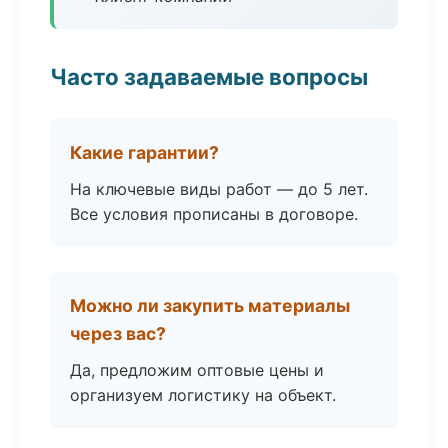
Часто задаваемые вопросы
Какие гарантии?
На ключевые виды работ — до 5 лет.
Все условия прописаны в договоре.
Можно ли закупить материалы
через вас?
Да, предложим оптовые цены и
организуем логистику на объект.