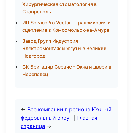
Хирургическая стоматология в
Ставрополь
ИП ServicePro Vector - Трансмиссия и
сцепление в Комсомольск-на-Амуре
Завод Групп Индустрия -
Электромонтаж и жгуты в Великий
Новгород
СК Бригадир Сервис - Окна и двери в
Череповец
←
Все компании в регионе Южный
федеральный округ
|
Главная
страница
→