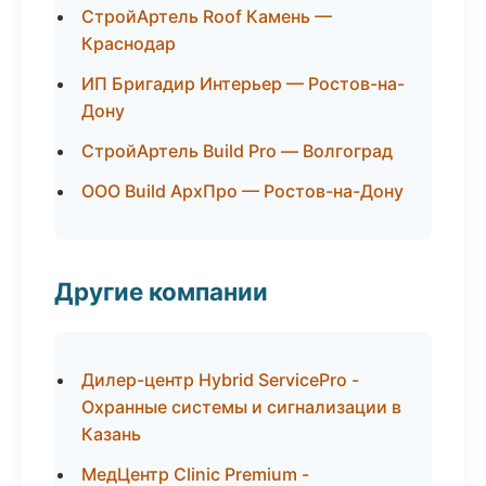
СтройАртель Roof Камень —
Краснодар
ИП Бригадир Интерьер — Ростов-на-
Дону
СтройАртель Build Pro — Волгоград
ООО Build АрхПро — Ростов-на-Дону
Другие компании
Дилер-центр Hybrid ServicePro -
Охранные системы и сигнализации в
Казань
МедЦентр Clinic Premium -