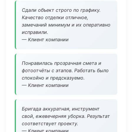
Сдали объект строго по графику.
Качество отделки отличное,
замечаний минимум и их оперативно
исправили.
— Клиент компании
Понравилась прозрачная смета и
фотоотчёты с этапов. Работать было
спокойно и предсказуемо.
— Клиент компании
Бригада аккуратная, инструмент
свой, ежевечерняя уборка. Результат
соответствует проекту.
— Клиент компании