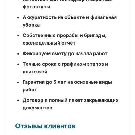
фотоэтапы
Аккуратность на объекте и финальная
уборка
Собственные прорабы и бригады,
еженедельный отчёт
Фиксируем смету до начала работ
Точные сроки с графиком этапов и
платежей
Гарантия до 5 лет на основные виды
работ
Договор и полный пакет закрывающих
документов
Отзывы клиентов