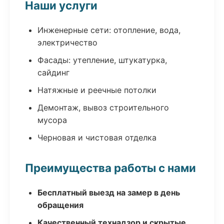
Наши услуги
Инженерные сети: отопление, вода,
электричество
Фасады: утепление, штукатурка,
сайдинг
Натяжные и реечные потолки
Демонтаж, вывоз строительного
мусора
Черновая и чистовая отделка
Преимущества работы с нами
Бесплатный выезд на замер в день
обращения
Качественный технадзор и скрытые