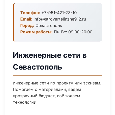
Телефон:
+7-951-421-23-10
Email:
info@stroyartelinzhe912.ru
Город:
Севастополь
Режим работы:
Пн-Вс: 09:00-20:00
Инженерные сети в
Севастополь
инженерные сети по проекту или эскизам.
Помогаем с материалами, ведём
прозрачный бюджет, соблюдаем
технологии.