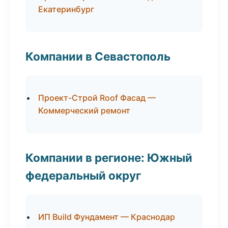
Екатеринбург
Компании в Севастополь
Проект-Строй Roof Фасад —
Коммерческий ремонт
Компании в регионе: Южный
федеральный округ
ИП Build Фундамент — Краснодар