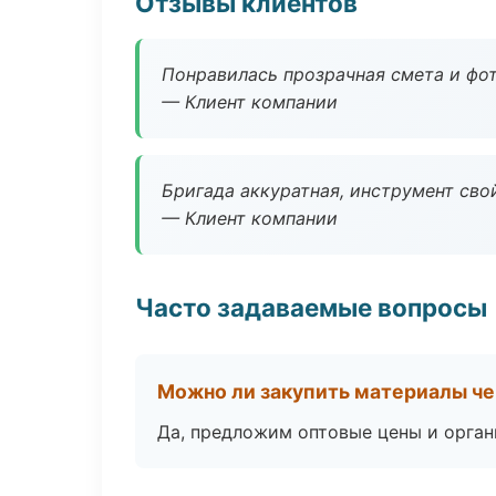
Отзывы клиентов
Понравилась прозрачная смета и фот
— Клиент компании
Бригада аккуратная, инструмент свой
— Клиент компании
Часто задаваемые вопросы
Можно ли закупить материалы че
Да, предложим оптовые цены и орган