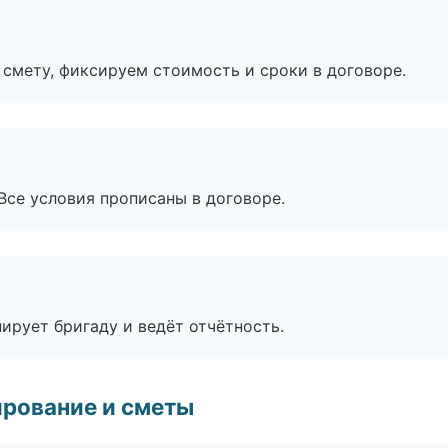
смету, фиксируем стоимость и сроки в договоре.
Все условия прописаны в договоре.
ирует бригаду и ведёт отчётность.
рование и сметы