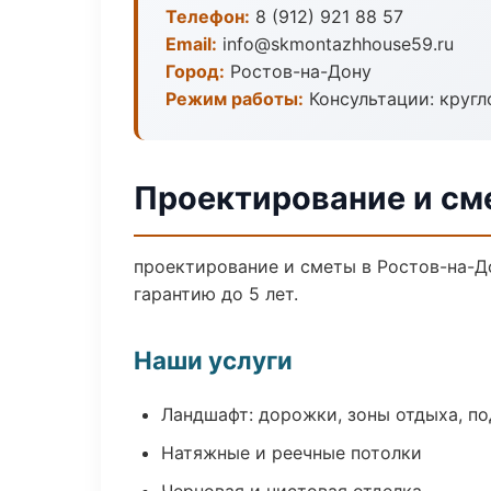
Телефон:
8 (912) 921 88 57
Email:
info@skmontazhhouse59.ru
Город:
Ростов-на-Дону
Режим работы:
Консультации: кругл
Проектирование и см
проектирование и сметы в Ростов-на-Д
гарантию до 5 лет.
Наши услуги
Ландшафт: дорожки, зоны отдыха, п
Натяжные и реечные потолки