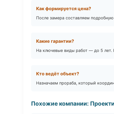
Как формируется цена?
После замера составляем подробную 
Какие гарантии?
На ключевые виды работ — до 5 лет. 
Кто ведёт объект?
Назначаем прораба, который координ
Похожие компании: Проекти