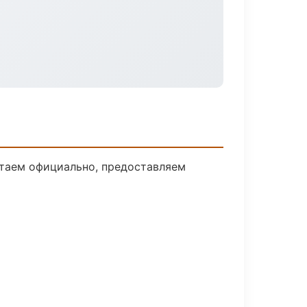
отаем официально, предоставляем