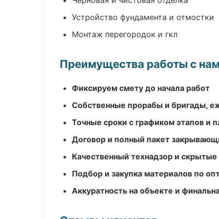
Черновая и чистовая отделка
Устройство фундамента и отмостки
Монтаж перегородок и гкл
Преимущества работы с на
Фиксируем смету до начала работ
Собственные прорабы и бригады, е
Точные сроки с графиком этапов и 
Договор и полный пакет закрывающ
Качественный технадзор и скрытые
Подбор и закупка материалов по о
Аккуратность на объекте и финальн