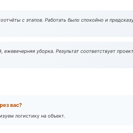
оотчёты с этапов. Работать было спокойно и предсказ
, ежевечерняя уборка. Результат соответствует проект
рез вас?
изуем логистику на объект.