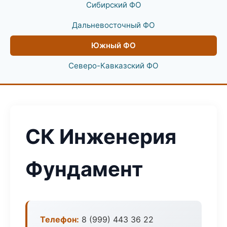
Сибирский ФО
Дальневосточный ФО
Южный ФО
Северо-Кавказский ФО
СК Инженерия
Фундамент
Телефон:
8 (999) 443 36 22