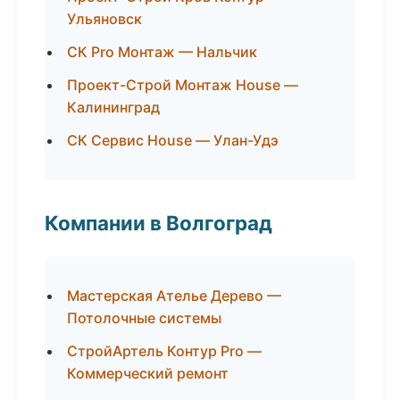
Ульяновск
СК Pro Монтаж — Нальчик
Проект-Строй Монтаж House —
Калининград
СК Сервис House — Улан-Удэ
Компании в Волгоград
Мастерская Ателье Дерево —
Потолочные системы
СтройАртель Контур Pro —
Коммерческий ремонт