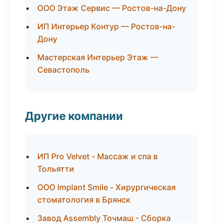
ООО Этаж Сервис — Ростов-на-Дону
ИП Интерьер Контур — Ростов-на-
Дону
Мастерская Интерьер Этаж —
Севастополь
Другие компании
ИП Pro Velvet - Массаж и спа в
Тольятти
ООО Implant Smile - Хирургическая
стоматология в Брянск
Завод Assembly Точмаш - Сборка