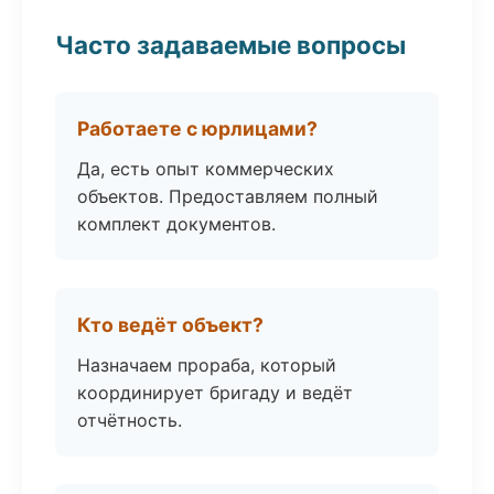
Часто задаваемые вопросы
Работаете с юрлицами?
Да, есть опыт коммерческих
объектов. Предоставляем полный
комплект документов.
Кто ведёт объект?
Назначаем прораба, который
координирует бригаду и ведёт
отчётность.