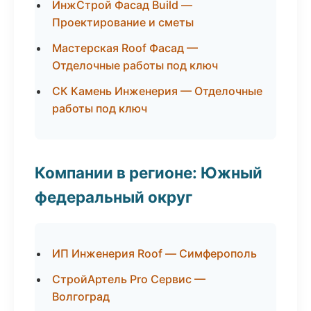
ИнжСтрой Фасад Build —
Проектирование и сметы
Мастерская Roof Фасад —
Отделочные работы под ключ
СК Камень Инженерия — Отделочные
работы под ключ
Компании в регионе: Южный
федеральный округ
ИП Инженерия Roof — Симферополь
СтройАртель Pro Сервис —
Волгоград