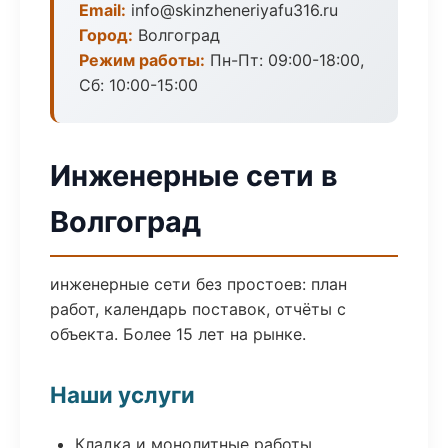
Email:
info@skinzheneriyafu316.ru
Город:
Волгоград
Режим работы:
Пн-Пт: 09:00-18:00,
Сб: 10:00-15:00
Инженерные сети в
Волгоград
инженерные сети без простоев: план
работ, календарь поставок, отчёты с
объекта. Более 15 лет на рынке.
Наши услуги
Кладка и монолитные работы