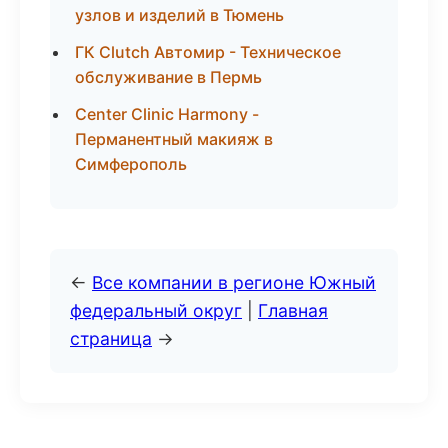
узлов и изделий в Тюмень
ГК Clutch Автомир - Техническое
обслуживание в Пермь
Center Clinic Harmony -
Перманентный макияж в
Симферополь
←
Все компании в регионе Южный
федеральный округ
|
Главная
страница
→