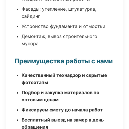
Фасады: утепление, штукатурка,
сайдинг
Устройство фундамента и отмостки
Демонтаж, вывоз строительного
мусора
Преимущества работы с нами
Качественный технадзор и скрытые
фотоэтапы
Подбор и закупка материалов по
оптовым ценам
Фиксируем смету до начала работ
Бесплатный выезд на замер в день
обращения