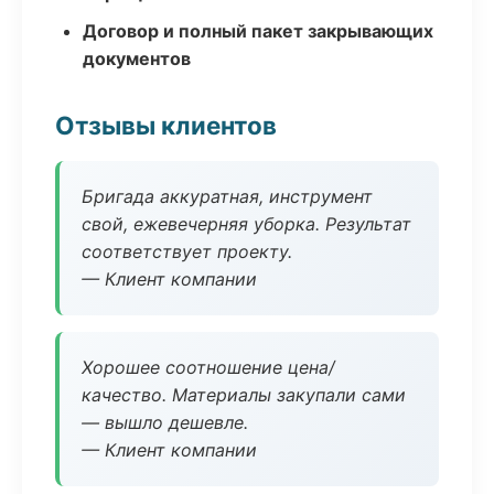
Договор и полный пакет закрывающих
документов
Отзывы клиентов
Бригада аккуратная, инструмент
свой, ежевечерняя уборка. Результат
соответствует проекту.
— Клиент компании
Хорошее соотношение цена/
качество. Материалы закупали сами
— вышло дешевле.
— Клиент компании