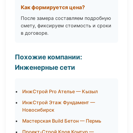
Как формируется цена?
После замера составляем подробную
смету, фиксируем стоимость и сроки
в договоре.
Похожие компании:
Инженерные сети
ИнжСтрой Pro Ателье — Кызыл
ИнжСтрой Этаж Фундамент —
Новосибирск
Мастерская Build Бетон — Пермь
Проект-Строй Кров Контур —