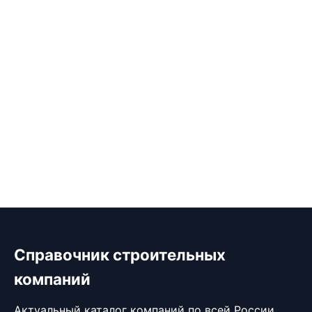
Справочник строительных
компаний
Актуальный каталог компаний по всей России