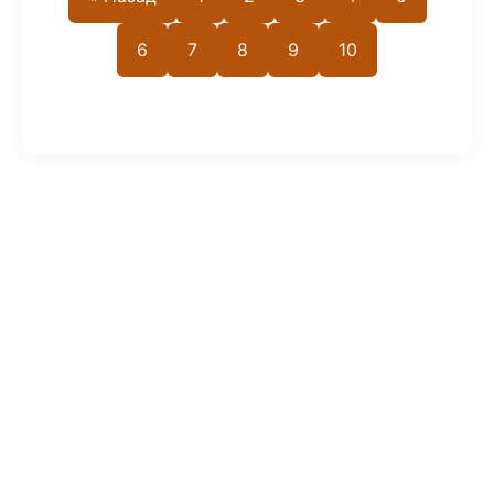
6
7
8
9
10