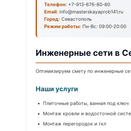
Телефон:
+7-913-676-80-80
Email:
info@masterskayaprob141.ru
Город:
Севастополь
Режим работы:
Пн-Вс: 09:00-20:00
Инженерные сети в С
Оптимизируем смету по инженерные сет
Наши услуги
Плиточные работы, ванная под ключ
Монтаж кровли и водосточной сист
Монтаж перегородок и гкл