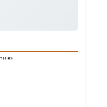
тетики.