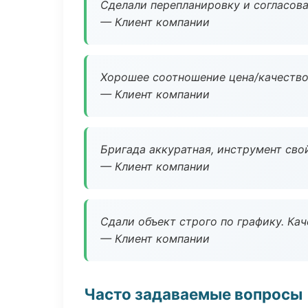
Сделали перепланировку и согласован
— Клиент компании
Хорошее соотношение цена/качество
— Клиент компании
Бригада аккуратная, инструмент свой
— Клиент компании
Сдали объект строго по графику. Ка
— Клиент компании
Часто задаваемые вопросы