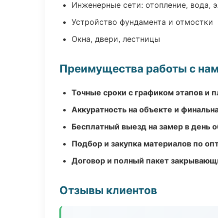
Инженерные сети: отопление, вода, 
Устройство фундамента и отмостки
Окна, двери, лестницы
Преимущества работы с на
Точные сроки с графиком этапов и 
Аккуратность на объекте и финальн
Бесплатный выезд на замер в день 
Подбор и закупка материалов по о
Договор и полный пакет закрывающ
Отзывы клиентов