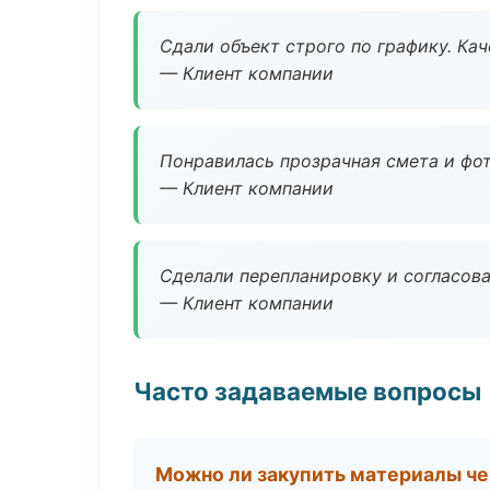
Сдали объект строго по графику. Ка
— Клиент компании
Понравилась прозрачная смета и фот
— Клиент компании
Сделали перепланировку и согласован
— Клиент компании
Часто задаваемые вопросы
Можно ли закупить материалы че