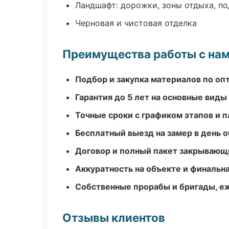
Ландшафт: дорожки, зоны отдыха, п
Черновая и чистовая отделка
Преимущества работы с на
Подбор и закупка материалов по о
Гарантия до 5 лет на основные виды
Точные сроки с графиком этапов и 
Бесплатный выезд на замер в день 
Договор и полный пакет закрывающ
Аккуратность на объекте и финальн
Собственные прорабы и бригады, е
Отзывы клиентов