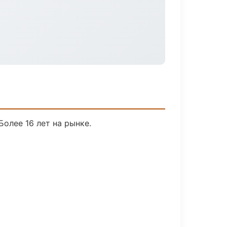
Более 16 лет на рынке.