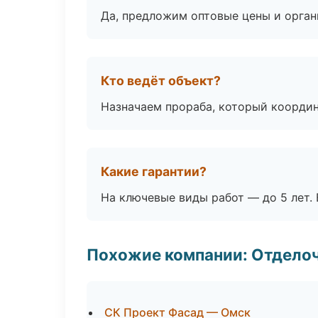
Да, предложим оптовые цены и орган
Кто ведёт объект?
Назначаем прораба, который координ
Какие гарантии?
На ключевые виды работ — до 5 лет. 
Похожие компании: Отдело
СК Проект Фасад — Омск