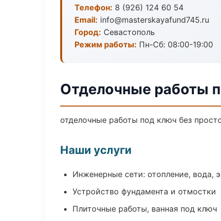
Телефон:
8 (926) 124 60 54
Email:
info@masterskayafund745.ru
Город:
Севастополь
Режим работы:
Пн-Сб: 08:00-19:00
Отделочные работы п
отделочные работы под ключ без простое
Наши услуги
Инженерные сети: отопление, вода, 
Устройство фундамента и отмостки
Плиточные работы, ванная под ключ