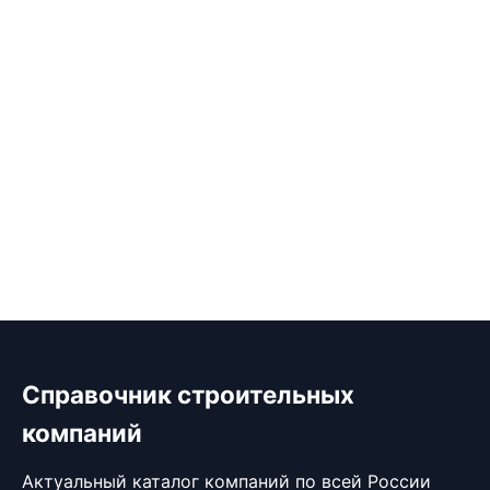
Справочник строительных
компаний
Актуальный каталог компаний по всей России