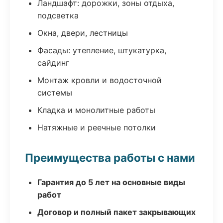
Ландшафт: дорожки, зоны отдыха,
подсветка
Окна, двери, лестницы
Фасады: утепление, штукатурка,
сайдинг
Монтаж кровли и водосточной
системы
Кладка и монолитные работы
Натяжные и реечные потолки
Преимущества работы с нами
Гарантия до 5 лет на основные виды
работ
Договор и полный пакет закрывающих