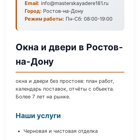
Email:
info@masterskayadere181.ru
Город:
Ростов-на-Дону
Режим работы:
Пн-Сб: 08:00-19:00
Окна и двери в Ростов-
на-Дону
окна и двери без простоев: план работ,
календарь поставок, отчёты с объекта.
Более 7 лет на рынке.
Наши услуги
Черновая и чистовая отделка