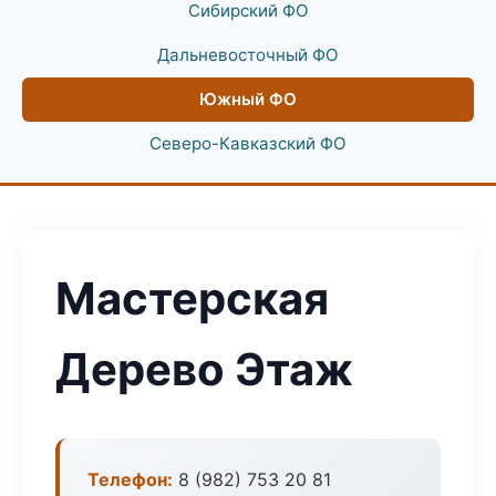
Сибирский ФО
Дальневосточный ФО
Южный ФО
Северо-Кавказский ФО
Мастерская
Дерево Этаж
Телефон:
8 (982) 753 20 81