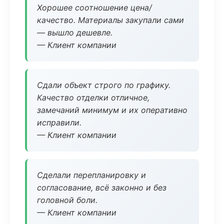
Хорошее соотношение цена/
качество. Материалы закупали сами
— вышло дешевле.
— Клиент компании
Сдали объект строго по графику.
Качество отделки отличное,
замечаний минимум и их оперативно
исправили.
— Клиент компании
Сделали перепланировку и
согласование, всё законно и без
головной боли.
— Клиент компании