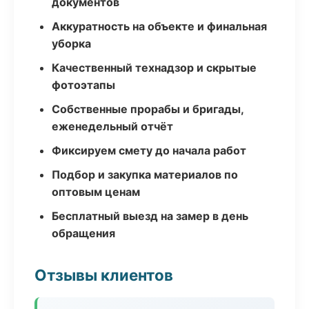
документов
Аккуратность на объекте и финальная
уборка
Качественный технадзор и скрытые
фотоэтапы
Собственные прорабы и бригады,
еженедельный отчёт
Фиксируем смету до начала работ
Подбор и закупка материалов по
оптовым ценам
Бесплатный выезд на замер в день
обращения
Отзывы клиентов