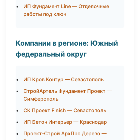
ИП Фундамент Line — Отделочные
работы под ключ
Компании в регионе: Южный
федеральный округ
ИП Кров Контур — Севастополь
СтройАртель Фундамент Проект —
Симферополь
СК Проект Finish — Севастополь
ИП Бетон Интерьер — Краснодар
Проект-Строй АрхПро Дерево —