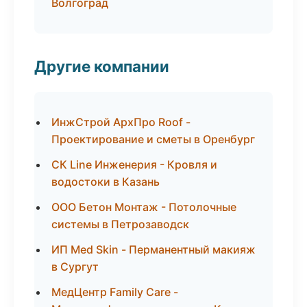
Волгоград
Другие компании
ИнжСтрой АрхПро Roof -
Проектирование и сметы в Оренбург
СК Line Инженерия - Кровля и
водостоки в Казань
ООО Бетон Монтаж - Потолочные
системы в Петрозаводск
ИП Med Skin - Перманентный макияж
в Сургут
МедЦентр Family Care -