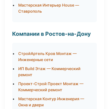
Мастерская Интерьер House —
Ставрополь
Компании в Ростов-на-Дону
СтройАртель Кров Монтаж —
Инженерные сети
ИП Build Этаж — Коммерческий
ремонт
Проект-Строй Проект Монтаж —
Коммерческий ремонт
Мастерская Контур Инженерия —
Окна и двери