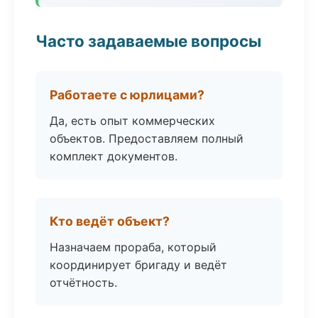
Часто задаваемые вопросы
Работаете с юрлицами?
Да, есть опыт коммерческих
объектов. Предоставляем полный
комплект документов.
Кто ведёт объект?
Назначаем прораба, который
координирует бригаду и ведёт
отчётность.